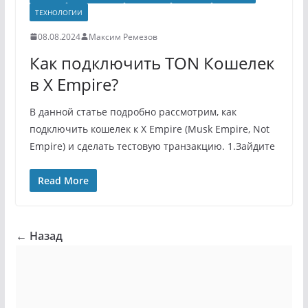
ТЕХНОЛОГИИ
08.08.2024
Максим Ремезов
Как подключить TON Кошелек
в X Empire?
В данной статье подробно рассмотрим, как
подключить кошелек к X Empire (Musk Empire, Not
Empire) и сделать тестовую транзакцию. 1.Зайдите
Read More
← Назад