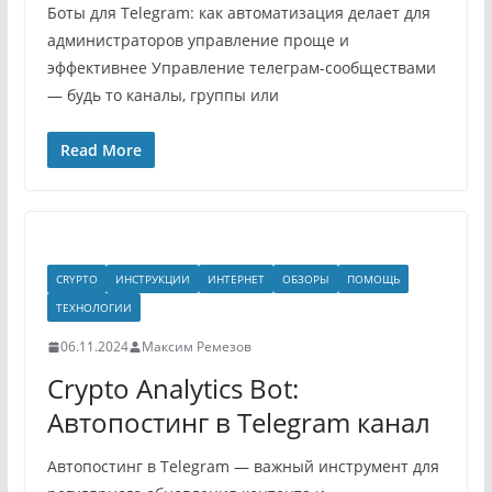
Боты для Telegram: как автоматизация делает для
администраторов управление проще и
эффективнее Управление телеграм-сообществами
— будь то каналы, группы или
Read More
CRYPTO
ИНСТРУКЦИИ
ИНТЕРНЕТ
ОБЗОРЫ
ПОМОЩЬ
ТЕХНОЛОГИИ
06.11.2024
Максим Ремезов
Crypto Analytics Bot:
Автопостинг в Telegram канал
Автопостинг в Telegram — важный инструмент для