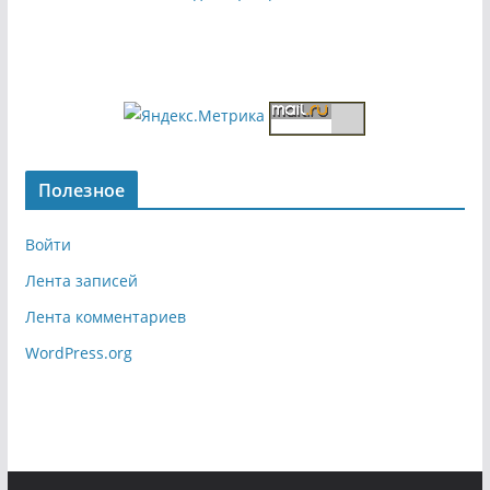
Полезное
Войти
Лента записей
Лента комментариев
WordPress.org