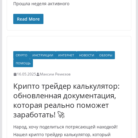
Прошла неделя активного
Read More
CRYPTO
ИНСТРУКЦИИ
ИНТЕРНЕТ
НОВОСТИ
ОБЗОРЫ
ПОМОЩЬ
16.05.2025
Максим Ремезов
Крипто трейдер калькулятор:
обновленная документация,
которая реально поможет
заработать! 🚀
Народ, хочу поделиться потрясающей находкой!
Нашел крипто трейдер калькулятор, который