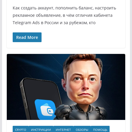
Как создать аккаунт, пополнить баланс, настроить
рекламное объявление, в чём отличия кабинета
Telegram Ads в России и за рубежом, кто
Read More
CRYPTO
ИНСТРУКЦИИ
ИНТЕРНЕТ
ОБЗОРЫ
ПОМОЩЬ