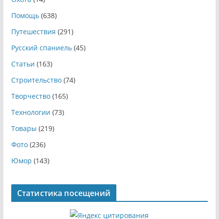
Помощь
(638)
Путешествия
(291)
Русский спаниель
(45)
Статьи
(163)
Строительство
(74)
Творчество
(165)
Технологии
(73)
Товары
(219)
Фото
(236)
Юмор
(143)
Статистика посещений