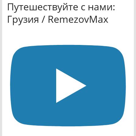
Путешествуйте с нами:
Грузия / RemezovMax