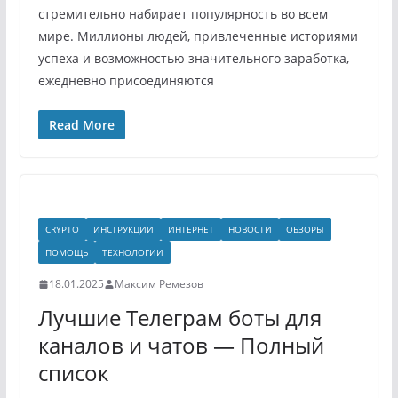
стремительно набирает популярность во всем
мире. Миллионы людей, привлеченные историями
успеха и возможностью значительного заработка,
ежедневно присоединяются
Read More
CRYPTO
ИНСТРУКЦИИ
ИНТЕРНЕТ
НОВОСТИ
ОБЗОРЫ
ПОМОЩЬ
ТЕХНОЛОГИИ
18.01.2025
Максим Ремезов
Лучшие Телеграм боты для
каналов и чатов — Полный
список