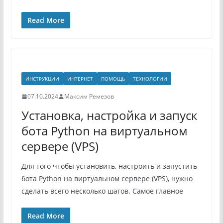
Read More
ИНСТРУКЦИИ
ИНТЕРНЕТ
ПОМОЩЬ
ТЕХНОЛОГИИ
07.10.2024
Максим Ремезов
Установка, настройка и запуск
бота Python на виртуальном
сервере (VPS)
Для того чтобы установить, настроить и запустить
бота Python на виртуальном сервере (VPS), нужно
сделать всего несколько шагов. Самое главное
Read More