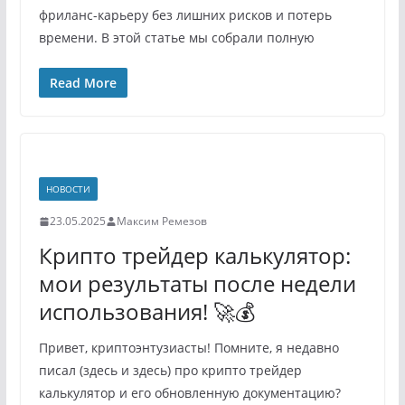
фриланс-карьеру без лишних рисков и потерь
времени. В этой статье мы собрали полную
Read More
НОВОСТИ
23.05.2025
Максим Ремезов
Крипто трейдер калькулятор:
мои результаты после недели
использования! 🚀💰
Привет, криптоэнтузиасты! Помните, я недавно
писал (здесь и здесь) про крипто трейдер
калькулятор и его обновленную документацию?