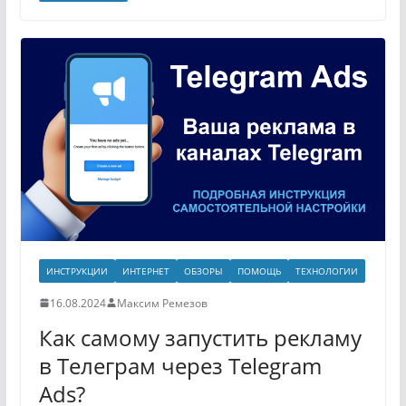
ИНСТРУКЦИИ
ИНТЕРНЕТ
ОБЗОРЫ
ПОМОЩЬ
ТЕХНОЛОГИИ
16.08.2024
Максим Ремезов
Как самому запустить рекламу
в Телеграм через Telegram
Ads?