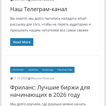
Наш Телеграм-канал
Вы знаете, мы долго пытались наладить email-
рассылку для того, чтобы не терять аудиторию и
присылать нашим читателям все самое свежее
Read More
ИНТЕРНЕТ
ОБЗОРЫ
ПОМОЩЬ
ТВОРЧЕСТВО
11.10.2025
Максим Ремезов
Фриланс: Лучшие биржи для
начинающих в 2026 году
Мы долго изучали, где реально можно начать