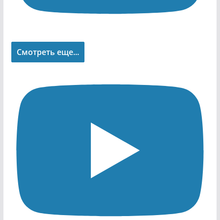
Смотреть еще...