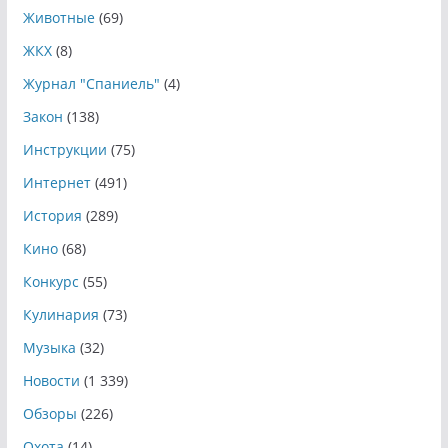
Животные
(69)
ЖКХ
(8)
Журнал "Спаниель"
(4)
Закон
(138)
Инструкции
(75)
Интернет
(491)
История
(289)
Кино
(68)
Конкурс
(55)
Кулинария
(73)
Музыка
(32)
Новости
(1 339)
Обзоры
(226)
Охота
(14)