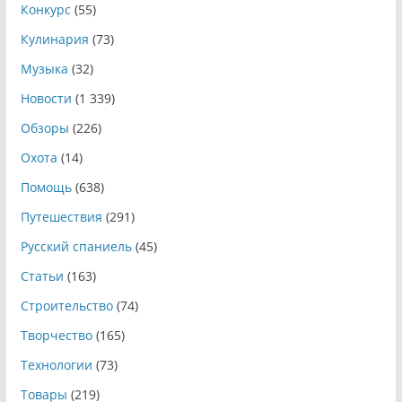
Конкурс
(55)
Кулинария
(73)
Музыка
(32)
Новости
(1 339)
Обзоры
(226)
Охота
(14)
Помощь
(638)
Путешествия
(291)
Русский спаниель
(45)
Статьи
(163)
Строительство
(74)
Творчество
(165)
Технологии
(73)
Товары
(219)