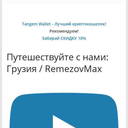
Tangem Wallet - Лучший криптокошелек!
Рекомендуем!
Забирай СКИДКУ 10%
Путешествуйте с нами:
Грузия / RemezovMax