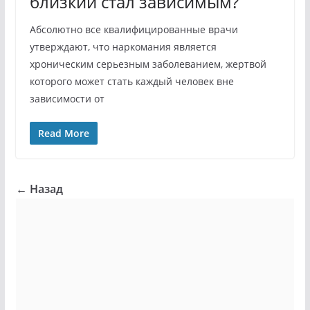
близкий стал зависимым?
Абсолютно все квалифицированные врачи
утверждают, что наркомания является
хроническим серьезным заболеванием, жертвой
которого может стать каждый человек вне
зависимости от
Read More
← Назад