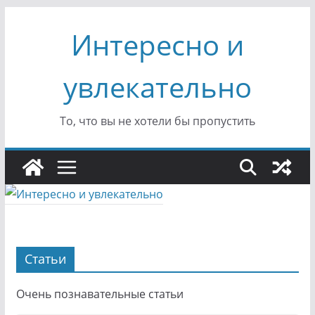
Перейти
Интересно и
к
содержимому
увлекательно
То, что вы не хотели бы пропустить
Статьи
Очень познавательные статьи