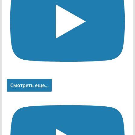
Смотреть еще...