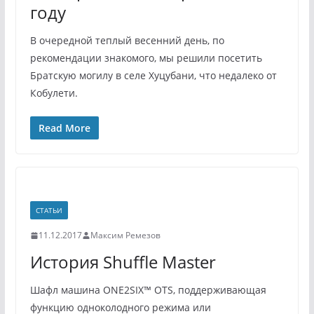
году
В очередной теплый весенний день, по
рекомендации знакомого, мы решили посетить
Братскую могилу в селе Хуцубани, что недалеко от
Кобулети.
Read More
СТАТЬИ
11.12.2017
Максим Ремезов
История Shuffle Master
Шафл машина ONE2SIX™ OTS, поддерживающая
функцию одноколодного режима или