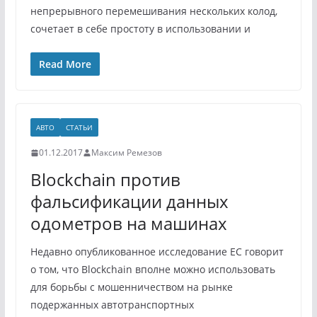
непрерывного перемешивания нескольких колод,
сочетает в себе простоту в использовании и
Read More
АВТО
СТАТЬИ
01.12.2017
Максим Ремезов
Blockchain против
фальсификации данных
одометров на машинах
Недавно опубликованное исследование ЕС говорит
о том, что Blockchain вполне можно использовать
для борьбы с мошенничеством на рынке
подержанных автотранспортных