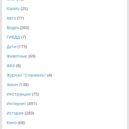
Xiaomi
(25)
Авто
(71)
Видео
(260)
ГИБДД
(7)
Дети
(173)
Животные
(69)
ЖКХ
(8)
Журнал "Спаниель"
(4)
Закон
(138)
Инструкции
(75)
Интернет
(491)
История
(289)
Кино
(68)