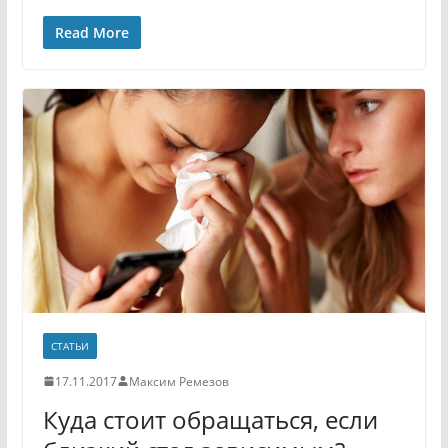
Read More
СТАТЬИ
17.11.2017
Максим Ремезов
Куда стоит обращаться, если