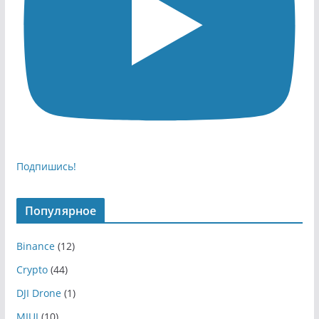
Подпишись!
Популярное
Binance
(12)
Crypto
(44)
DJI Drone
(1)
MIUI
(10)