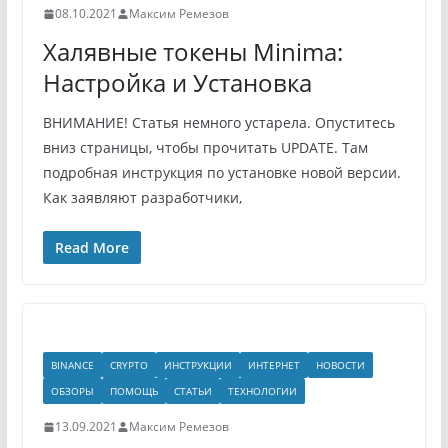
08.10.2021
Максим Ремезов
Халявные токены Minima:
Настройка и Установка
ВНИМАНИЕ! Статья немного устарела. Опуститесь
вниз страницы, чтобы прочитать UPDATE. Там
подробная инструкция по установке новой версии.
Как заявляют разработчики,
Read More
BINANCE
CRYPTO
ИНСТРУКЦИИ
ИНТЕРНЕТ
НОВОСТИ
ОБЗОРЫ
ПОМОЩЬ
СТАТЬИ
ТЕХНОЛОГИИ
13.09.2021
Максим Ремезов