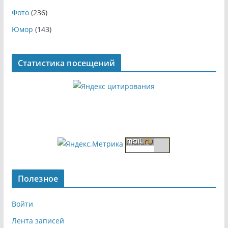
Фото
(236)
Юмор
(143)
Статистика посещений
Полезное
Войти
Лента записей