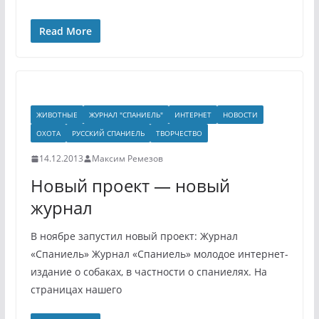
Read More
ЖИВОТНЫЕ
ЖУРНАЛ "СПАНИЕЛЬ"
ИНТЕРНЕТ
НОВОСТИ
ОХОТА
РУССКИЙ СПАНИЕЛЬ
ТВОРЧЕСТВО
14.12.2013
Максим Ремезов
Новый проект — новый
журнал
В ноябре запустил новый проект: Журнал
«Спаниель» Журнал «Спаниель» молодое интернет-
издание о собаках, в частности о спаниелях. На
страницах нашего