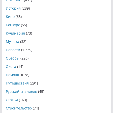
История
(289)
Кино
(68)
Конкурс
(55)
Кулинария
(73)
Музыка
(32)
Новости
(1 339)
Обзоры
(226)
Охота
(14)
Помощь
(638)
Путешествия
(291)
Русский спаниель
(45)
Статьи
(163)
Строительство
(74)