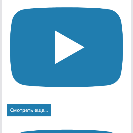
Смотреть еще...