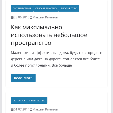
ПУТЕШЕСТВИЯ
СТРОИТЕЛЬСТВО
ТВОРЧЕСТВО
23.06.2015
Максим Ремезов
Как максимально
использовать небольшое
пространство
Маленькие и эффективные дома, будь то в городе, в
деревне или даже на дороге, становятся все более
и более популярными. Все больше
Read More
ИСТОРИЯ
ТВОРЧЕСТВО
01.07.2014
Максим Ремезов