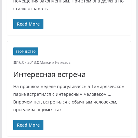
помещения законченным. При этом она должна по
стилю отражать
Read More
ТВОРЧЕСТВО
16.07.2013
Максим Ремезов
Интересная встреча
На прошлой неделе прогуливаясь в Тимирязевском
парке встретился с интересным человеком …
Впрочем нет, встретился с обычным человеком,
прогуливающимся так
Read More