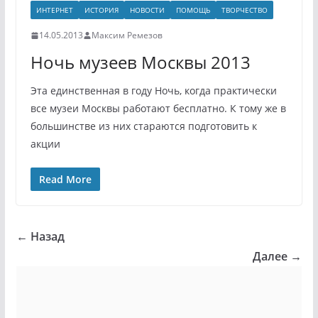
ИНТЕРНЕТ
ИСТОРИЯ
НОВОСТИ
ПОМОЩЬ
ТВОРЧЕСТВО
14.05.2013
Максим Ремезов
Ночь музеев Москвы 2013
Эта единственная в году Ночь, когда практически
все музеи Москвы работают бесплатно. К тому же в
большинстве из них стараются подготовить к
акции
Read More
← Назад
Далее →