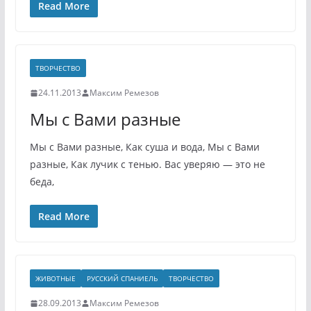
Read More
ТВОРЧЕСТВО
24.11.2013
Максим Ремезов
Мы с Вами разные
Мы с Вами разные, Как суша и вода, Мы с Вами
разные, Как лучик с тенью. Вас уверяю — это не
беда,
Read More
ЖИВОТНЫЕ
РУССКИЙ СПАНИЕЛЬ
ТВОРЧЕСТВО
28.09.2013
Максим Ремезов