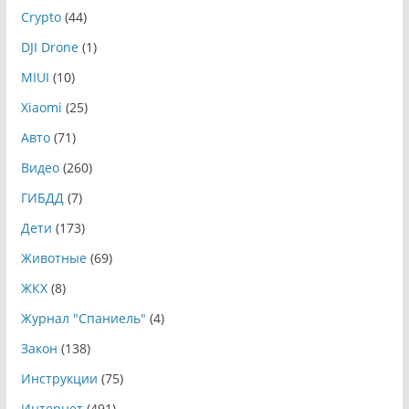
Crypto
(44)
DJI Drone
(1)
MIUI
(10)
Xiaomi
(25)
Авто
(71)
Видео
(260)
ГИБДД
(7)
Дети
(173)
Животные
(69)
ЖКХ
(8)
Журнал "Спаниель"
(4)
Закон
(138)
Инструкции
(75)
Интернет
(491)