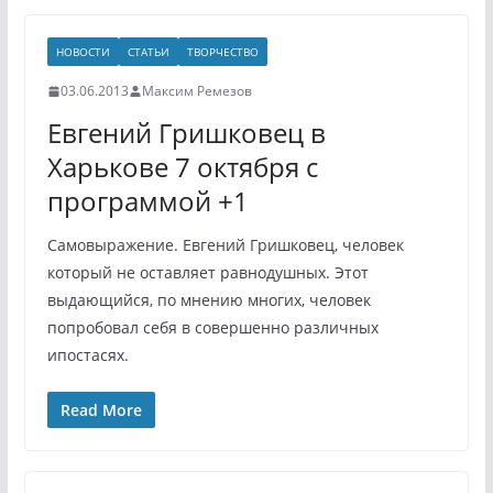
НОВОСТИ
СТАТЬИ
ТВОРЧЕСТВО
03.06.2013
Максим Ремезов
Евгений Гришковец в
Харькове 7 октября с
программой +1
Самовыражение. Евгений Гришковец, человек
который не оставляет равнодушных. Этот
выдающийся, по мнению многих, человек
попробовал себя в совершенно различных
ипостасях.
Read More