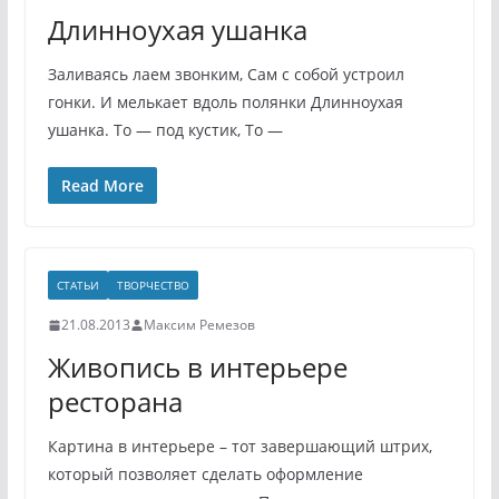
Длинноухая ушанка
Заливаясь лаем звонким, Сам с собой устроил
гонки. И мелькает вдоль полянки Длинноухая
ушанка. То — под кустик, То —
Read More
СТАТЬИ
ТВОРЧЕСТВО
21.08.2013
Максим Ремезов
Живопись в интерьере
ресторана
Картина в интерьере – тот завершающий штрих,
который позволяет сделать оформление