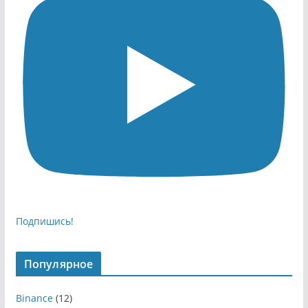
Подпишись!
Популярное
Binance
(12)