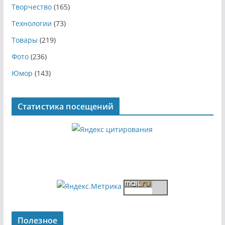
Творчество
(165)
Технологии
(73)
Товары
(219)
Фото
(236)
Юмор
(143)
Статистика посещений
Полезное