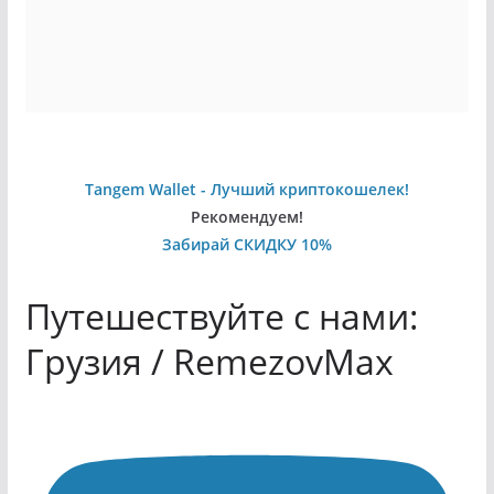
Tangem Wallet - Лучший криптокошелек!
Рекомендуем!
Забирай СКИДКУ 10%
Путешествуйте с нами:
Грузия / RemezovMax