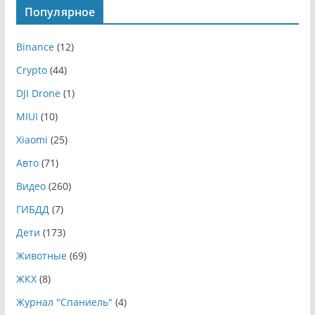
Популярное
Binance
(12)
Crypto
(44)
DJI Drone
(1)
MIUI
(10)
Xiaomi
(25)
Авто
(71)
Видео
(260)
ГИБДД
(7)
Дети
(173)
Животные
(69)
ЖКХ
(8)
Журнал "Спаниель"
(4)