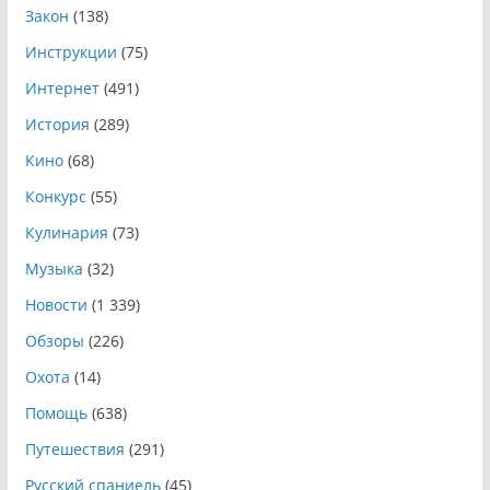
Закон
(138)
Инструкции
(75)
Интернет
(491)
История
(289)
Кино
(68)
Конкурс
(55)
Кулинария
(73)
Музыка
(32)
Новости
(1 339)
Обзоры
(226)
Охота
(14)
Помощь
(638)
Путешествия
(291)
Русский спаниель
(45)