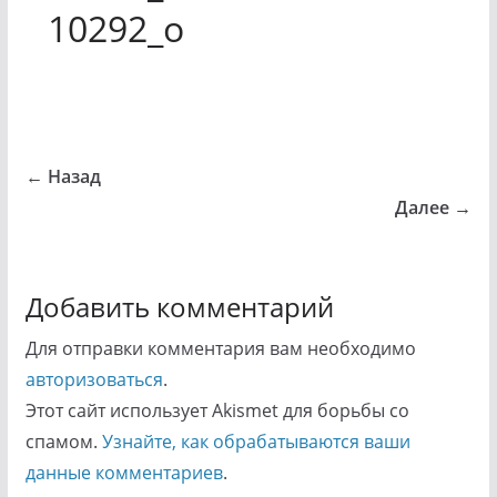
10292_o
← Назад
Далее →
Добавить комментарий
Для отправки комментария вам необходимо
авторизоваться
.
Этот сайт использует Akismet для борьбы со
спамом.
Узнайте, как обрабатываются ваши
данные комментариев
.