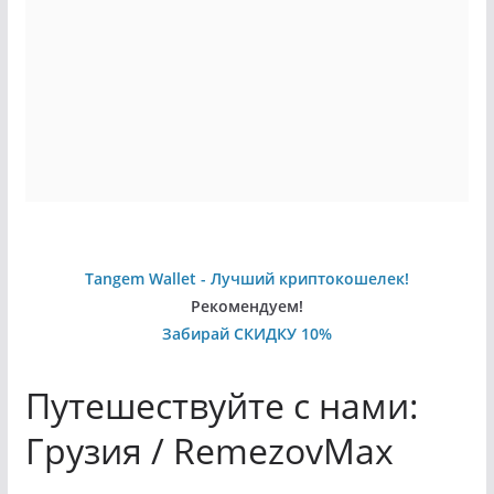
Tangem Wallet - Лучший криптокошелек!
Рекомендуем!
Забирай СКИДКУ 10%
Путешествуйте с нами:
Грузия / RemezovMax