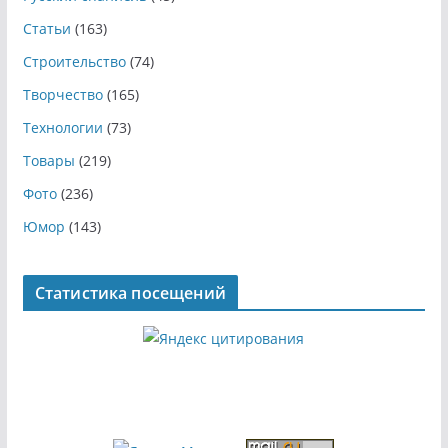
Статьи
(163)
Строительство
(74)
Творчество
(165)
Технологии
(73)
Товары
(219)
Фото
(236)
Юмор
(143)
Статистика посещений