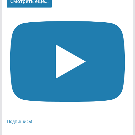
Смотреть еще...
Подпишись!