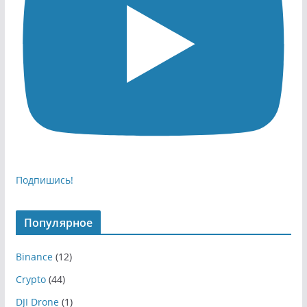
Подпишись!
Популярное
Binance
(12)
Crypto
(44)
DJI Drone
(1)