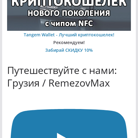
Tangem Wallet - Лучший криптокошелек!
Рекомендуем!
Забирай СКИДКУ 10%
Путешествуйте с нами:
Грузия / RemezovMax