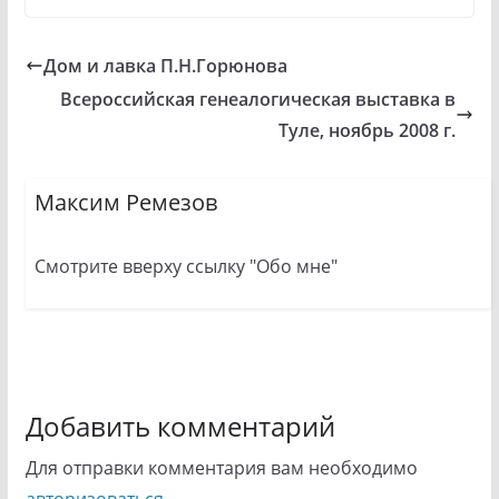
Дом и лавка П.Н.Горюнова
Всероссийская генеалогическая выставка в
Туле, ноябрь 2008 г.
Максим Ремезов
Смотрите вверху ссылку "Обо мне"
Добавить комментарий
Для отправки комментария вам необходимо