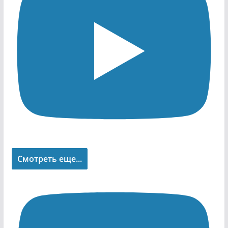
Смотреть еще...