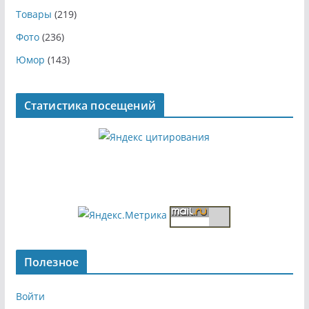
Товары
(219)
Фото
(236)
Юмор
(143)
Статистика посещений
Полезное
Войти