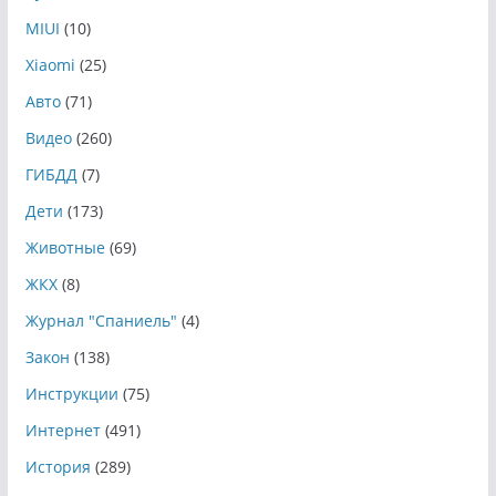
MIUI
(10)
Xiaomi
(25)
Авто
(71)
Видео
(260)
ГИБДД
(7)
Дети
(173)
Животные
(69)
ЖКХ
(8)
Журнал "Спаниель"
(4)
Закон
(138)
Инструкции
(75)
Интернет
(491)
История
(289)