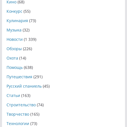
Кино
(68)
Конкурс
(55)
Кулинария
(73)
Музыка
(32)
Новости
(1 339)
Обзоры
(226)
Охота
(14)
Помощь
(638)
Путешествия
(291)
Русский спаниель
(45)
Статьи
(163)
Строительство
(74)
Творчество
(165)
Технологии
(73)