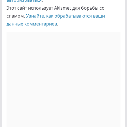
авторизоваться
.
Этот сайт использует Akismet для борьбы со
спамом.
Узнайте, как обрабатываются ваши
данные комментариев
.