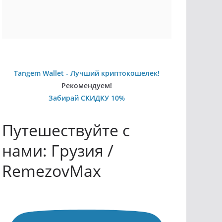
Tangem Wallet - Лучший криптокошелек!
Рекомендуем!
Забирай СКИДКУ 10%
Путешествуйте с
нами: Грузия /
RemezovMax