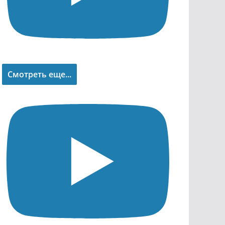
Смотреть еще...