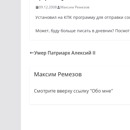
09.12.2008
Максим Ремезов
Установил на КПК программу для отправки со
Может, буду больше писать в дневник? Посмо
Умер Патриарх Алексий II
Максим Ремезов
Смотрите вверху ссылку "Обо мне"