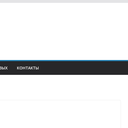
ВЫХ
КОНТАКТЫ