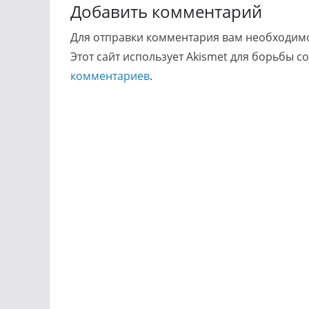
Добавить комментарий
Для отправки комментария вам необходи
Этот сайт использует Akismet для борьбы с
комментариев
.