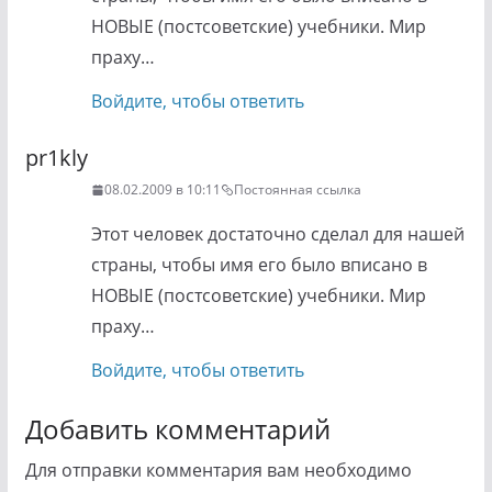
НОВЫЕ (постсоветские) учебники. Мир
праху…
Войдите, чтобы ответить
pr1kly
08.02.2009 в 10:11
Постоянная ссылка
Этот человек достаточно сделал для нашей
страны, чтобы имя его было вписано в
НОВЫЕ (постсоветские) учебники. Мир
праху…
Войдите, чтобы ответить
Добавить комментарий
Для отправки комментария вам необходимо