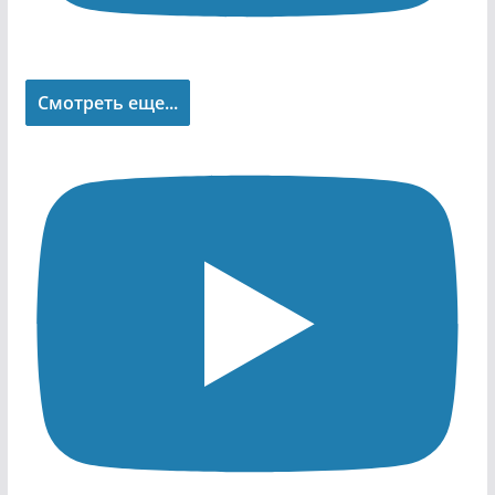
Смотреть еще...