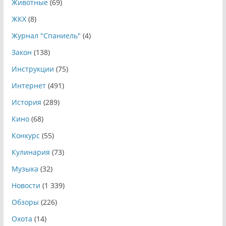
Животные
(69)
ЖКХ
(8)
Журнал "Спаниель"
(4)
Закон
(138)
Инструкции
(75)
Интернет
(491)
История
(289)
Кино
(68)
Конкурс
(55)
Кулинария
(73)
Музыка
(32)
Новости
(1 339)
Обзоры
(226)
Охота
(14)