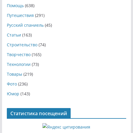
Помощь
(638)
Путешествия
(291)
Русский спаниель
(45)
Статьи
(163)
Строительство
(74)
Творчество
(165)
Технологии
(73)
Товары
(219)
Фото
(236)
Юмор
(143)
Статистика посещений