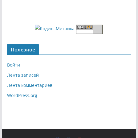
Полезное
Войти
Лента записей
Лента комментариев
WordPress.org