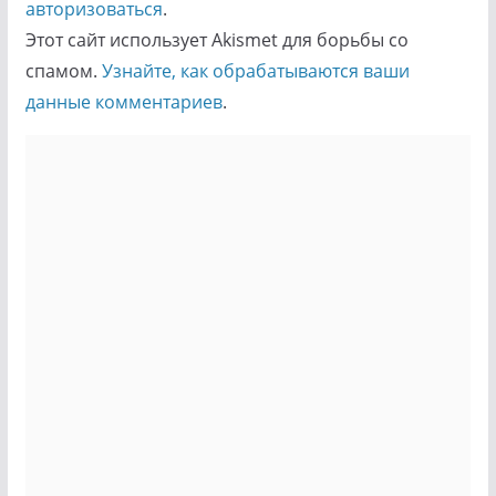
авторизоваться
.
Этот сайт использует Akismet для борьбы со
спамом.
Узнайте, как обрабатываются ваши
данные комментариев
.