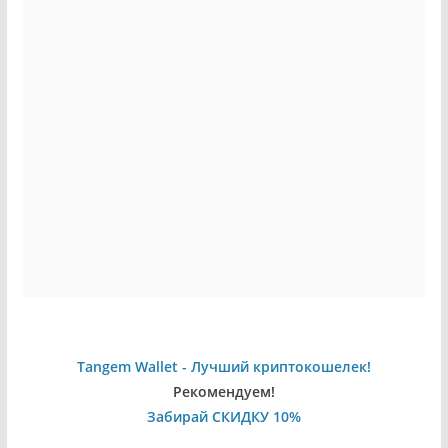
Tangem Wallet - Лучший криптокошелек!
Рекомендуем!
Забирай СКИДКУ 10%