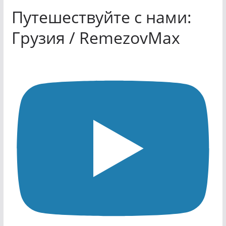
Путешествуйте с нами:
Грузия / RemezovMax