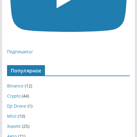
Подпишись!
Популярное
Binance
(12)
Crypto
(44)
DJI Drone
(1)
MIUI
(10)
Xiaomi
(25)
Авто
(71)