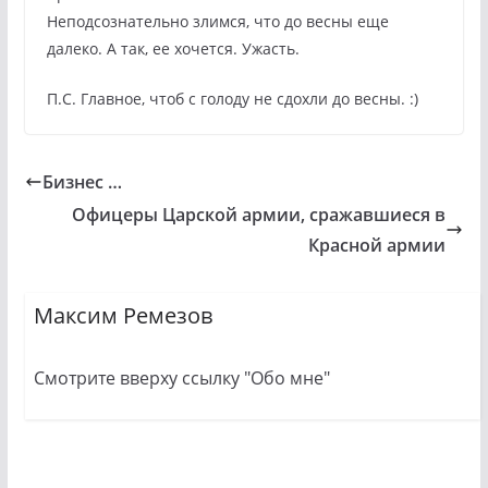
Неподсознательно злимся, что до весны еще
далеко. А так, ее хочется. Ужасть.
П.С. Главное, чтоб с голоду не сдохли до весны. :)
Бизнес …
Офицеры Царской армии, сражавшиеся в
Красной армии
Максим Ремезов
Смотрите вверху ссылку "Обо мне"