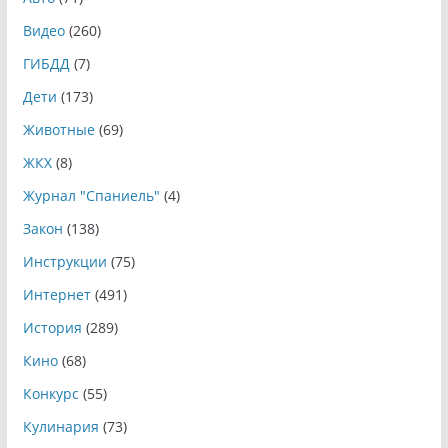
Видео
(260)
ГИБДД
(7)
Дети
(173)
Животные
(69)
ЖКХ
(8)
Журнал "Спаниель"
(4)
Закон
(138)
Инструкции
(75)
Интернет
(491)
История
(289)
Кино
(68)
Конкурс
(55)
Кулинария
(73)