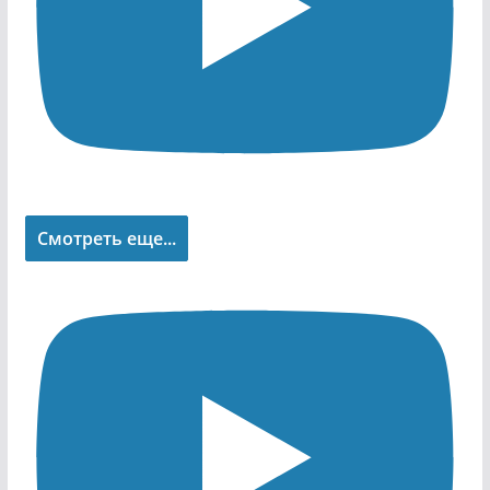
Смотреть еще...