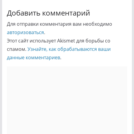
Добавить комментарий
Для отправки комментария вам необходимо
авторизоваться
.
Этот сайт использует Akismet для борьбы со
спамом.
Узнайте, как обрабатываются ваши
данные комментариев
.