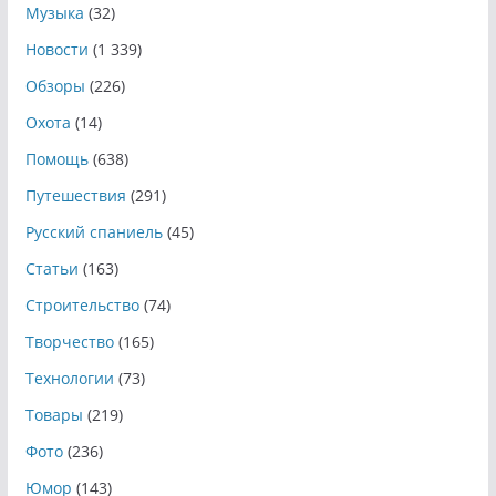
Музыка
(32)
Новости
(1 339)
Обзоры
(226)
Охота
(14)
Помощь
(638)
Путешествия
(291)
Русский спаниель
(45)
Статьи
(163)
Строительство
(74)
Творчество
(165)
Технологии
(73)
Товары
(219)
Фото
(236)
Юмор
(143)