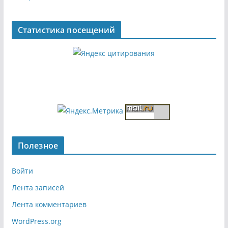
Статистика посещений
Полезное
Войти
Лента записей
Лента комментариев
WordPress.org