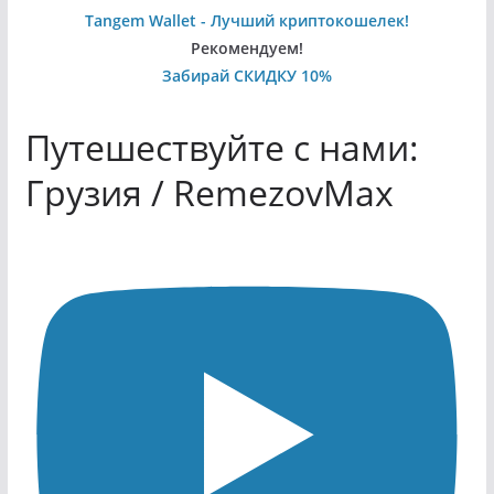
Tangem Wallet - Лучший криптокошелек!
Рекомендуем!
Забирай СКИДКУ 10%
Путешествуйте с нами:
Грузия / RemezovMax