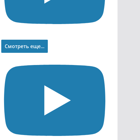
Смотреть еще...