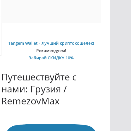
Tangem Wallet - Лучший криптокошелек!
Рекомендуем!
Забирай СКИДКУ 10%
Путешествуйте с
нами: Грузия /
RemezovMax