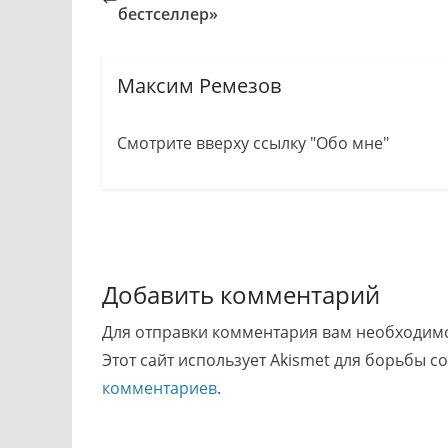
бестселлер»
Максим Ремезов
Смотрите вверху ссылку "Обо мне"
Добавить комментарий
Для отправки комментария вам необходи
Этот сайт использует Akismet для борьбы с
комментариев
.