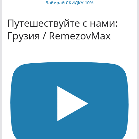
Забирай СКИДКУ 10%
Путешествуйте с нами:
Грузия / RemezovMax