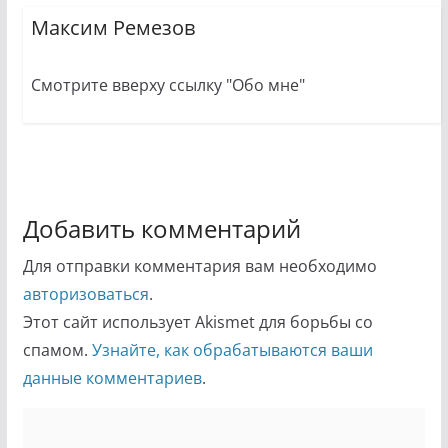
Максим Ремезов
Смотрите вверху ссылку "Обо мне"
Добавить комментарий
Для отправки комментария вам необходимо
авторизоваться
.
Этот сайт использует Akismet для борьбы со
спамом.
Узнайте, как обрабатываются ваши
данные комментариев
.