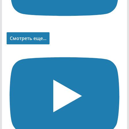
Смотреть еще...