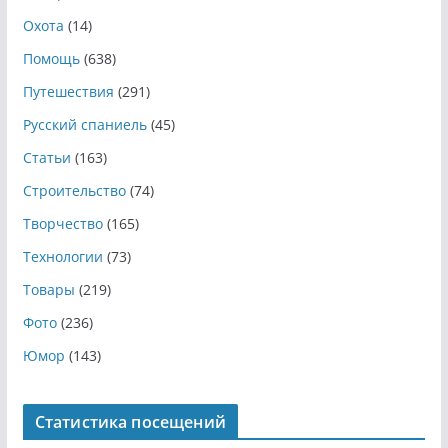
Охота
(14)
Помощь
(638)
Путешествия
(291)
Русский спаниель
(45)
Статьи
(163)
Строительство
(74)
Творчество
(165)
Технологии
(73)
Товары
(219)
Фото
(236)
Юмор
(143)
Статистика посещений