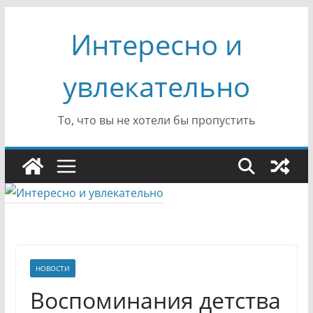
Перейти
Интересно и
к
содержимому
увлекательно
То, что вы не хотели бы пропустить
НОВОСТИ
Воспоминания детства