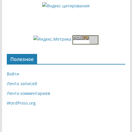
Полезное
Войти
Лента записей
Лента комментариев
WordPress.org