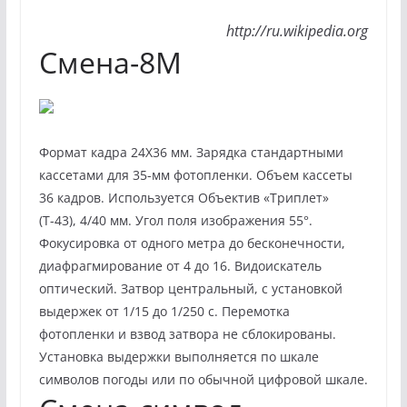
http://ru.wikipedia.org
Смена-8М
Формат кадра 24X36 мм. Зарядка стандартными
кассетами для 35-мм фотопленки. Объем кассеты
36 кадров. Используется Объектив «Триплет»
(Т-43), 4/40 мм. Угол поля изображения 55°.
Фокусировка от одного метра до бесконечности,
диафрагмирование от 4 до 16. Видоискатель
оптический. Затвор центральный, с установкой
выдержек от 1/15 до 1/250 с. Перемотка
фотопленки и взвод затвора не сблокированы.
Установка выдержки выполняется по шкале
символов погоды или по обычной цифровой шкале.