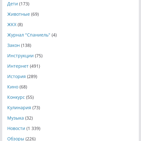
Дети
(173)
Животные
(69)
ЖКХ
(8)
Журнал "Спаниель"
(4)
Закон
(138)
Инструкции
(75)
Интернет
(491)
История
(289)
Кино
(68)
Конкурс
(55)
Кулинария
(73)
Музыка
(32)
Новости
(1 339)
Обзоры
(226)