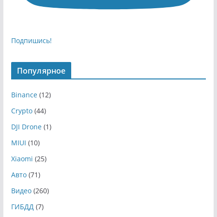
Подпишись!
Популярное
Binance
(12)
Crypto
(44)
DJI Drone
(1)
MIUI
(10)
Xiaomi
(25)
Авто
(71)
Видео
(260)
ГИБДД
(7)