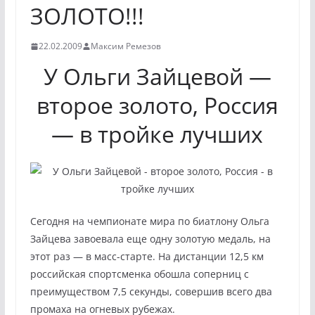
ЗОЛОТО!!!
22.02.2009
Максим Ремезов
У Ольги Зайцевой —
второе золото, Россия
— в тройке лучших
Сегодня на чемпионате мира по биатлону Ольга
Зайцева завоевала еще одну золотую медаль, на
этот раз — в масс-старте. На дистанции 12,5 км
российская спортсменка обошла соперниц с
преимуществом 7,5 секунды, совершив всего два
промаха на огневых рубежах.