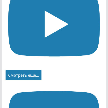
Смотреть еще...