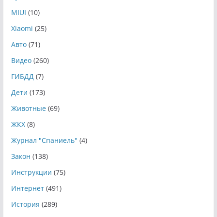
MIUI
(10)
Xiaomi
(25)
Авто
(71)
Видео
(260)
ГИБДД
(7)
Дети
(173)
Животные
(69)
ЖКХ
(8)
Журнал "Спаниель"
(4)
Закон
(138)
Инструкции
(75)
Интернет
(491)
История
(289)