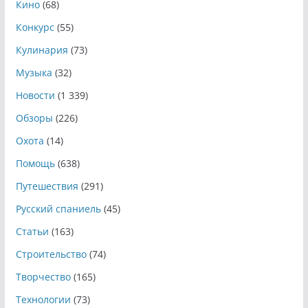
Кино
(68)
Конкурс
(55)
Кулинария
(73)
Музыка
(32)
Новости
(1 339)
Обзоры
(226)
Охота
(14)
Помощь
(638)
Путешествия
(291)
Русский спаниель
(45)
Статьи
(163)
Строительство
(74)
Творчество
(165)
Технологии
(73)