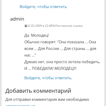
Войдите, чтобы ответить
admin
22.02.2009 в 22:48
Постоянная ссылка
Да. Молодец!
Обычно говорят: "Она показала … Она
всем … Для России … Для страны … для
нас …"
Думаю нет, она просто хотела победить.
И … ПОБЕДИЛА! МОЛОДЕЦ!!!
Войдите, чтобы ответить
Добавить комментарий
Для отправки комментария вам необходимо