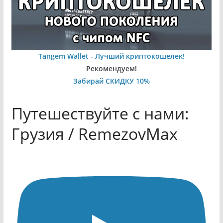
Tangem Wallet - Лучший криптокошелек!
Рекомендуем!
Забирай СКИДКУ 10%
Путешествуйте с нами:
Грузия / RemezovMax