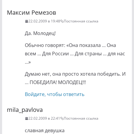
Максим Ремезов
22.02.2009 в 19:48
Постоянная ссылка
Да. Молодец!
Обычно говорят: «Она показала … Она
всем … Для России … Для страны … для нас
…»
Думаю нет, она просто хотела победить. И
… ПОБЕДИЛА! МОЛОДЕЦ!!!
Войдите, чтобы ответить
mila_pavlova
22.02.2009 в 22:41
Постоянная ссылка
славная девушка