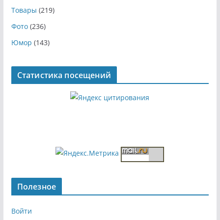
Товары
(219)
Фото
(236)
Юмор
(143)
Статистика посещений
Полезное
Войти