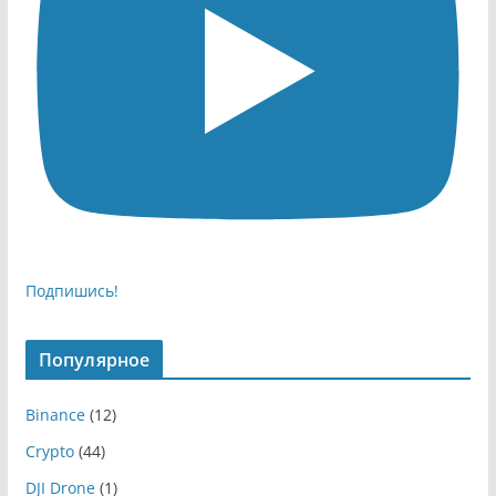
Подпишись!
Популярное
Binance
(12)
Crypto
(44)
DJI Drone
(1)