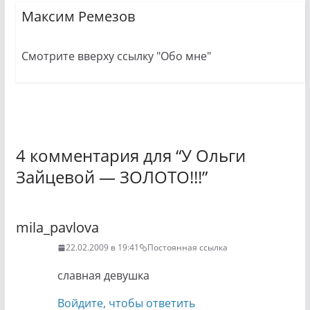
Максим Ремезов
Смотрите вверху ссылку "Обо мне"
4 комментария для “
У Ольги
Зайцевой — ЗОЛОТО!!!
”
mila_pavlova
22.02.2009 в 19:41
Постоянная ссылка
славная девушка
Войдите, чтобы ответить