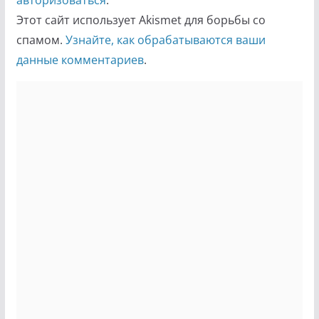
авторизоваться
.
Этот сайт использует Akismet для борьбы со
спамом.
Узнайте, как обрабатываются ваши
данные комментариев
.