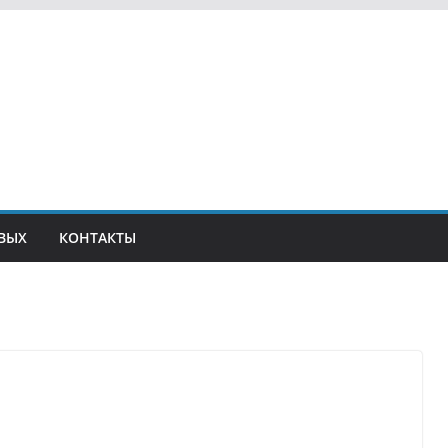
ВЫХ
КОНТАКТЫ