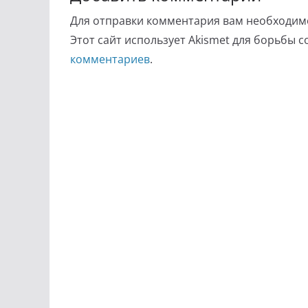
Для отправки комментария вам необходи
Этот сайт использует Akismet для борьбы 
комментариев
.