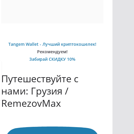
Tangem Wallet - Лучший криптокошелек!
Рекомендуем!
Забирай СКИДКУ 10%
Путешествуйте с
нами: Грузия /
RemezovMax