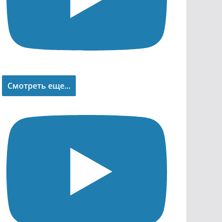
Смотреть еще...