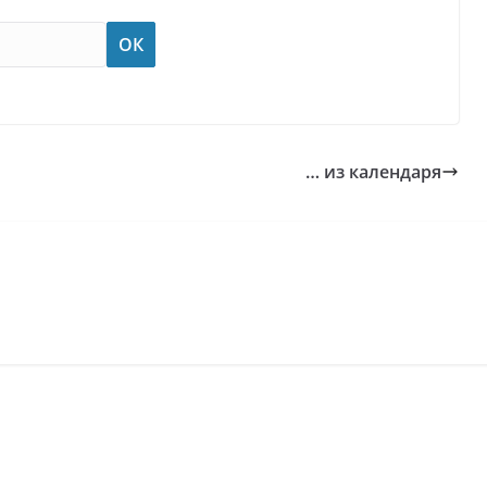
… из календаря