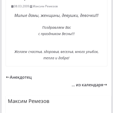
08.03.2009
Максим Ремезов
Милые дамы, женщины, девушки, девочки!!!
Поздравляем Вас
с праздником Весны!!!
Желаем счастья, здоровья, веселья, много улыбок,
тепла и добра!
Анекдотец
… из календаря
Максим Ремезов