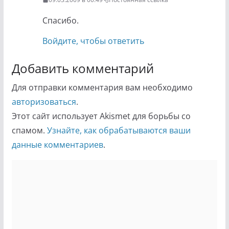
Спасибо.
Войдите, чтобы ответить
Добавить комментарий
Для отправки комментария вам необходимо
авторизоваться
.
Этот сайт использует Akismet для борьбы со
спамом.
Узнайте, как обрабатываются ваши
данные комментариев
.