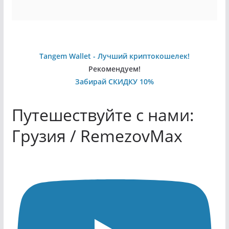
Tangem Wallet - Лучший криптокошелек!
Рекомендуем!
Забирай СКИДКУ 10%
Путешествуйте с нами:
Грузия / RemezovMax