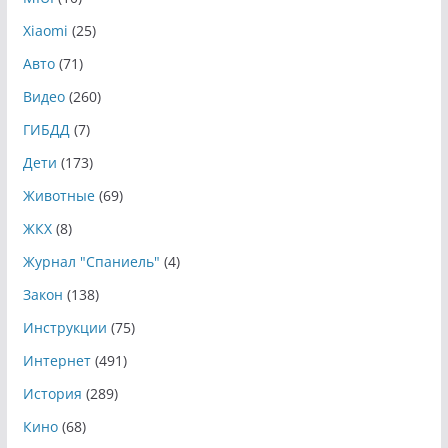
Xiaomi
(25)
Авто
(71)
Видео
(260)
ГИБДД
(7)
Дети
(173)
Животные
(69)
ЖКХ
(8)
Журнал "Спаниель"
(4)
Закон
(138)
Инструкции
(75)
Интернет
(491)
История
(289)
Кино
(68)