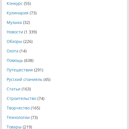
Конкурс
(55)
Кулинария
(73)
Музыка
(32)
Новости
(1 339)
Обзоры
(226)
Охота
(14)
Помощь
(638)
Путешествия
(291)
Русский спаниель
(45)
Статьи
(163)
Строительство
(74)
Творчество
(165)
Технологии
(73)
Товары
(219)