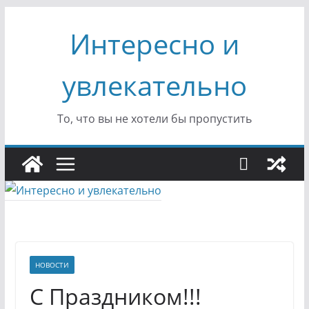
Перейти
Интересно и
к
содержимому
увлекательно
То, что вы не хотели бы пропустить
НОВОСТИ
С Праздником!!!