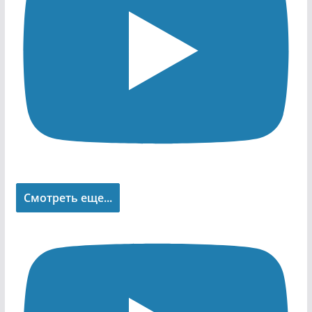
Смотреть еще...