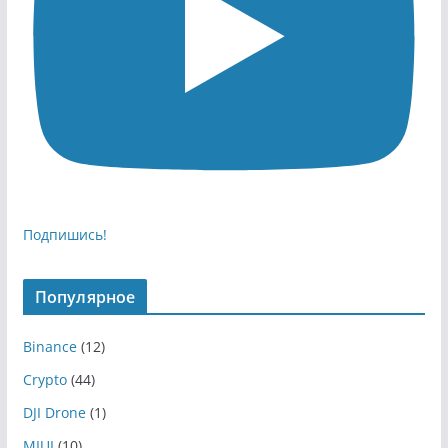
Подпишись!
Популярное
Binance
(12)
Crypto
(44)
DJI Drone
(1)
MIUI
(10)