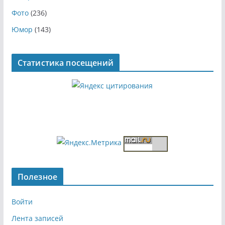
Фото
(236)
Юмор
(143)
Статистика посещений
Полезное
Войти
Лента записей