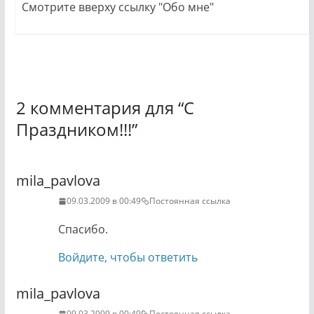
Смотрите вверху ссылку "Обо мне"
2 комментария для “
С
Праздником!!!
”
mila_pavlova
09.03.2009 в 00:49
Постоянная ссылка
Спасибо.
Войдите, чтобы ответить
mila_pavlova
09.03.2009 в 00:49
Постоянная ссылка