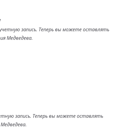
!
четную запись. Теперь вы можете оставлять
ия Медведева.
тную запись. Теперь вы можете оставлять
 Медведева.