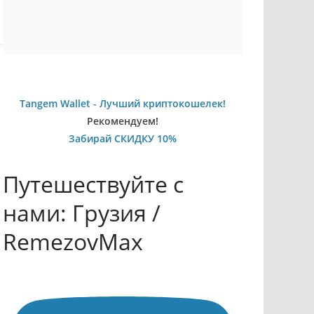
Tangem Wallet - Лучший криптокошелек!
Рекомендуем!
Забирай СКИДКУ 10%
Путешествуйте с
нами: Грузия /
RemezovMax