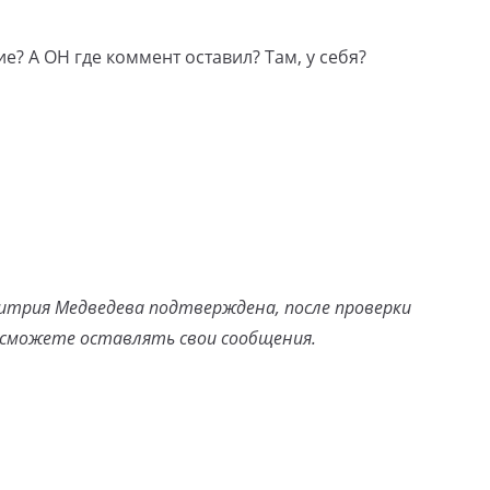
? А ОН где коммент оставил? Там, у себя?
итрия Медведева подтверждена, после проверки
сможете оставлять свои сообщения.