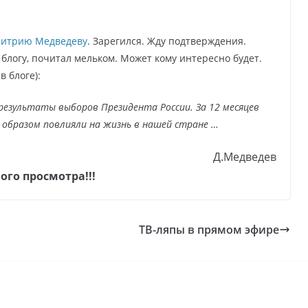
итрию Медведеву
. Зарегился. Жду подтверждения.
блогу, почитал мельком. Может кому интересно будет.
в блоге):
результаты выборов Президента России. За 12 месяцев
образом повлияли на жизнь в нашей стране …
Д.Медведев
ого просмотра!!!
ТВ-ляпы в прямом эфире