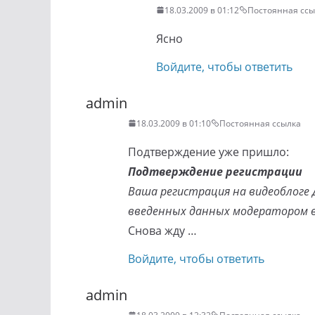
18.03.2009 в 01:12
Постоянная ссы
Ясно
Войдите, чтобы ответить
admin
18.03.2009 в 01:10
Постоянная ссылка
Подтверждение уже пришло:
Подтверждение регистрации
Ваша регистрация на видеоблоге
введенных данных модератором в
Снова жду …
Войдите, чтобы ответить
admin