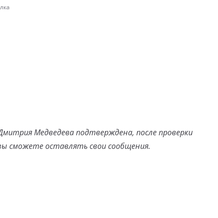
лка
 Дмитрия Медведева подтверждена, после проверки
ы сможете оставлять свои сообщения.