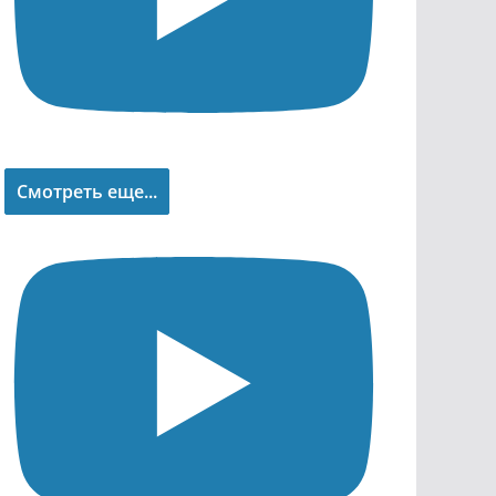
Смотреть еще...