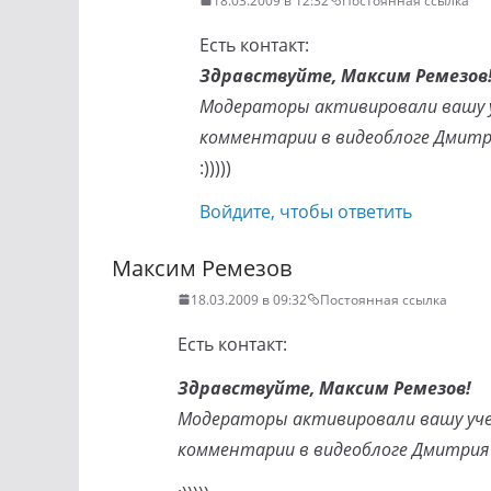
18.03.2009 в 12:32
Постоянная ссылка
Есть контакт:
Здравствуйте, Максим Ремезов
Модераторы активировали вашу у
комментарии в видеоблоге Дмитр
:)))))
Войдите, чтобы ответить
Максим Ремезов
18.03.2009 в 09:32
Постоянная ссылка
Есть контакт:
Здравствуйте, Максим Ремезов!
Модераторы активировали вашу уче
комментарии в видеоблоге Дмитрия