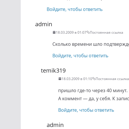
Войдите, чтобы ответить
admin
18.03.2009 в 01:07
Постоянная ссылка
Сколько времени шло подтвержден
Войдите, чтобы ответить
temik319
18.03.2009 в 01:10
Постоянная ссылка
пришло где-то через 40 минут.
А коммент — да, у себя. К запи
Войдите, чтобы ответить
admin