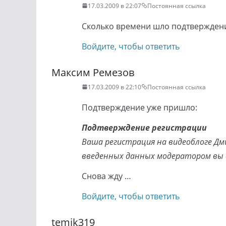
17.03.2009 в 22:07
Постоянная ссылка
Сколько времени шло подтверждение
Войдите, чтобы ответить
Максим Ремезов
17.03.2009 в 22:10
Постоянная ссылка
Подтверждение уже пришло:
Подтверждение регистрации
Ваша регистрация на видеоблоге Дм
введенных данных модератором вы 
Снова жду …
Войдите, чтобы ответить
temik319