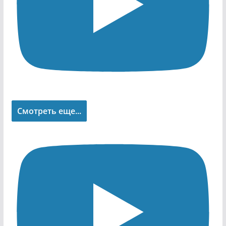
Смотреть еще...