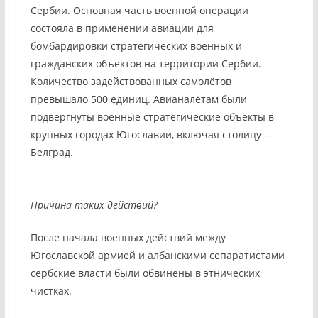
Сербии. Основная часть военной операции
состояла в применении авиации для
бомбардировки стратегических военных и
гражданских объектов на территории Сербии.
Количество задействованных самолётов
превышало 500 единиц. Авианалётам были
подвергнуты военные стратегические объекты в
крупных городах Югославии, включая столицу —
Белград.
Причина таких действий?
После начала военных действий между
Югославской армией и албанскими сепаратистами
сербские власти были обвинены в этнических
чистках.