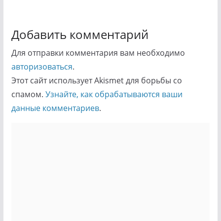
Добавить комментарий
Для отправки комментария вам необходимо
авторизоваться
.
Этот сайт использует Akismet для борьбы со
спамом.
Узнайте, как обрабатываются ваши
данные комментариев
.