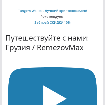
Tangem Wallet - Лучший криптокошелек!
Рекомендуем!
Забирай СКИДКУ 10%
Путешествуйте с нами:
Грузия / RemezovMax