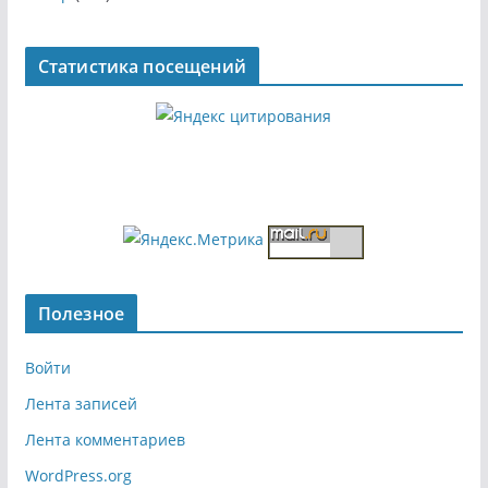
Статистика посещений
Полезное
Войти
Лента записей
Лента комментариев
WordPress.org