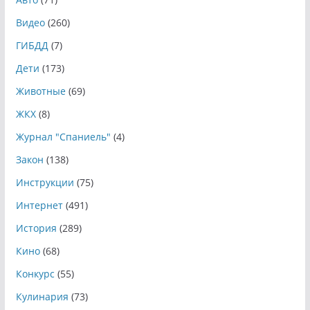
Видео
(260)
ГИБДД
(7)
Дети
(173)
Животные
(69)
ЖКХ
(8)
Журнал "Спаниель"
(4)
Закон
(138)
Инструкции
(75)
Интернет
(491)
История
(289)
Кино
(68)
Конкурс
(55)
Кулинария
(73)