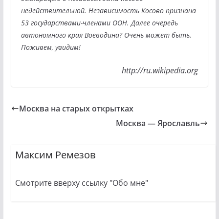
недействительной. Независимость Косово признана
53 государствами-членами ООН. Далее очередь
автономного края Воеводина? Очень может быть.
Поживем, увидим!
http://ru.wikipedia.org
Москва на старых открытках
Москва — Ярославль
Максим Ремезов
Смотрите вверху ссылку "Обо мне"