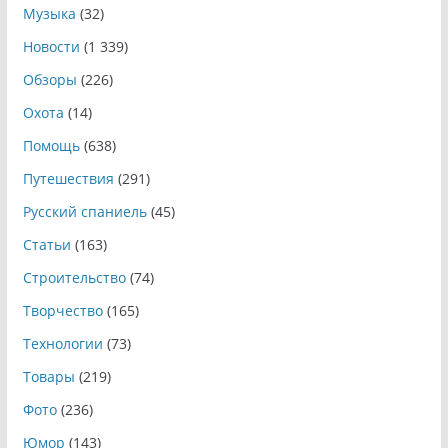
Музыка
(32)
Новости
(1 339)
Обзоры
(226)
Охота
(14)
Помощь
(638)
Путешествия
(291)
Русский спаниель
(45)
Статьи
(163)
Строительство
(74)
Творчество
(165)
Технологии
(73)
Товары
(219)
Фото
(236)
Юмор
(143)