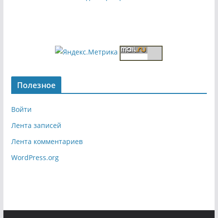
Полезное
Войти
Лента записей
Лента комментариев
WordPress.org