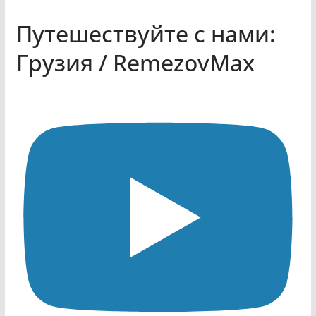
Путешествуйте с нами:
Грузия / RemezovMax