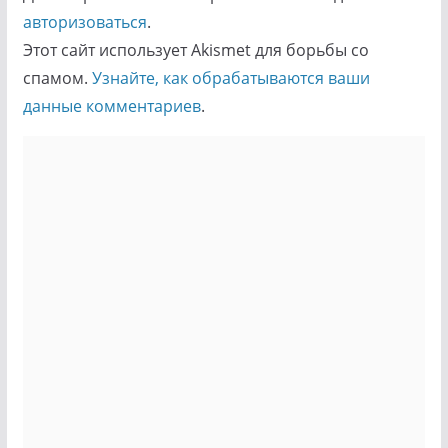
авторизоваться
.
Этот сайт использует Akismet для борьбы со
спамом.
Узнайте, как обрабатываются ваши
данные комментариев
.