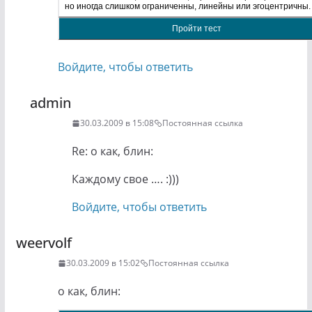
но иногда слишком ограниченны, линейны или эгоцентричны.
Пройти тест
Войдите, чтобы ответить
admin
30.03.2009 в 15:08
Постоянная ссылка
Re: о как, блин:
Каждому свое …. :)))
Войдите, чтобы ответить
weervolf
30.03.2009 в 15:02
Постоянная ссылка
о как, блин: