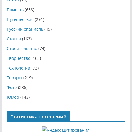
Помощь
(638)
Путешествия
(291)
Русский спаниель
(45)
Статьи
(163)
Строительство
(74)
Творчество
(165)
Технологии
(73)
Товары
(219)
Фото
(236)
Юмор
(143)
Статистика посещений