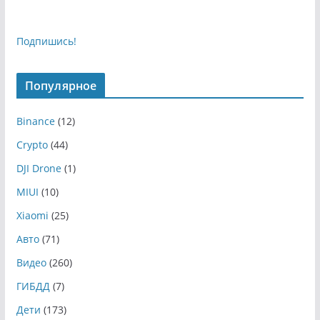
Подпишись!
Популярное
Binance
(12)
Crypto
(44)
DJI Drone
(1)
MIUI
(10)
Xiaomi
(25)
Авто
(71)
Видео
(260)
ГИБДД
(7)
Дети
(173)