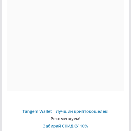
Tangem Wallet - Лучший криптокошелек!
Рекомендуем!
Забирай СКИДКУ 10%