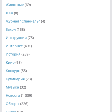
Животные
(69)
ЖКХ
(8)
Журнал "Спаниель"
(4)
Закон
(138)
Инструкции
(75)
Интернет
(491)
История
(289)
Кино
(68)
Конкурс
(55)
Кулинария
(73)
Музыка
(32)
Новости
(1 339)
Обзоры
(226)
Охота
(14)