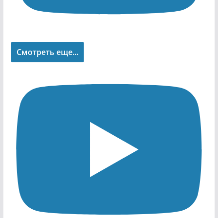
Смотреть еще...