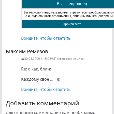
Вы — европеец
Вы технологичны, независимы, стремитесь преобразовать ми
но иногда слишком ограниченны, линейны или эгоцентричны.
Пройти тест
Войдите, чтобы ответить
Максим Ремезов
30.03.2009 в 15:08
Постоянная ссылка
Re: о как, блин:
Каждому свое …. :)))
Войдите, чтобы ответить
Добавить комментарий
Для отправки комментария вам необходимо