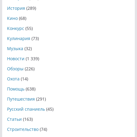
История
(289)
Кино
(68)
Конкурс
(55)
Кулинария
(73)
Музыка
(32)
Новости
(1 339)
Обзоры
(226)
Охота
(14)
Помощь
(638)
Путешествия
(291)
Русский спаниель
(45)
Статьи
(163)
Строительство
(74)