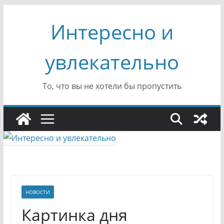
Перейти
Интересно и
к
содержимому
увлекательно
То, что вы не хотели бы пропустить
НОВОСТИ
Картинка дня