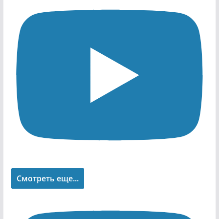
Смотреть еще...