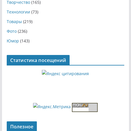
Творчество
(165)
Технологии
(73)
Товары
(219)
Фото
(236)
Юмор
(143)
Статистика посещений
Полезное