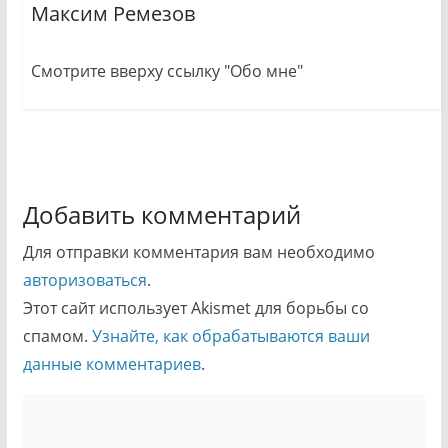
Максим Ремезов
Смотрите вверху ссылку "Обо мне"
Добавить комментарий
Для отправки комментария вам необходимо
авторизоваться
.
Этот сайт использует Akismet для борьбы со
спамом.
Узнайте, как обрабатываются ваши
данные комментариев
.