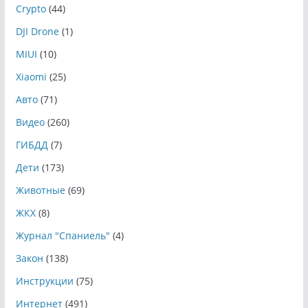
Crypto
(44)
DJI Drone
(1)
MIUI
(10)
Xiaomi
(25)
Авто
(71)
Видео
(260)
ГИБДД
(7)
Дети
(173)
Животные
(69)
ЖКХ
(8)
Журнал "Спаниель"
(4)
Закон
(138)
Инструкции
(75)
Интернет
(491)