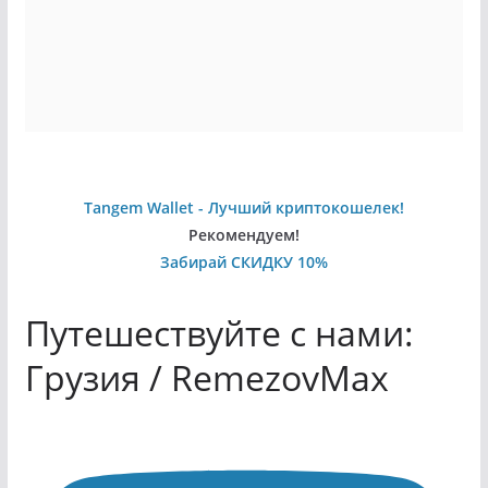
Tangem Wallet - Лучший криптокошелек!
Рекомендуем!
Забирай СКИДКУ 10%
Путешествуйте с нами:
Грузия / RemezovMax