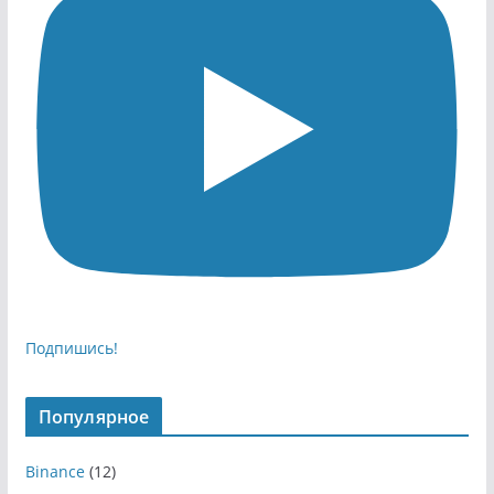
Подпишись!
Популярное
Binance
(12)