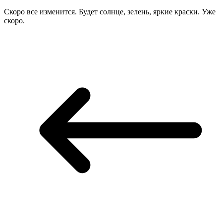
Скоро все изменится. Будет солнце, зелень, яркие краски. Уже
скоро.