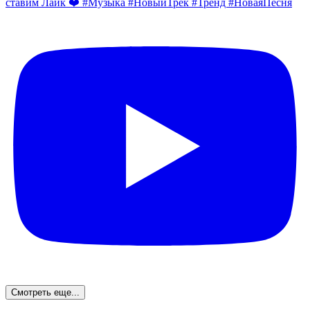
Смотреть еще...