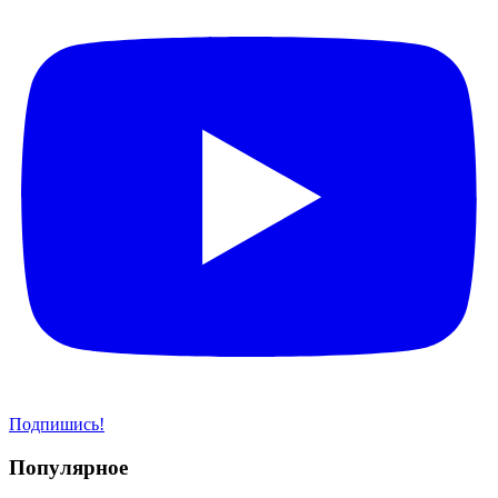
Подпишись!
Популярное