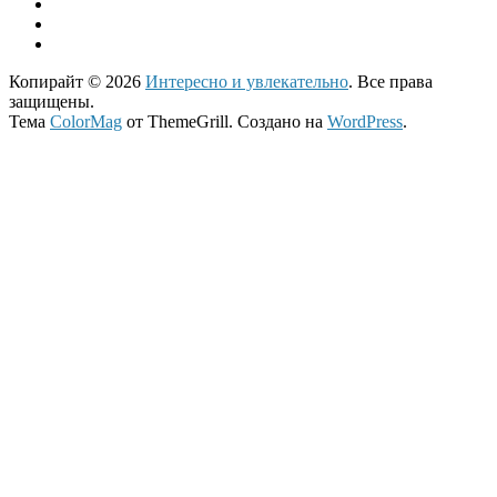
Копирайт © 2026
Интересно и увлекательно
. Все права
защищены.
Тема
ColorMag
от ThemeGrill. Создано на
WordPress
.