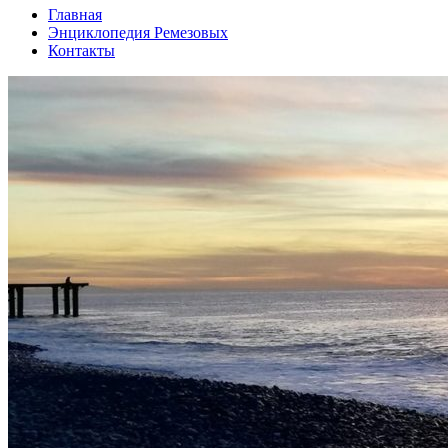
Главная
Энциклопедия Ремезовых
Контакты