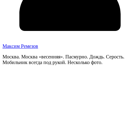
Максим Ремезов
Москва. Москва «весенняя». Пасмурно. Дождь. Серость.
Мобильник всегда под рукой. Несколько фото.