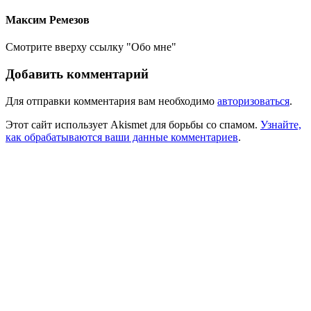
Максим Ремезов
Смотрите вверху ссылку "Обо мне"
Добавить комментарий
Для отправки комментария вам необходимо
авторизоваться
.
Этот сайт использует Akismet для борьбы со спамом.
Узнайте,
как обрабатываются ваши данные комментариев
.