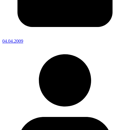
04.04.2009