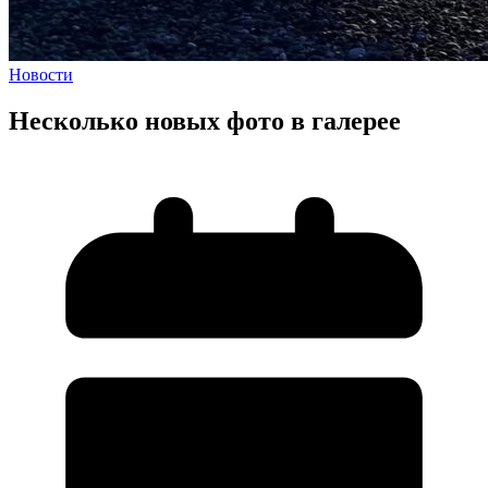
Новости
Несколько новых фото в галерее