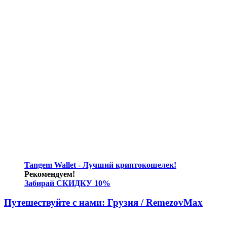
Tangem Wallet - Лучший криптокошелек!
Рекомендуем!
Забирай СКИДКУ 10%
Путешествуйте с нами: Грузия / RemezovMax