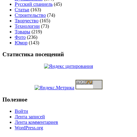
Русский спаниель
(45)
Статьи
(163)
Строительство
(74)
Творчество
(165)
Технологии
(73)
Товары
(219)
Фото
(236)
Юмор
(143)
Статистика посещений
Полезное
Войти
Лента записей
Лента комментариев
WordPress.org