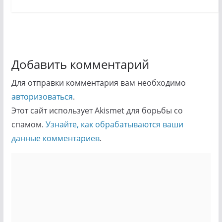
Добавить комментарий
Для отправки комментария вам необходимо
авторизоваться
.
Этот сайт использует Akismet для борьбы со
спамом.
Узнайте, как обрабатываются ваши
данные комментариев
.