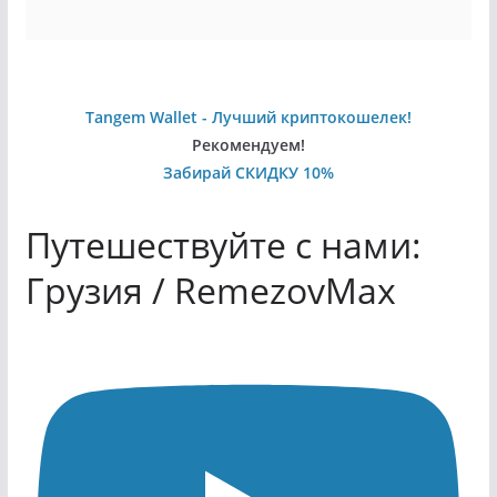
Tangem Wallet - Лучший криптокошелек!
Рекомендуем!
Забирай СКИДКУ 10%
Путешествуйте с нами:
Грузия / RemezovMax