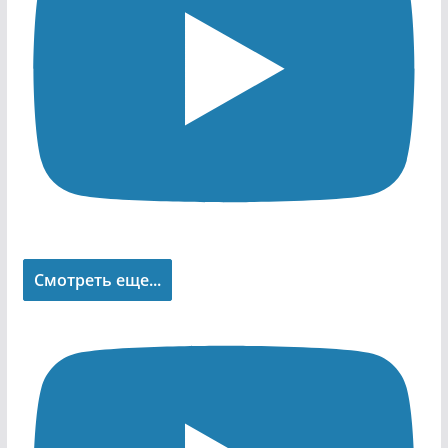
Смотреть еще...