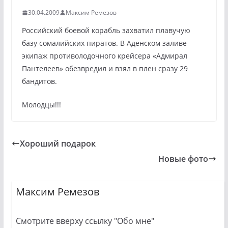
30.04.2009
Максим Ремезов
Российский боевой корабль захватил плавучую
базу сомалийских пиратов. В Аденском заливе
экипаж противолодочного крейсера «Адмирал
Пантелеев» обезвредил и взял в плен сразу 29
бандитов.
Молодцы!!!
Хороший подарок
Новые фото
Максим Ремезов
Смотрите вверху ссылку "Обо мне"