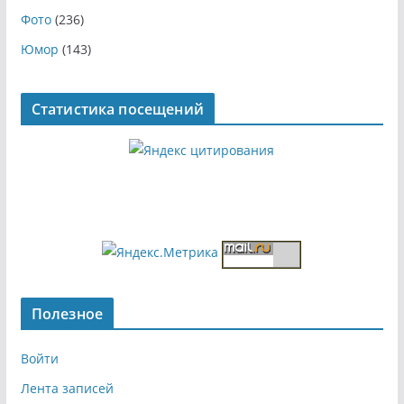
Фото
(236)
Юмор
(143)
Статистика посещений
Полезное
Войти
Лента записей