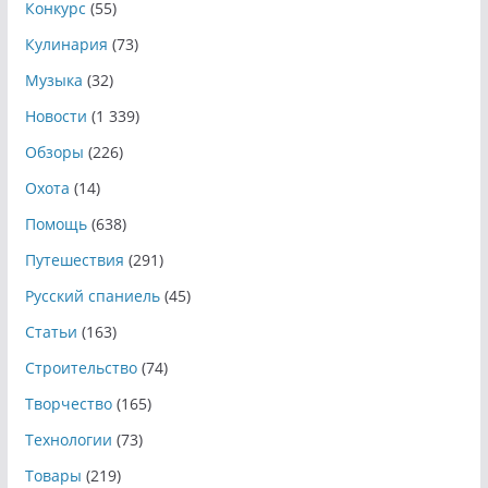
Конкурс
(55)
Кулинария
(73)
Музыка
(32)
Новости
(1 339)
Обзоры
(226)
Охота
(14)
Помощь
(638)
Путешествия
(291)
Русский спаниель
(45)
Статьи
(163)
Строительство
(74)
Творчество
(165)
Технологии
(73)
Товары
(219)