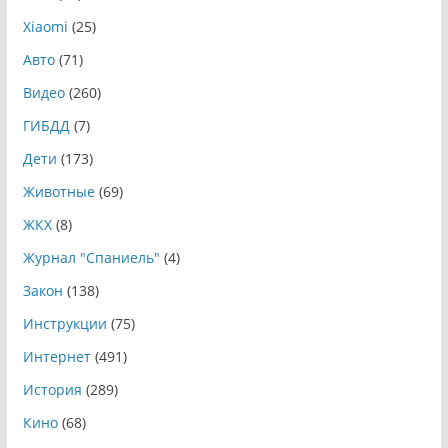
Xiaomi
(25)
Авто
(71)
Видео
(260)
ГИБДД
(7)
Дети
(173)
Животные
(69)
ЖКХ
(8)
Журнал "Спаниель"
(4)
Закон
(138)
Инструкции
(75)
Интернет
(491)
История
(289)
Кино
(68)