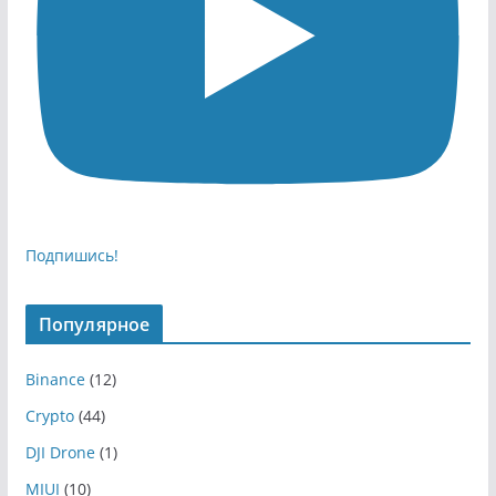
Подпишись!
Популярное
Binance
(12)
Crypto
(44)
DJI Drone
(1)
MIUI
(10)