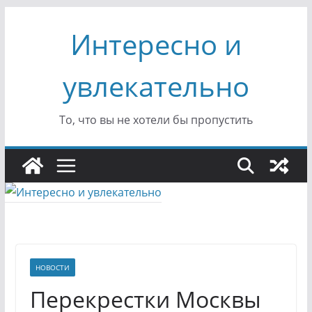
Перейти
Интересно и
к
содержимому
увлекательно
То, что вы не хотели бы пропустить
НОВОСТИ
Перекрестки Москвы