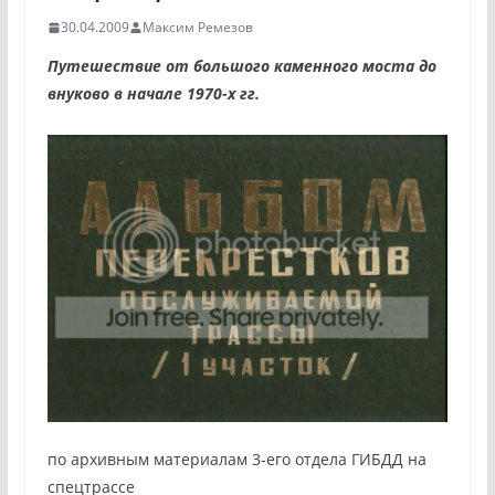
30.04.2009
Максим Ремезов
Путешествие от большого каменного моста до
внуково в начале 1970-х гг.
по архивным материалам 3-его отдела ГИБДД на
спецтрассе