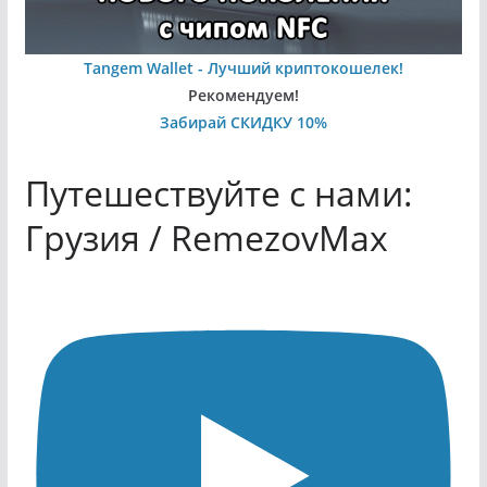
Tangem Wallet - Лучший криптокошелек!
Рекомендуем!
Забирай СКИДКУ 10%
Путешествуйте с нами:
Грузия / RemezovMax