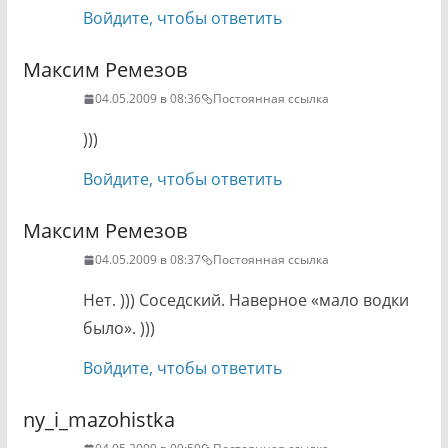
Войдите, чтобы ответить
Максим Ремезов
04.05.2009 в 08:36
Постоянная ссылка
)))
Войдите, чтобы ответить
Максим Ремезов
04.05.2009 в 08:37
Постоянная ссылка
Нет. ))) Соседский. Наверное «мало водки
было». )))
Войдите, чтобы ответить
ny_i_mazohistka