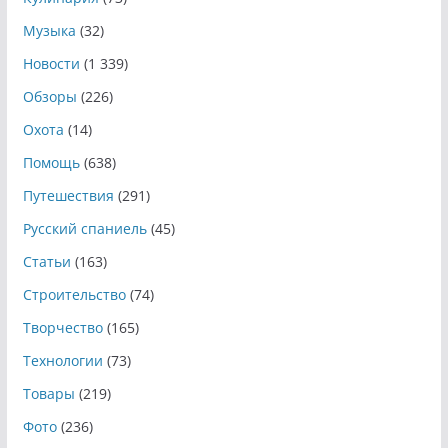
Музыка
(32)
Новости
(1 339)
Обзоры
(226)
Охота
(14)
Помощь
(638)
Путешествия
(291)
Русский спаниель
(45)
Статьи
(163)
Строительство
(74)
Творчество
(165)
Технологии
(73)
Товары
(219)
Фото
(236)