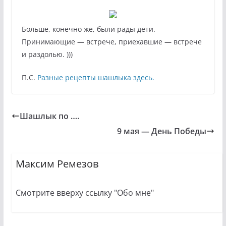
Больше, конечно же, были рады дети.
Принимающие — встрече, приехавшие — встрече
и раздолью. )))
П.С.
Разные рецепты шашлыка здесь.
Шашлык по ….
9 мая — День Победы
Максим Ремезов
Смотрите вверху ссылку "Обо мне"