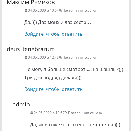
Максим Ремезов
04.05.2009 в 10:04
Постоянная ссылка
Да. ))) Два моих и два сестры.
Войдите, чтобы ответить
deus_tenebrarum
04.05.2009 в 12:49
Постоянная ссылка
Не могу я больше смотреть… на шашлык)))
Три дня подряд делали)))
Войдите, чтобы ответить
admin
04.05.2009 в 12:57
Постоянная ссылка
Да, мне тоже что-то есть не хочется ))))