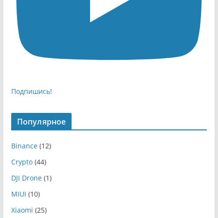
Подпишись!
Популярное
Binance
(12)
Crypto
(44)
DJI Drone
(1)
MIUI
(10)
Xiaomi
(25)