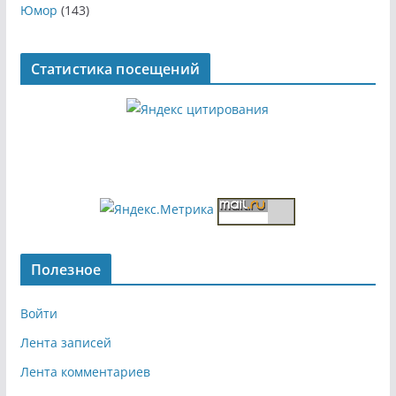
Юмор
(143)
Статистика посещений
Полезное
Войти
Лента записей
Лента комментариев