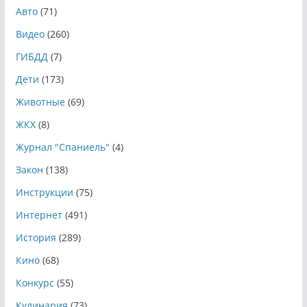
Авто
(71)
Видео
(260)
ГИБДД
(7)
Дети
(173)
Животные
(69)
ЖКХ
(8)
Журнал "Спаниель"
(4)
Закон
(138)
Инструкции
(75)
Интернет
(491)
История
(289)
Кино
(68)
Конкурс
(55)
Кулинария
(73)