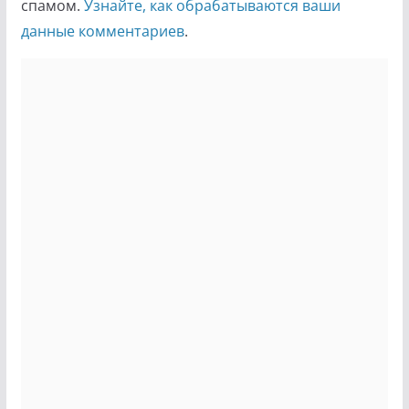
спамом.
Узнайте, как обрабатываются ваши
данные комментариев
.