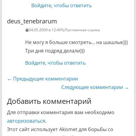
Войдите, чтобы ответить
deus_tenebrarum
04.05.2009 в 12:49
Постоянная ссылка
Не могу я больше смотреть… на шашлык)))
Три дня подряд делали)))
Войдите, чтобы ответить
Навигация
← Предыдущие комментарии
по
Следующие комментарии →
комментариям
Добавить комментарий
Для отправки комментария вам необходимо
авторизоваться
.
Этот сайт использует Akismet для борьбы со