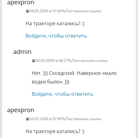
apexpron
04.05.2009 в 07:40
Постоянная ссылка
На тракторе катались? :)
Войдите, чтобы ответить
admin
04.05.2009 в 08:37
Постоянная ссылка
Нет. ))) Соседский. Наверное «мало
водки было». )))
Войдите, чтобы ответить
apexpron
04.05.2009 в 07:40
Постоянная ссылка
На тракторе катались? :)