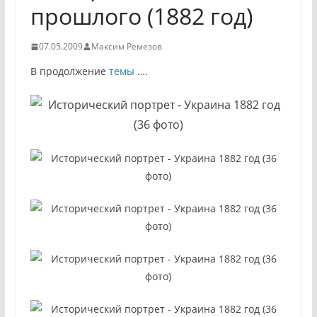
прошлого (1882 год)
07.05.2009
Максим Ремезов
В продолжение
темы
….