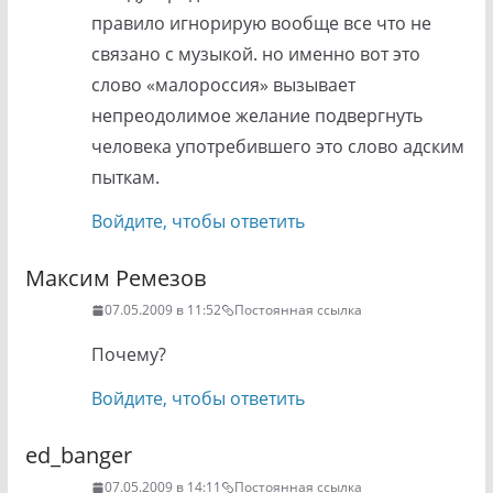
правило игнорирую вообще все что не
связано с музыкой. но именно вот это
слово «малороссия» вызывает
непреодолимое желание подвергнуть
человека употребившего это слово адским
пыткам.
Войдите, чтобы ответить
Максим Ремезов
07.05.2009 в 11:52
Постоянная ссылка
Почему?
Войдите, чтобы ответить
ed_banger
07.05.2009 в 14:11
Постоянная ссылка