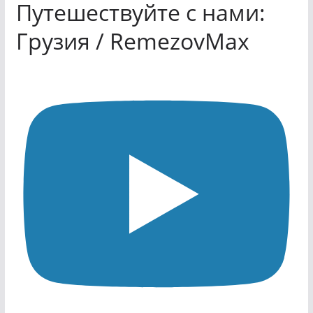
Путешествуйте с нами:
Грузия / RemezovMax