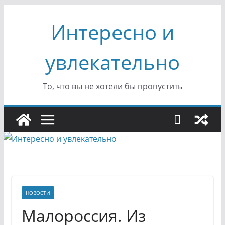
Перейти
Интересно и
к
содержимому
увлекательно
То, что вы не хотели бы пропустить
НОВОСТИ
Малороссия. Из