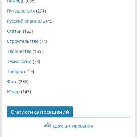
Помощь
(638)
Путешествия
(291)
Русский спаниель
(45)
Статьи
(163)
Строительство
(74)
Творчество
(165)
Технологии
(73)
Товары
(219)
Фото
(236)
Юмор
(143)
Статистика посещений