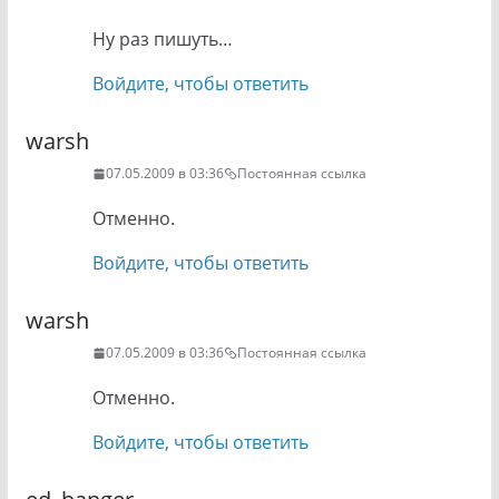
Ну раз пишуть…
Войдите, чтобы ответить
warsh
07.05.2009 в 03:36
Постоянная ссылка
Отменно.
Войдите, чтобы ответить
warsh
07.05.2009 в 03:36
Постоянная ссылка
Отменно.
Войдите, чтобы ответить