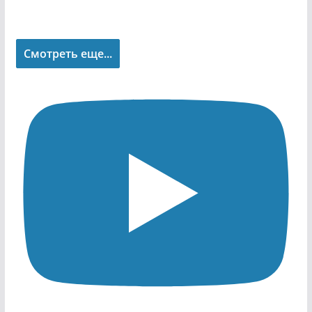
Смотреть еще...