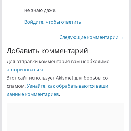
не знаю даже.
Войдите, чтобы ответить
Навигация
Следующие комментарии →
по
Добавить комментарий
комментариям
Для отправки комментария вам необходимо
авторизоваться
.
Этот сайт использует Akismet для борьбы со
спамом.
Узнайте, как обрабатываются ваши
данные комментариев
.