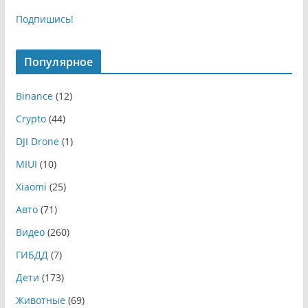
Подпишись!
Популярное
Binance
(12)
Crypto
(44)
DJI Drone
(1)
MIUI
(10)
Xiaomi
(25)
Авто
(71)
Видео
(260)
ГИБДД
(7)
Дети
(173)
Животные
(69)