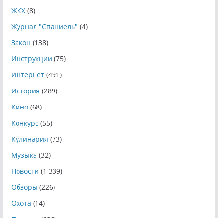
ЖКХ
(8)
Журнал "Спаниель"
(4)
Закон
(138)
Инструкции
(75)
Интернет
(491)
История
(289)
Кино
(68)
Конкурс
(55)
Кулинария
(73)
Музыка
(32)
Новости
(1 339)
Обзоры
(226)
Охота
(14)