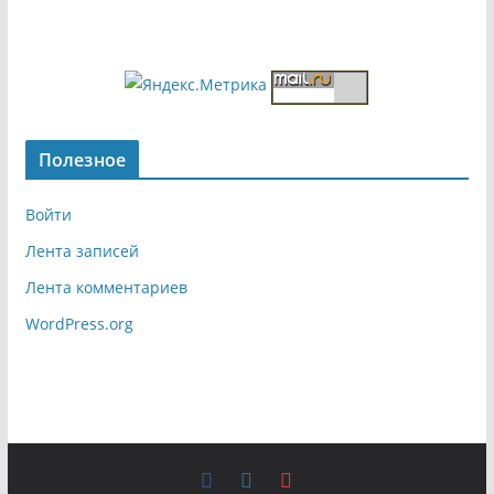
Полезное
Войти
Лента записей
Лента комментариев
WordPress.org