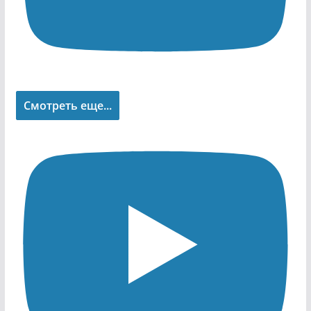
Смотреть еще...