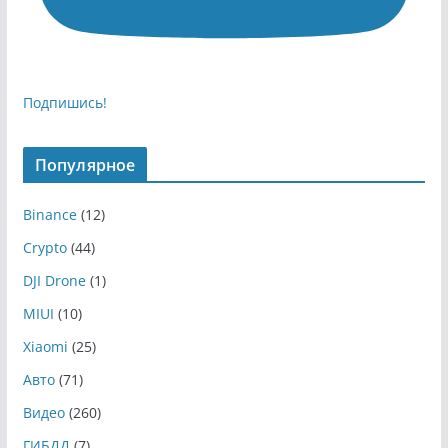
Подпишись!
Популярное
Binance
(12)
Crypto
(44)
DJI Drone
(1)
MIUI
(10)
Xiaomi
(25)
Авто
(71)
Видео
(260)
ГИБДД
(7)