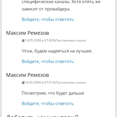
специфические каналы. Хотя опять же
зависит от провайдера.
Войдите, чтобы ответить
Максим Ремезов
14.05.2009 в 07:00
Постоянная ссылка
Чтож, будем надеяться на лучшее.
Войдите, чтобы ответить
Максим Ремезов
14.05.2009 в 07:01
Постоянная ссылка
Посмотрим, что будет дальше
Войдите, чтобы ответить