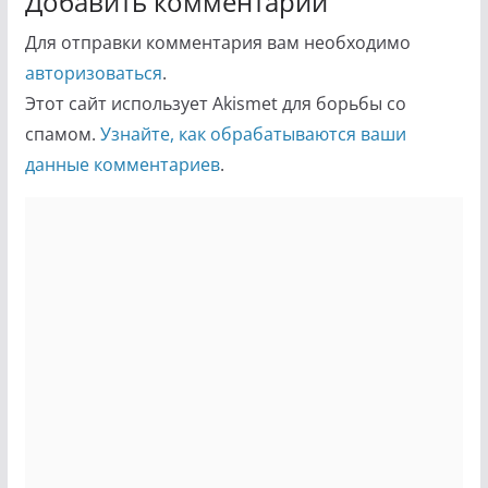
Добавить комментарий
Для отправки комментария вам необходимо
авторизоваться
.
Этот сайт использует Akismet для борьбы со
спамом.
Узнайте, как обрабатываются ваши
данные комментариев
.