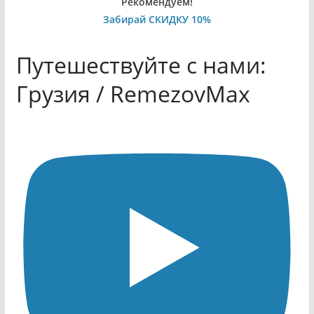
Рекомендуем!
Забирай СКИДКУ 10%
Путешествуйте с нами:
Грузия / RemezovMax