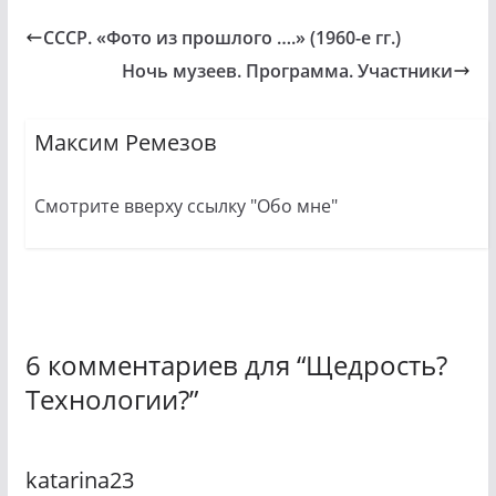
СССР. «Фото из прошлого ….» (1960-е гг.)
Ночь музеев. Программа. Участники
Максим Ремезов
Смотрите вверху ссылку "Обо мне"
6 комментариев для “
Щедрость?
Технологии?
”
katarina23