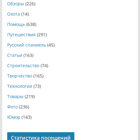
Обзоры
(226)
Охота
(14)
Помощь
(638)
Путешествия
(291)
Русский спаниель
(45)
Статьи
(163)
Строительство
(74)
Творчество
(165)
Технологии
(73)
Товары
(219)
Фото
(236)
Юмор
(143)
Статистика посещений