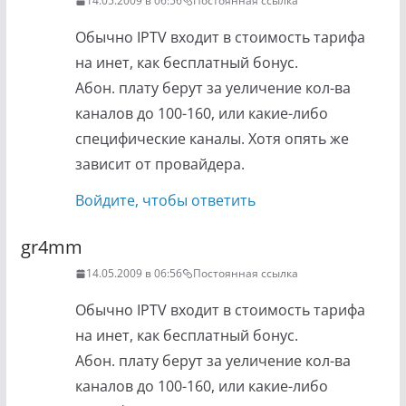
14.05.2009 в 06:56
Постоянная ссылка
Обычно IPTV входит в стоимость тарифа
на инет, как бесплатный бонус.
Абон. плату берут за уеличение кол-ва
каналов до 100-160, или какие-либо
специфические каналы. Хотя опять же
зависит от провайдера.
Войдите, чтобы ответить
gr4mm
14.05.2009 в 06:56
Постоянная ссылка
Обычно IPTV входит в стоимость тарифа
на инет, как бесплатный бонус.
Абон. плату берут за уеличение кол-ва
каналов до 100-160, или какие-либо