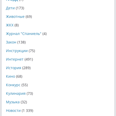
Дети
(173)
Животные
(69)
ЖКХ
(8)
Журнал "Спаниель"
(4)
Закон
(138)
Инструкции
(75)
Интернет
(491)
История
(289)
Кино
(68)
Конкурс
(55)
Кулинария
(73)
Музыка
(32)
Новости
(1 339)