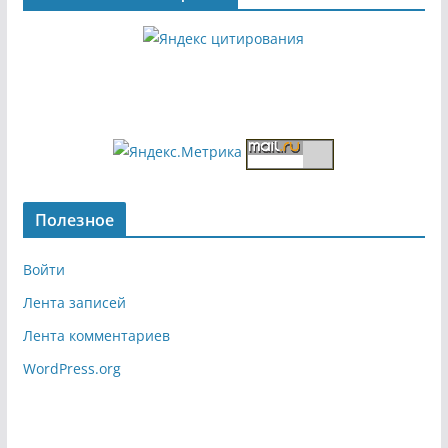
Полезное
Войти
Лента записей
Лента комментариев
WordPress.org