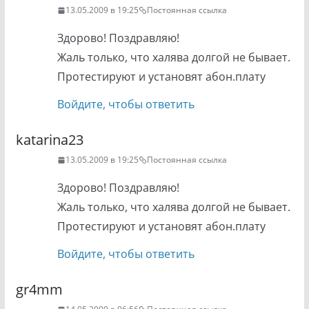
13.05.2009 в 19:25
Постоянная ссылка
Здорово! Поздравляю!
Жаль только, что халява долгой не бывает.
Протестируют и установят абон.плату
Войдите, чтобы ответить
katarina23
13.05.2009 в 19:25
Постоянная ссылка
Здорово! Поздравляю!
Жаль только, что халява долгой не бывает.
Протестируют и установят абон.плату
Войдите, чтобы ответить
gr4mm