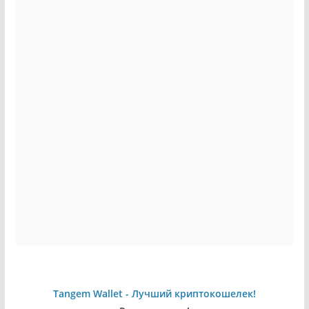
Tangem Wallet - Лучший криптокошелек!