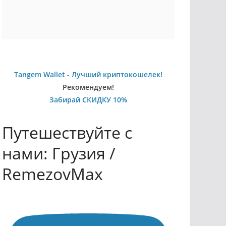
Tangem Wallet - Лучший криптокошелек!
Рекомендуем!
Забирай СКИДКУ 10%
Путешествуйте с
нами: Грузия /
RemezovMax