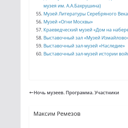
музея им. А.А.Бахрушина)
Музей Литературы Серебряного Века
Музей «Огни Москвы»
Краеведческий музей «Дом на набе
Выставочный зал «Музей Измайлово
Выставочный зал-музей «Наследие»
Выставочный зал-музей истории вой
Ночь музеев. Программа. Участники
Максим Ремезов