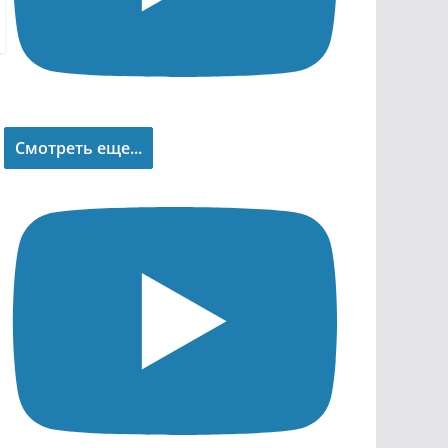
Смотреть еще...