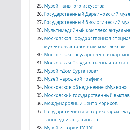
Музей наивного искусства
Государственный Дарвиновский муз
Государственный биологический муз
Мультимедийный комплекс актуальны
Московская Государственная специа
музейно-выставочным комплексом
Московская государственная картин
Московская Государственная картинн
Музей «Дом Бурганова»
Музей народной графики
Московское объединение «Музеон»
Московский государственный выста
Международный центр Рерихов
Государственный историко-архитект
заповедник «Царицыно»
Музей истории ГУЛАГ