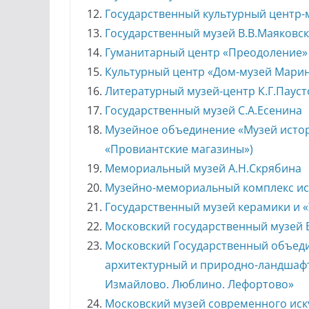
Государственный культурный центр-
Государственный музей В.В.Маяковс
Гуманитарный центр «Преодоление» 
Культурный центр «Дом-музей Мари
Литературный музей-центр К.Г.Пауст
Государственный музей С.А.Есенина
Музейное объединение «Музей истор
«Провиантские магазины»)
Мемориальный музей А.Н.Скрябина
Музейно-мемориальный комплекс ис
Государственный музей керамики и «У
Московский государственный музей 
Московский Государственный объед
архитектурный и природно-ландшаф
Измайлово. Люблино. Лефортово»
Московский музей современного иск