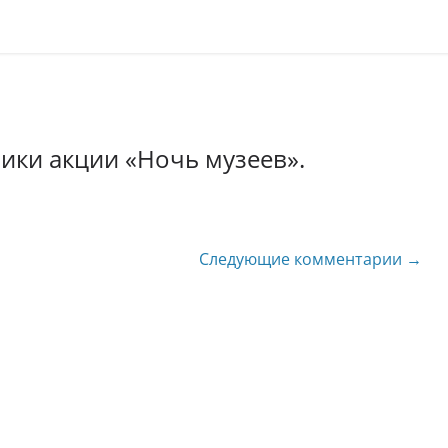
ики акции «Ночь музеев».
Следующие комментарии →