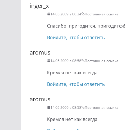
inger_x
14.05.2009 в 06:34
Постоянная ссылка
Спасибо, пригодится, пригодится!
Войдите, чтобы ответить
aromus
14.05.2009 в 08:58
Постоянная ссылка
Кремля нет как всегда
Войдите, чтобы ответить
aromus
14.05.2009 в 08:58
Постоянная ссылка
Кремля нет как всегда