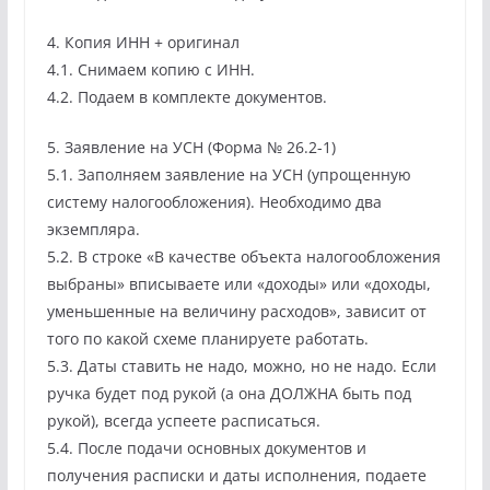
4. Копия ИНН + оригинал
4.1. Снимаем копию с ИНН.
4.2. Подаем в комплекте документов.
5. Заявление на УСН (Форма № 26.2-1)
5.1. Заполняем заявление на УСН (упрощенную
систему налогообложения). Необходимо два
экземпляра.
5.2. В строке «В качестве объекта налогообложения
выбраны» вписываете или «доходы» или «доходы,
уменьшенные на величину расходов», зависит от
того по какой схеме планируете работать.
5.3. Даты ставить не надо, можно, но не надо. Если
ручка будет под рукой (а она ДОЛЖНА быть под
рукой), всегда успеете расписаться.
5.4. После подачи основных документов и
получения расписки и даты исполнения, подаете