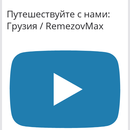
Путешествуйте с нами:
Грузия / RemezovMax