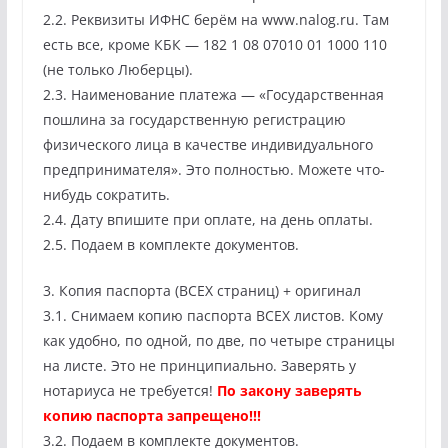
2.2. Реквизиты ИФНС берём на www.nalog.ru. Там
есть все, кроме КБК — 182 1 08 07010 01 1000 110
(не только Люберцы).
2.3. Наименование платежа — «Государственная
пошлина за государственную регистрацию
физического лица в качестве индивидуального
предпринимателя». Это полностью. Можете что-
нибудь сократить.
2.4. Дату впишите при оплате, на день оплаты.
2.5. Подаем в комплекте документов.
3. Копия паспорта (ВСЕХ страниц) + оригинал
3.1. Снимаем копию паспорта ВСЕХ листов. Кому
как удобно, по одной, по две, по четыре страницы
на листе. Это не принципиально. Заверять у
нотариуса не требуется!
По закону заверять
копию паспорта запрещено!!!
3.2. Подаем в комплекте документов.