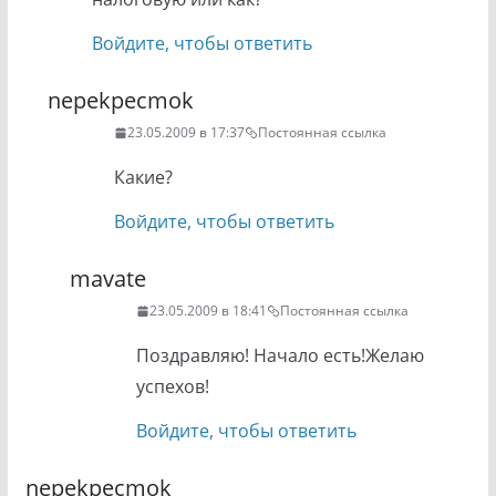
Войдите, чтобы ответить
nepekpecmok
23.05.2009 в 17:37
Постоянная ссылка
Какие?
Войдите, чтобы ответить
mavate
23.05.2009 в 18:41
Постоянная ссылка
Поздравляю! Начало есть!Желаю
успехов!
Войдите, чтобы ответить
nepekpecmok