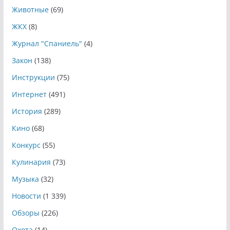
Животные
(69)
ЖКХ
(8)
Журнал "Спаниель"
(4)
Закон
(138)
Инструкции
(75)
Интернет
(491)
История
(289)
Кино
(68)
Конкурс
(55)
Кулинария
(73)
Музыка
(32)
Новости
(1 339)
Обзоры
(226)
Охота
(14)