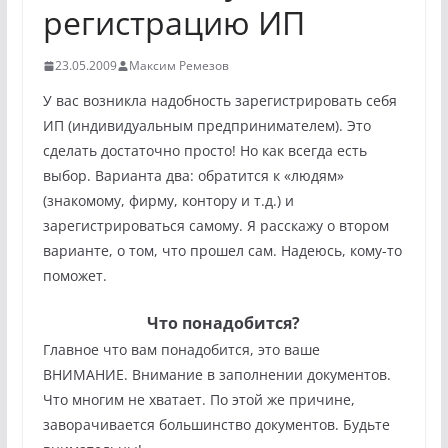
регистрацию ИП
23.05.2009
Максим Ремезов
У вас возникла надобность зарегистрировать себя
ИП (индивидуальным предпринимателем). Это
сделать достаточно просто! Но как всегда есть
выбор. Варианта два: обратится к «людям»
(знакомому, фирму, контору и т.д.) и
зарегистрироваться самому. Я расскажу о втором
варианте, о том, что прошел сам. Надеюсь, кому-то
поможет.
Что понадобится?
Главное что вам понадобится, это ваше
ВНИМАНИЕ. Внимание в заполнении документов.
Что многим не хватает. По этой же причине,
заворачивается большинство документов. Будьте