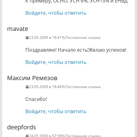
К примеру, ОСНО, УСН 6%, УСН15% и ЕНВД
Войдите, чтобы ответить
mavate
23.05.2009 в 18:41
Постоянная ссылка
Поздравляю! Начало есть!Желаю успехов!
Войдите, чтобы ответить
Максим Ремезов
23.05.2009 в 18:44
Постоянная ссылка
Спасибо!
Войдите, чтобы ответить
deepfords
24.05.2009 в 07:58
Постоянная ссылка