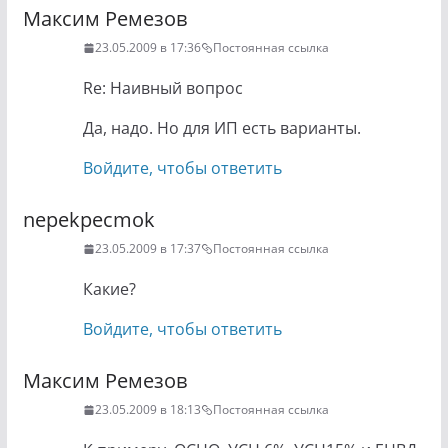
Максим Ремезов
23.05.2009 в 17:36
Постоянная ссылка
Re: Наивный вопрос
Да, надо. Но для ИП есть варианты.
Войдите, чтобы ответить
nepekpecmok
23.05.2009 в 17:37
Постоянная ссылка
Какие?
Войдите, чтобы ответить
Максим Ремезов
23.05.2009 в 18:13
Постоянная ссылка