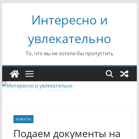
Перейти
Интересно и
к
содержимому
увлекательно
То, что вы не хотели бы пропустить
НОВОСТИ
Подаем документы на