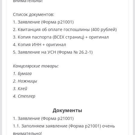
внимательны!
Список документов:
1. Заявление (Форма p21001)
2. Квитанция об оплате госпошлины (400 рублей)
3. Копия паспорта (ВСЕХ страниц) + оригинал
4. Копия ИНН + оригинал
5. Заявление на УСН (Форма № 26.2-1)
Канцелярские товары:
1. Бумага
2. Ножницы
3. Клей
4. Степлер
Документы
1. Заявление (Форма p21001)
1.1. Заполняем заявление (Форма р21001) очень
внимательно!