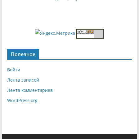
Полезное
Войти
Лента записей
Лента комментариев
WordPress.org