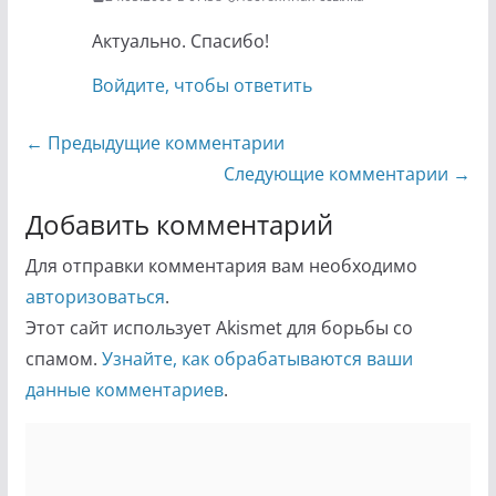
Актуально. Спасибо!
Войдите, чтобы ответить
Навигация
← Предыдущие комментарии
по
Следующие комментарии →
комментариям
Добавить комментарий
Для отправки комментария вам необходимо
авторизоваться
.
Этот сайт использует Akismet для борьбы со
спамом.
Узнайте, как обрабатываются ваши
данные комментариев
.