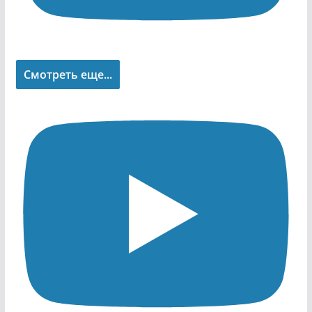
Смотреть еще...