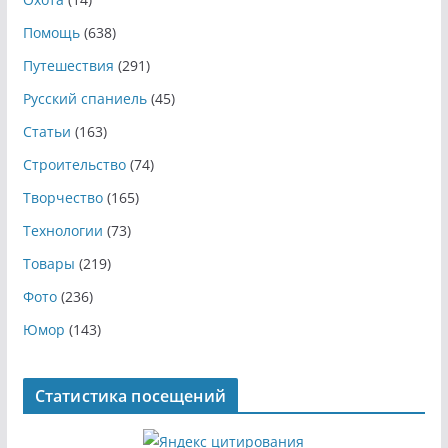
Помощь
(638)
Путешествия
(291)
Русский спаниель
(45)
Статьи
(163)
Строительство
(74)
Творчество
(165)
Технологии
(73)
Товары
(219)
Фото
(236)
Юмор
(143)
Статистика посещений