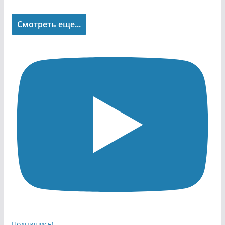
Смотреть еще...
Подпишись!