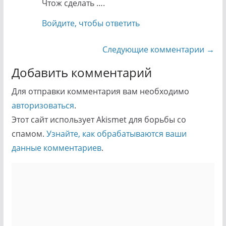
Чтож сделать ….
Войдите, чтобы ответить
Навигация
Следующие комментарии →
по
Добавить комментарий
комментариям
Для отправки комментария вам необходимо
авторизоваться
.
Этот сайт использует Akismet для борьбы со
спамом.
Узнайте, как обрабатываются ваши
данные комментариев
.