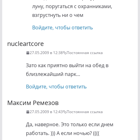
луну, поругаться с охранниками,
взгрустнуть ни о чем
Войдите, чтобы ответить
nucleartcore
27.05.2009 в 12:38
Постоянная ссылка
Зато как приятно выйти на обед в
близлежайший парк…
Войдите, чтобы ответить
Максим Ремезов
27.05.2009 в 12:43
Постоянная ссылка
Да, наверное. Это только если днем
работать. ))) А если ночью? ((((