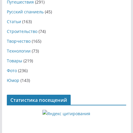
Путешествия
(291)
Русский спаниель
(45)
Статьи
(163)
Строительство
(74)
Творчество
(165)
Технологии
(73)
Товары
(219)
Фото
(236)
Юмор
(143)
Статистика посещений