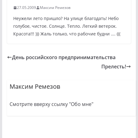
27.05.2009
Максим Ремезов
Неужели лето пришло? На улице благодать! Небо
голубое, чистое. Солнце. Тепло. Легкий ветерок.
Красота!!! ))) Жаль только, что рабочие будни …. (((
День российского предпринимательства
Прелесть!
Максим Ремезов
Смотрите вверху ссылку "Обо мне"