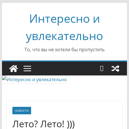
Перейти
Интересно и
к
содержимому
увлекательно
То, что вы не хотели бы пропустить
НОВОСТИ
Лето? Лето! )))