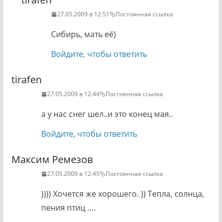
27.05.2009 в 12:51
Постоянная ссылка
Сибирь, мать её)
Войдите, чтобы ответить
tirafen
27.05.2009 в 12:44
Постоянная ссылка
а у нас снег шел..и это конец мая..
Войдите, чтобы ответить
Максим Ремезов
27.05.2009 в 12:45
Постоянная ссылка
)))) Хочется же хорошего. )) Тепла, солнца,
пения птиц ….