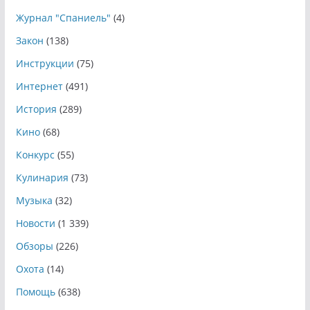
Журнал "Спаниель"
(4)
Закон
(138)
Инструкции
(75)
Интернет
(491)
История
(289)
Кино
(68)
Конкурс
(55)
Кулинария
(73)
Музыка
(32)
Новости
(1 339)
Обзоры
(226)
Охота
(14)
Помощь
(638)