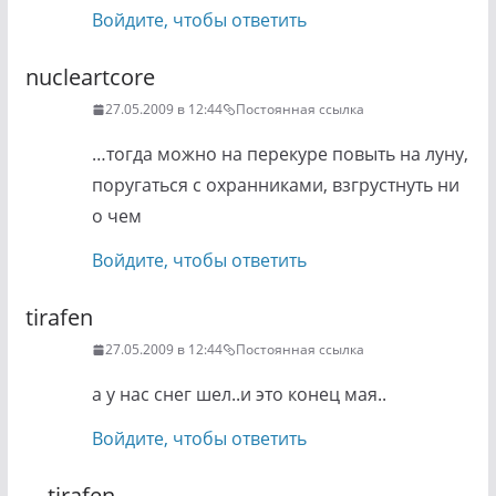
Войдите, чтобы ответить
nucleartcore
27.05.2009 в 12:44
Постоянная ссылка
…тогда можно на перекуре повыть на луну,
поругаться с охранниками, взгрустнуть ни
о чем
Войдите, чтобы ответить
tirafen
27.05.2009 в 12:44
Постоянная ссылка
а у нас снег шел..и это конец мая..
Войдите, чтобы ответить
tirafen