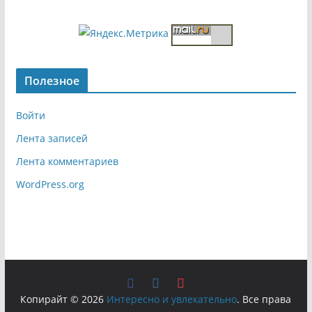
Полезное
Войти
Лента записей
Лента комментариев
WordPress.org
Копирайт © 2026
Интересно и увлекательно
. Все права