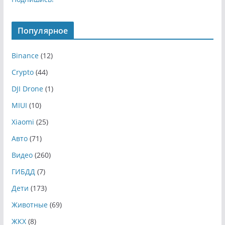
Популярное
Binance
(12)
Crypto
(44)
DJI Drone
(1)
MIUI
(10)
Xiaomi
(25)
Авто
(71)
Видео
(260)
ГИБДД
(7)
Дети
(173)
Животные
(69)
ЖКХ
(8)