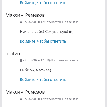
Войдите, чтобы ответить
Максим Ремезов
27.05.2009 в 12:47
Постоянная ссылка
Ничего себе! Сочувствую! (((
Войдите, чтобы ответить
tirafen
27.05.2009 в 12:51
Постоянная ссылка
Сибирь, мать её)
Войдите, чтобы ответить
Максим Ремезов
27.05.2009 в 12:56
Постоянная ссылка