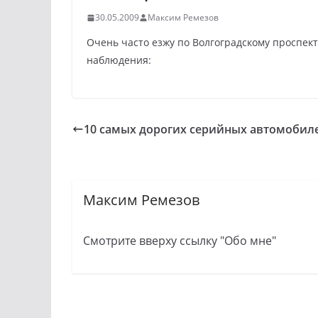
30.05.2009
Максим Ремезов
Очень часто езжу по Волгоградскому проспект
наблюдения:
10 самых дорогих серийных автомобил
Максим Ремезов
Смотрите вверху ссылку "Обо мне"