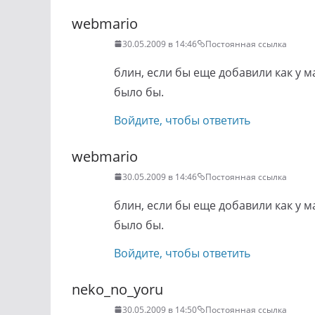
webmario
30.05.2009 в 14:46
Постоянная ссылка
блин, если бы еще добавили как у 
было бы.
Войдите, чтобы ответить
webmario
30.05.2009 в 14:46
Постоянная ссылка
блин, если бы еще добавили как у 
было бы.
Войдите, чтобы ответить
neko_no_yoru
30.05.2009 в 14:50
Постоянная ссылка