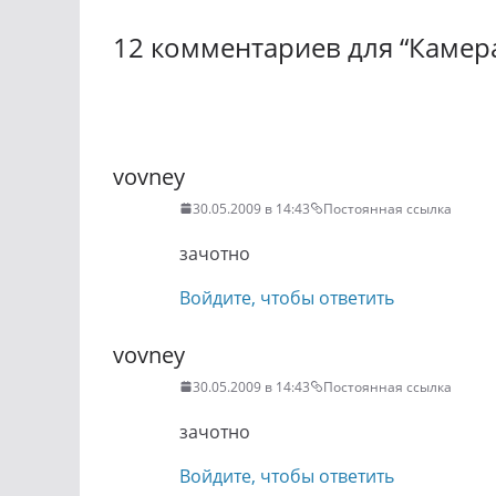
12 комментариев для “
Камер
Навигация
по
vovney
комментариям
30.05.2009 в 14:43
Постоянная ссылка
зачотно
Войдите, чтобы ответить
vovney
30.05.2009 в 14:43
Постоянная ссылка
зачотно
Войдите, чтобы ответить