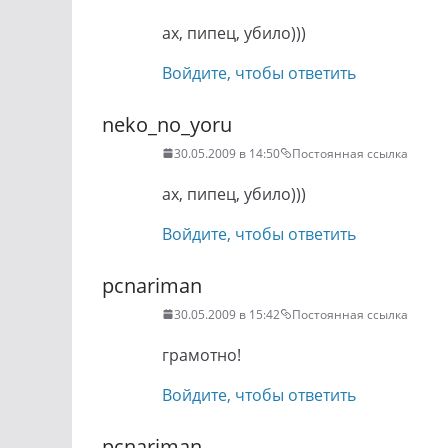
ах, пипец, убило)))
Войдите, чтобы ответить
neko_no_yoru
30.05.2009 в 14:50
Постоянная ссылка
ах, пипец, убило)))
Войдите, чтобы ответить
pcnariman
30.05.2009 в 15:42
Постоянная ссылка
грамотно!
Войдите, чтобы ответить
pcnariman