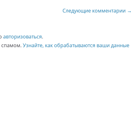
Следующие комментарии →
мо
авторизоваться
.
о спамом.
Узнайте, как обрабатываются ваши данные