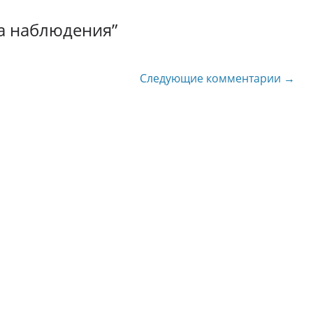
а наблюдения
”
Следующие комментарии →