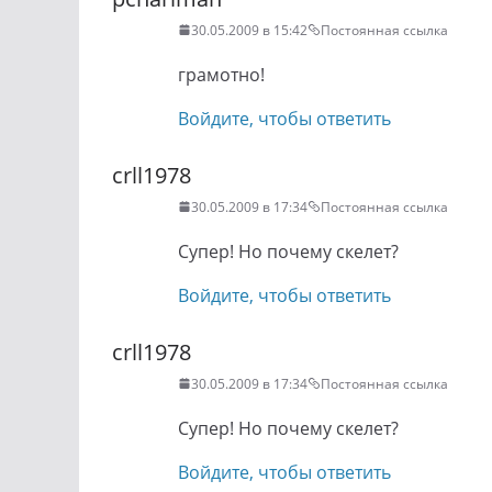
30.05.2009 в 15:42
Постоянная ссылка
грамотно!
Войдите, чтобы ответить
crll1978
30.05.2009 в 17:34
Постоянная ссылка
Супер! Но почему скелет?
Войдите, чтобы ответить
crll1978
30.05.2009 в 17:34
Постоянная ссылка
Супер! Но почему скелет?
Войдите, чтобы ответить