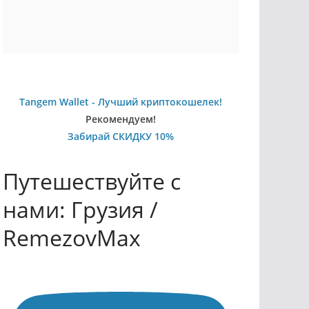
Tangem Wallet - Лучший криптокошелек!
Рекомендуем!
Забирай СКИДКУ 10%
Путешествуйте с
нами: Грузия /
RemezovMax