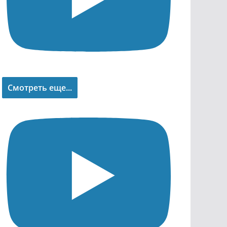
Смотреть еще...