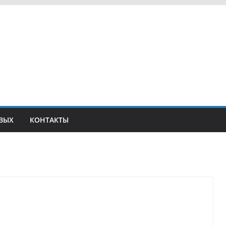
ВЫХ
КОНТАКТЫ