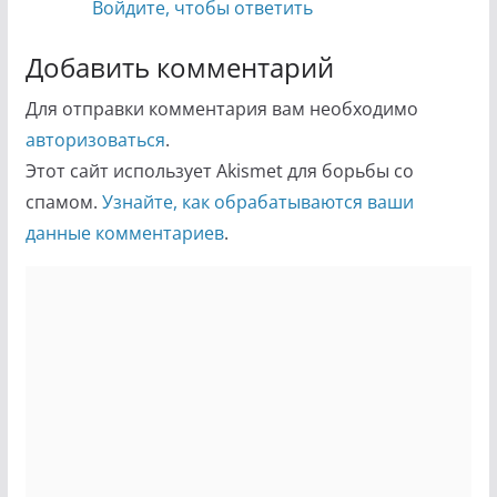
Войдите, чтобы ответить
Добавить комментарий
Для отправки комментария вам необходимо
авторизоваться
.
Этот сайт использует Akismet для борьбы со
спамом.
Узнайте, как обрабатываются ваши
данные комментариев
.