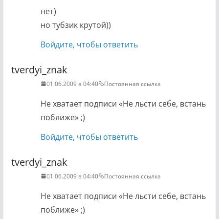
нет)
но тубзик крутой))
Войдите, чтобы ответить
tverdyi_znak
01.06.2009 в 04:40
Постоянная ссылка
Не хватает подписи «Не льсти себе, встань
поближе» ;)
Войдите, чтобы ответить
tverdyi_znak
01.06.2009 в 04:40
Постоянная ссылка
Не хватает подписи «Не льсти себе, встань
поближе» ;)