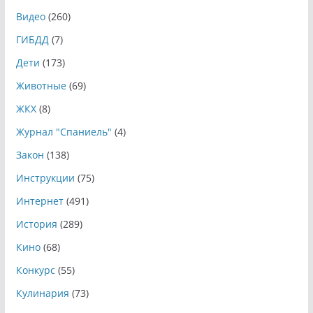
Видео
(260)
ГИБДД
(7)
Дети
(173)
Животные
(69)
ЖКХ
(8)
Журнал "Спаниель"
(4)
Закон
(138)
Инструкции
(75)
Интернет
(491)
История
(289)
Кино
(68)
Конкурс
(55)
Кулинария
(73)