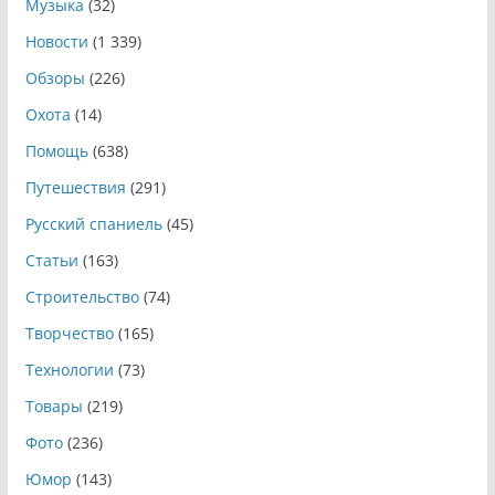
Музыка
(32)
Новости
(1 339)
Обзоры
(226)
Охота
(14)
Помощь
(638)
Путешествия
(291)
Русский спаниель
(45)
Статьи
(163)
Строительство
(74)
Творчество
(165)
Технологии
(73)
Товары
(219)
Фото
(236)
Юмор
(143)