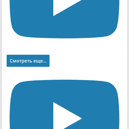
Смотреть еще...