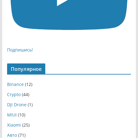
Подпишись!
Популярное
Binance
(12)
Crypto
(44)
DJI Drone
(1)
MIUI
(10)
Xiaomi
(25)
Авто
(71)