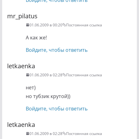
mr_pilatus
01.06.2009 в 00:20
Постоянная ссылка
А как же!
Войдите, чтобы ответить
letkaenka
01.06.2009 в 02:28
Постоянная ссылка
нет)
но тубзик крутой))
Войдите, чтобы ответить
letkaenka
01.06.2009 в 02:28
Постоянная ссылка