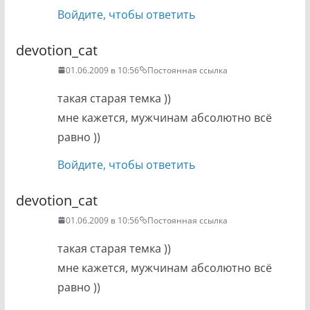
Войдите, чтобы ответить
devotion_cat
01.06.2009 в 10:56
Постоянная ссылка
такая старая темка ))
мне кажется, мужчинам абсолютно всё
равно ))
Войдите, чтобы ответить
devotion_cat
01.06.2009 в 10:56
Постоянная ссылка
такая старая темка ))
мне кажется, мужчинам абсолютно всё
равно ))