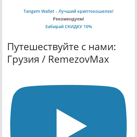
Tangem Wallet - Лучший криптокошелек!
Рекомендуем!
Забирай СКИДКУ 10%
Путешествуйте с нами:
Грузия / RemezovMax