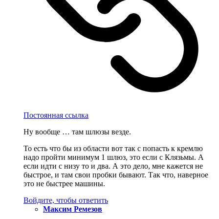
Постоянная ссылка
Ну вообще … там шлюзы везде.
То есть что бы из области вот так с попасть к кремлю
надо пройти минимум 1 шлюз, это если с Клязьмы. А
если идти с низу то и два. А это дело, мне кажется не
быстрое, и там свои пробки бывают. Так что, наверное
это не быстрее машины.
Войдите, чтобы ответить
Максим Ремезов