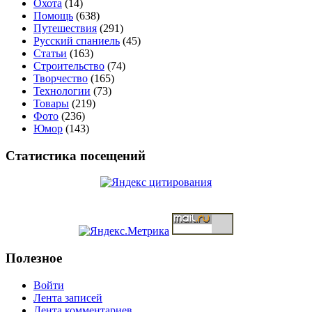
Охота
(14)
Помощь
(638)
Путешествия
(291)
Русский спаниель
(45)
Статьи
(163)
Строительство
(74)
Творчество
(165)
Технологии
(73)
Товары
(219)
Фото
(236)
Юмор
(143)
Статистика посещений
Полезное
Войти
Лента записей
Лента комментариев