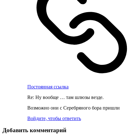
Постоянная ссылка
Re: Ну вообще … там шлюзы везде.
Возможно они с Серебряного бора пришли
Войдите, чтобы ответить
Добавить комментарий