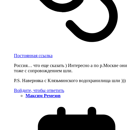
Постоянная ссылка
Россия… что еще сказать ) Интересно а по р.Москве они
тоже с сопровождением шли.
P.S. Наверняка c Клязьминского водохранилища шли )))
Войдите, чтобы ответить
Максим Ремезов