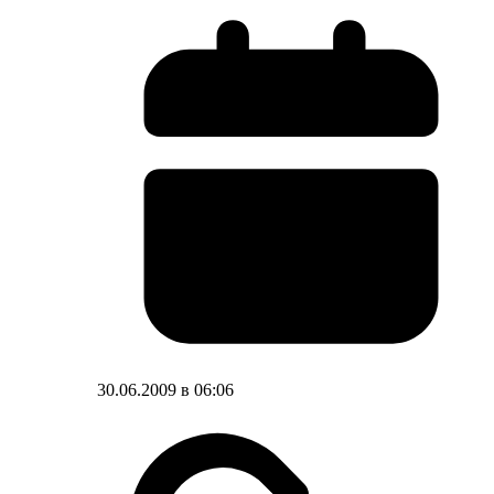
30.06.2009 в 06:06