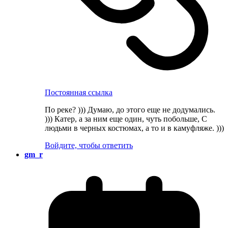
Постоянная ссылка
По реке? ))) Думаю, до этого еще не додумались.
))) Катер, а за ним еще один, чуть побольше, С
людьми в черных костюмах, а то и в камуфляже. )))
Войдите, чтобы ответить
gm_r