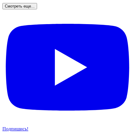
Смотреть еще...
Подпишись!