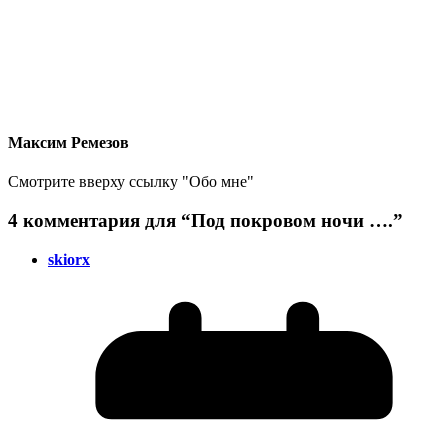
Максим Ремезов
Смотрите вверху ссылку "Обо мне"
4 комментария для “
Под покровом ночи ….
”
skiorx