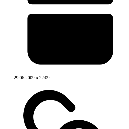
29.06.2009 в 22:09