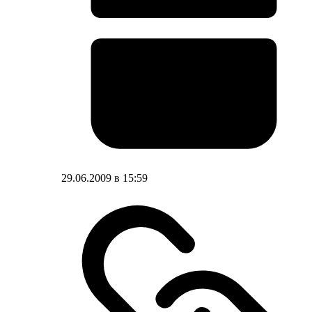
29.06.2009 в 15:59