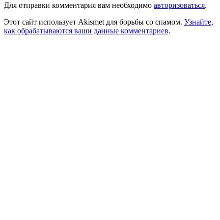
Для отправки комментария вам необходимо
авторизоваться
.
Этот сайт использует Akismet для борьбы со спамом.
Узнайте,
как обрабатываются ваши данные комментариев
.