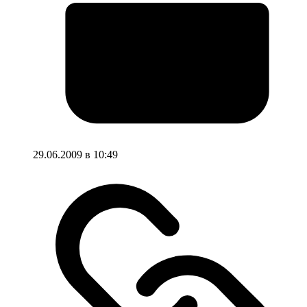
29.06.2009 в 10:49