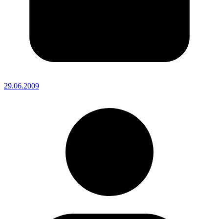
29.06.2009