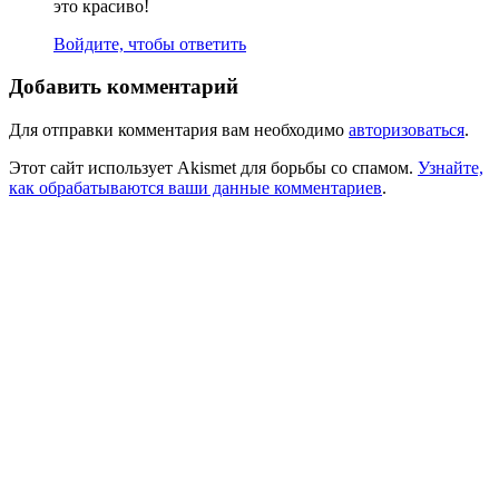
это красиво!
Войдите, чтобы ответить
Добавить комментарий
Для отправки комментария вам необходимо
авторизоваться
.
Этот сайт использует Akismet для борьбы со спамом.
Узнайте,
как обрабатываются ваши данные комментариев
.