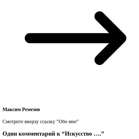
Максим Ремезов
Смотрите вверху ссылку "Обо мне"
Один комментарий к “
Искусство ….
”