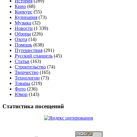
История
(289)
Кино
(68)
Конкурс
(55)
Кулинария
(73)
Музыка
(32)
Новости
(1 339)
Обзоры
(226)
Охота
(14)
Помощь
(638)
Путешествия
(291)
Русский спаниель
(45)
Статьи
(163)
Строительство
(74)
Творчество
(165)
Технологии
(73)
Товары
(219)
Фото
(236)
Юмор
(143)
Статистика посещений