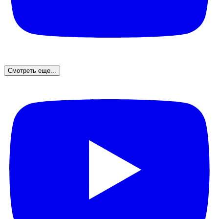
Смотреть еще...