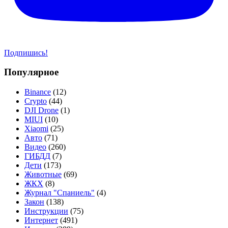
Подпишись!
Популярное
Binance
(12)
Crypto
(44)
DJI Drone
(1)
MIUI
(10)
Xiaomi
(25)
Авто
(71)
Видео
(260)
ГИБДД
(7)
Дети
(173)
Животные
(69)
ЖКХ
(8)
Журнал "Спаниель"
(4)
Закон
(138)
Инструкции
(75)
Интернет
(491)