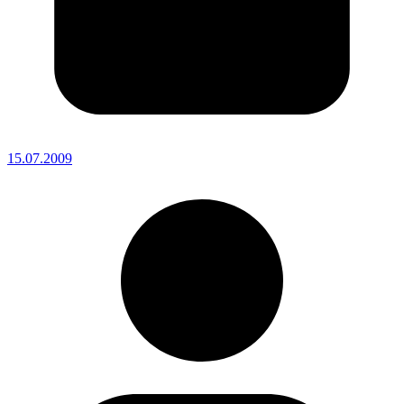
15.07.2009