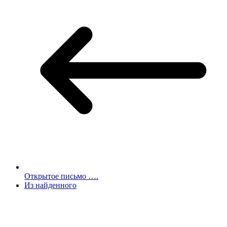
Открытое письмо ….
Из найденного