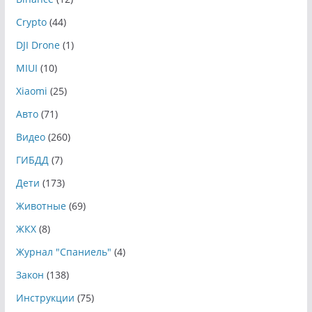
Crypto
(44)
DJI Drone
(1)
MIUI
(10)
Xiaomi
(25)
Авто
(71)
Видео
(260)
ГИБДД
(7)
Дети
(173)
Животные
(69)
ЖКХ
(8)
Журнал "Спаниель"
(4)
Закон
(138)
Инструкции
(75)