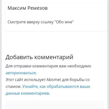
Максим Ремезов
Смотрите вверху ссылку "Обо мне"
Добавить комментарий
Для отправки комментария вам необходимо
авторизоваться
.
Этот сайт использует Akismet для борьбы со
спамом.
Узнайте, как обрабатываются ваши
данные комментариев
.