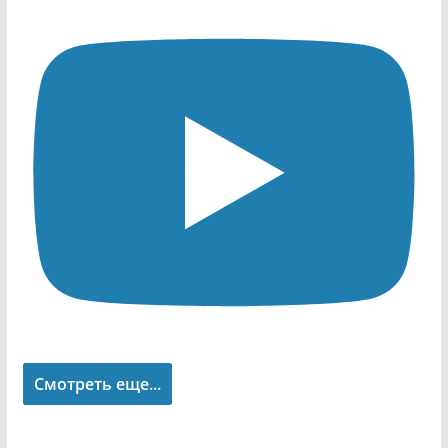
Смотреть еще...