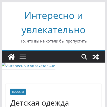
Перейти
Интересно и
к
содержимому
увлекательно
То, что вы не хотели бы пропустить
НОВОСТИ
Детская одежда