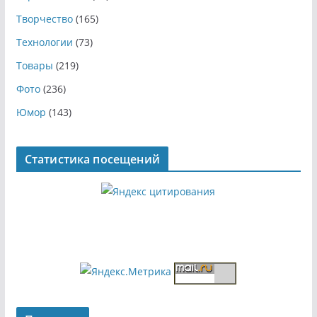
Творчество
(165)
Технологии
(73)
Товары
(219)
Фото
(236)
Юмор
(143)
Статистика посещений