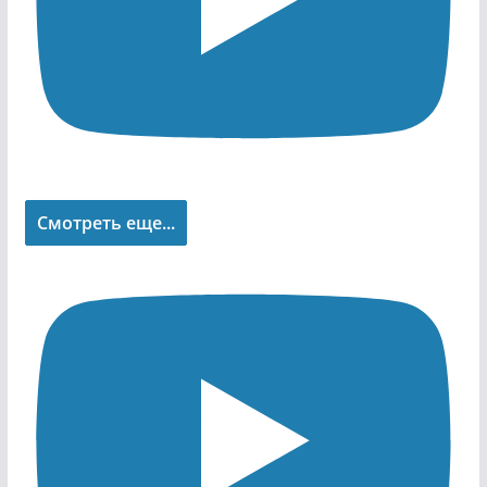
Смотреть еще...