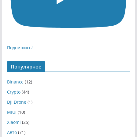
Подпишись!
Популярное
Binance
(12)
Crypto
(44)
DJI Drone
(1)
MIUI
(10)
Xiaomi
(25)
Авто
(71)