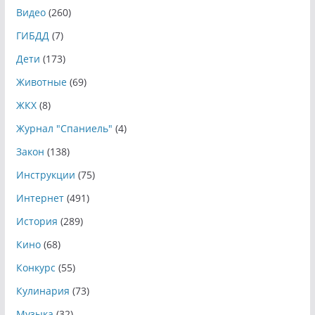
Видео
(260)
ГИБДД
(7)
Дети
(173)
Животные
(69)
ЖКХ
(8)
Журнал "Спаниель"
(4)
Закон
(138)
Инструкции
(75)
Интернет
(491)
История
(289)
Кино
(68)
Конкурс
(55)
Кулинария
(73)
Музыка
(32)