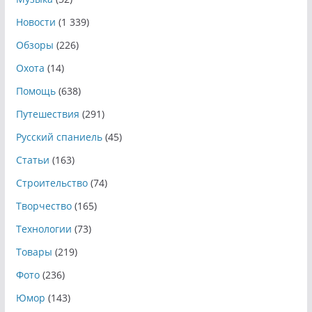
Новости
(1 339)
Обзоры
(226)
Охота
(14)
Помощь
(638)
Путешествия
(291)
Русский спаниель
(45)
Статьи
(163)
Строительство
(74)
Творчество
(165)
Технологии
(73)
Товары
(219)
Фото
(236)
Юмор
(143)