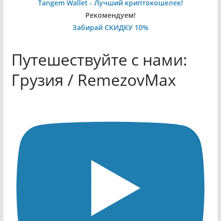
Tangem Wallet - Лучший криптокошелек!
Рекомендуем!
Забирай СКИДКУ 10%
Путешествуйте с нами:
Грузия / RemezovMax