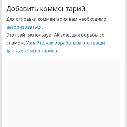
Добавить комментарий
Для отправки комментария вам необходимо
авторизоваться
.
Этот сайт использует Akismet для борьбы со
спамом.
Узнайте, как обрабатываются ваши
данные комментариев
.