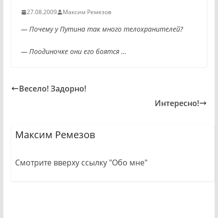
27.08.2009
Максим Ремезов
— Почему у Путина так много телохранителей?
— Поодиночке они его боятся …
Весело! Задорно!
Интересно!
Максим Ремезов
Смотрите вверху ссылку "Обо мне"