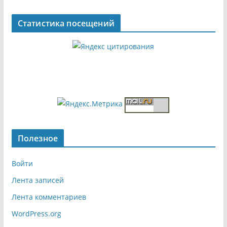
Статистика посещений
Полезное
Войти
Лента записей
Лента комментариев
WordPress.org