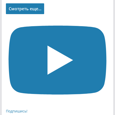
Смотреть еще...
Подпишись!