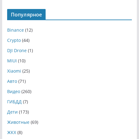
Популярное
Binance
(12)
Crypto
(44)
DJI Drone
(1)
MIUI
(10)
Xiaomi
(25)
Авто
(71)
Видео
(260)
ГИБДД
(7)
Дети
(173)
Животные
(69)
ЖКХ
(8)