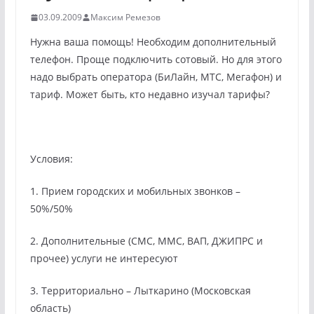
03.09.2009
Максим Ремезов
Нужна ваша помощь! Необходим дополнительный
телефон. Проще подключить сотовый. Но для этого
надо выбрать оператора (БиЛайн, МТС, Мегафон) и
тариф. Может быть, кто недавно изучал тарифы?
Условия:
1. Прием городских и мобильных звонков –
50%/50%
2. Дополнительные (СМС, ММС, ВАП, ДЖИПРС и
прочее) услуги не интересуют
3. Территориально – Лыткарино (Московская
область)