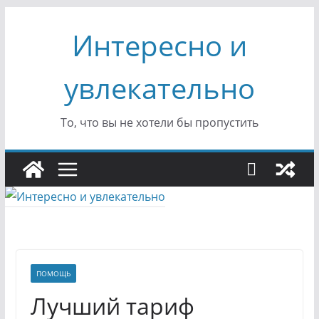
Перейти
Интересно и
к
содержимому
увлекательно
То, что вы не хотели бы пропустить
ПОМОЩЬ
Лучший тариф