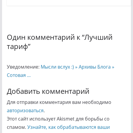
Один комментарий к “
Лучший
тариф
”
Уведомление:
Мысли вслух :) » Архивы Блога »
Сотовая …
Добавить комментарий
Для отправки комментария вам необходимо
авторизоваться
.
Этот сайт использует Akismet для борьбы со
спамом.
Узнайте, как обрабатываются ваши