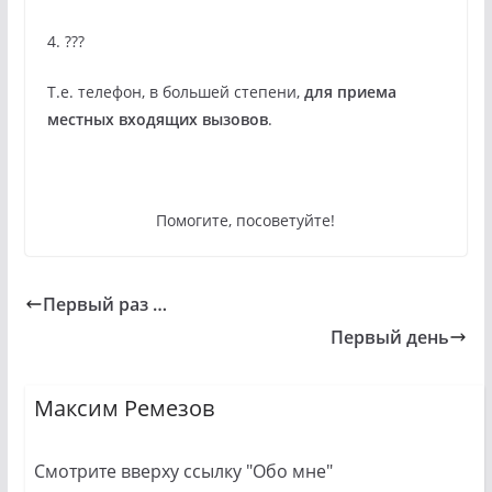
4. ???
Т.е. телефон, в большей степени,
для приема
местных входящих вызовов
.
Помогите, посоветуйте!
Первый раз …
Первый день
Максим Ремезов
Смотрите вверху ссылку "Обо мне"