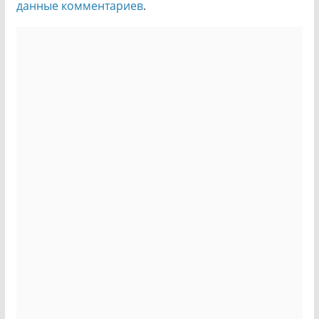
данные комментариев
.