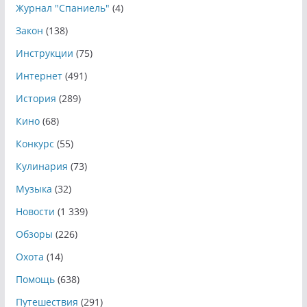
Журнал "Спаниель"
(4)
Закон
(138)
Инструкции
(75)
Интернет
(491)
История
(289)
Кино
(68)
Конкурс
(55)
Кулинария
(73)
Музыка
(32)
Новости
(1 339)
Обзоры
(226)
Охота
(14)
Помощь
(638)
Путешествия
(291)