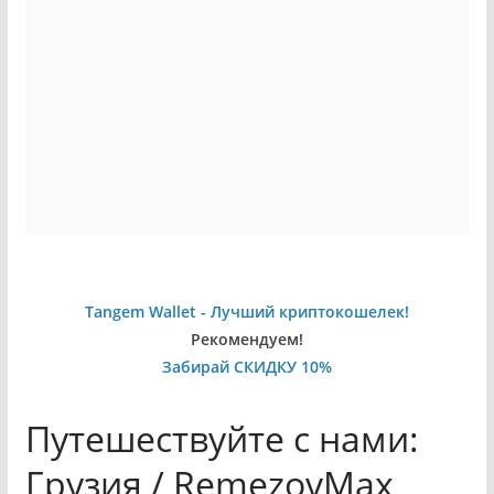
Tangem Wallet - Лучший криптокошелек!
Рекомендуем!
Забирай СКИДКУ 10%
Путешествуйте с нами:
Грузия / RemezovMax