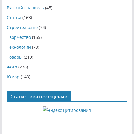
Русский спаниель
(45)
Статьи
(163)
Строительство
(74)
Творчество
(165)
Технологии
(73)
Товары
(219)
Фото
(236)
Юмор
(143)
Статистика посещений