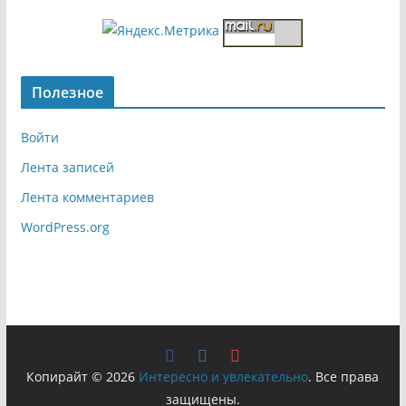
Полезное
Войти
Лента записей
Лента комментариев
WordPress.org
Копирайт © 2026
Интересно и увлекательно
. Все права
защищены.