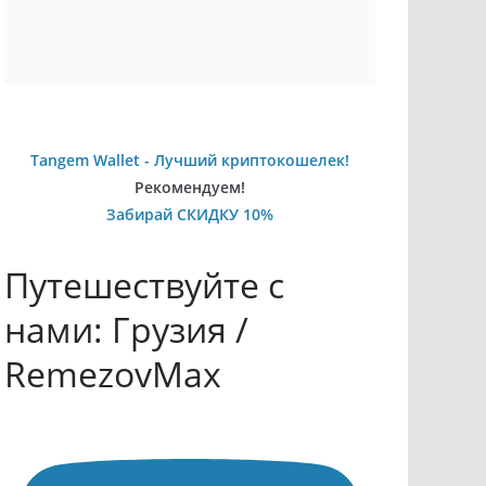
Tangem Wallet - Лучший криптокошелек!
Рекомендуем!
Забирай СКИДКУ 10%
Путешествуйте с
нами: Грузия /
RemezovMax