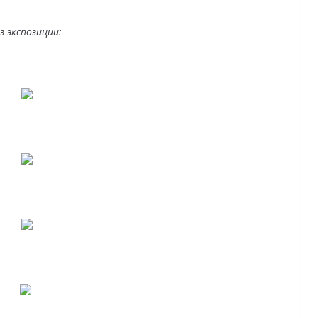
з экспозиции: