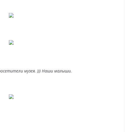
посетители музея. ))) Наши малыши.