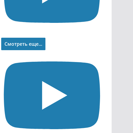
Смотреть еще...