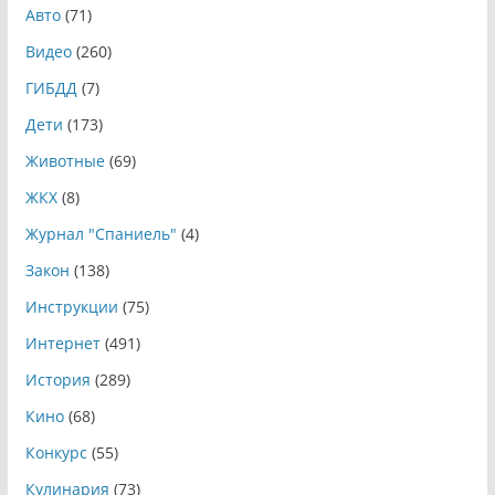
Авто
(71)
Видео
(260)
ГИБДД
(7)
Дети
(173)
Животные
(69)
ЖКХ
(8)
Журнал "Спаниель"
(4)
Закон
(138)
Инструкции
(75)
Интернет
(491)
История
(289)
Кино
(68)
Конкурс
(55)
Кулинария
(73)