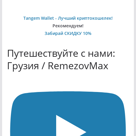
Tangem Wallet - Лучший криптокошелек!
Рекомендуем!
Забирай СКИДКУ 10%
Путешествуйте с нами:
Грузия / RemezovMax