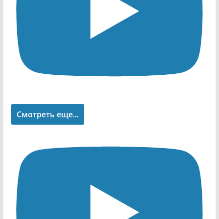
Смотреть еще...