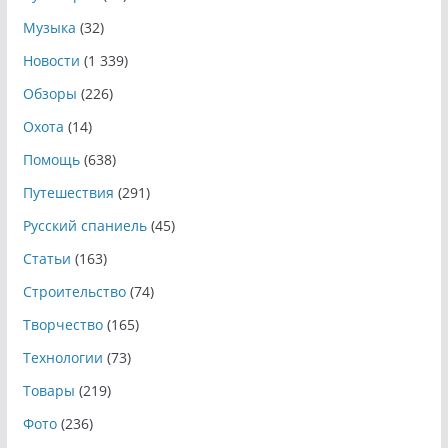
Музыка
(32)
Новости
(1 339)
Обзоры
(226)
Охота
(14)
Помощь
(638)
Путешествия
(291)
Русский спаниель
(45)
Статьи
(163)
Строительство
(74)
Творчество
(165)
Технологии
(73)
Товары
(219)
Фото
(236)