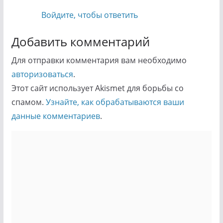
Войдите, чтобы ответить
Добавить комментарий
Для отправки комментария вам необходимо
авторизоваться
.
Этот сайт использует Akismet для борьбы со
спамом.
Узнайте, как обрабатываются ваши
данные комментариев
.