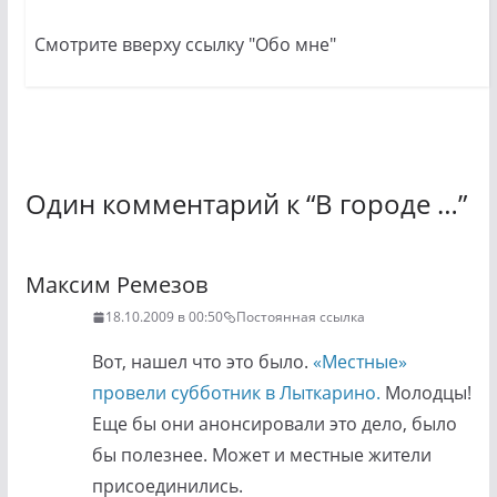
Смотрите вверху ссылку "Обо мне"
Один комментарий к “
В городе …
”
Максим Ремезов
18.10.2009 в 00:50
Постоянная ссылка
Вот, нашел что это было.
«Местные»
провели субботник в Лыткарино.
Молодцы!
Еще бы они анонсировали это дело, было
бы полезнее. Может и местные жители
присоединились.