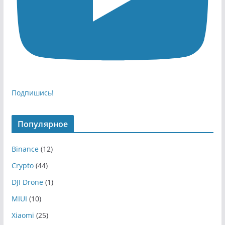
Подпишись!
Популярное
Binance
(12)
Crypto
(44)
DJI Drone
(1)
MIUI
(10)
Xiaomi
(25)