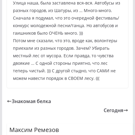
Улица наша, была заставлена вся-вся. Автобусы из
разных городов, из Шатуры, из … Много-много.
Сначала я подумал, что это очередной фестиваль/
конкурс молодежной песни/танца. Но автобусов и
гаишников было ОЧЕНЬ много. )))
Потом мне сказали, что это, вроде как, волонтеры
приехали из разных городов. Зачем? Убирать
местный лес от мусора. Если правда, то чувства
двоякие … С одной стороны приятно, что лес
теперь чистый. ))) С другой стыдно, что САМИ не
можем навести порядок в СВОЕМ лесу. (((
Знакомая белка
Сегодня
Максим Ремезов