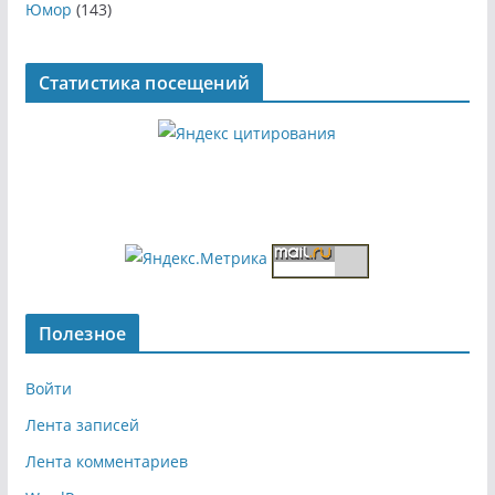
Юмор
(143)
Статистика посещений
Полезное
Войти
Лента записей
Лента комментариев