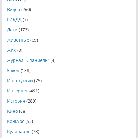
Видео
(260)
ГИБДД
(7)
Дети
(173)
Животные
(69)
ЖКХ
(8)
Журнал "Спаниель"
(4)
Закон
(138)
Инструкции
(75)
Интернет
(491)
История
(289)
Кино
(68)
Конкурс
(55)
Кулинария
(73)