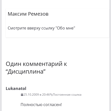
Максим Ремезов
Смотрите вверху ссылку "Обо мне"
Один комментарий к
“
Дисциплина
”
Lukanatol
25.10.2009 в 20:46
Постоянная ссылка
Полностью согласен!