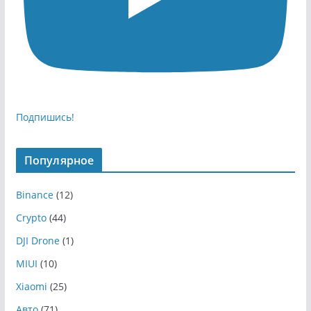
Подпишись!
Популярное
Binance
(12)
Crypto
(44)
DJI Drone
(1)
MIUI
(10)
Xiaomi
(25)
Авто
(71)