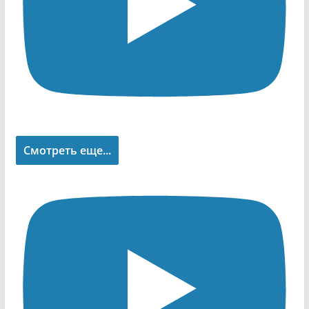
Смотреть еще...