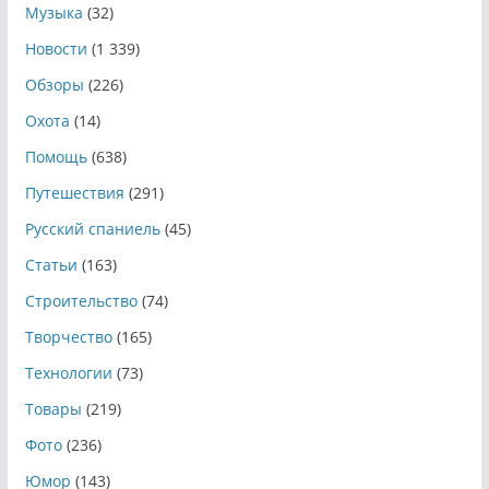
Музыка
(32)
Новости
(1 339)
Обзоры
(226)
Охота
(14)
Помощь
(638)
Путешествия
(291)
Русский спаниель
(45)
Статьи
(163)
Строительство
(74)
Творчество
(165)
Технологии
(73)
Товары
(219)
Фото
(236)
Юмор
(143)