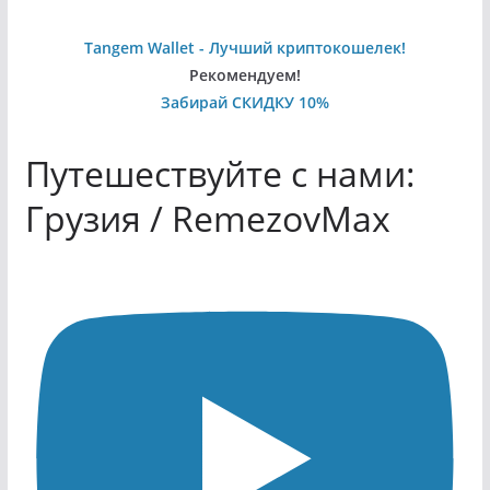
Tangem Wallet - Лучший криптокошелек!
Рекомендуем!
Забирай СКИДКУ 10%
Путешествуйте с нами:
Грузия / RemezovMax