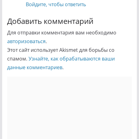
Войдите, чтобы ответить
Добавить комментарий
Для отправки комментария вам необходимо
авторизоваться
.
Этот сайт использует Akismet для борьбы со
спамом.
Узнайте, как обрабатываются ваши
данные комментариев
.