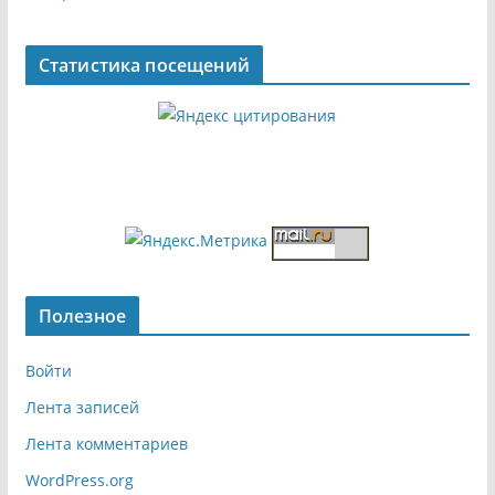
Статистика посещений
Полезное
Войти
Лента записей
Лента комментариев
WordPress.org