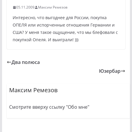
05.11.2009
Максим Ремезов
Интересно, что выгоднее для России, покупка
ОПЕЛЯ или испорченные отношения Германии и
США? У меня такое ощущение, что мы блефовали с
покупкой Опеля. И выиграли! )))
Два полюса
Юзербар
Максим Ремезов
Смотрите вверху ссылку "Обо мне"