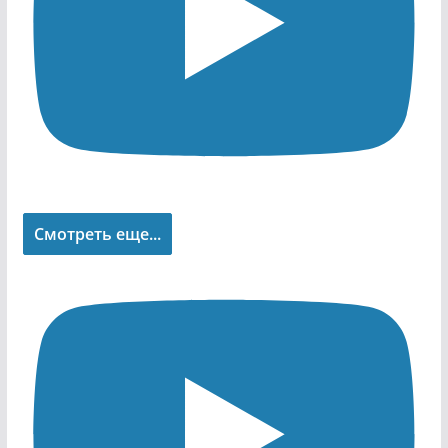
Смотреть еще...