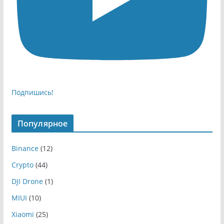
Подпишись!
Популярное
Binance
(12)
Crypto
(44)
DJI Drone
(1)
MIUI
(10)
Xiaomi
(25)