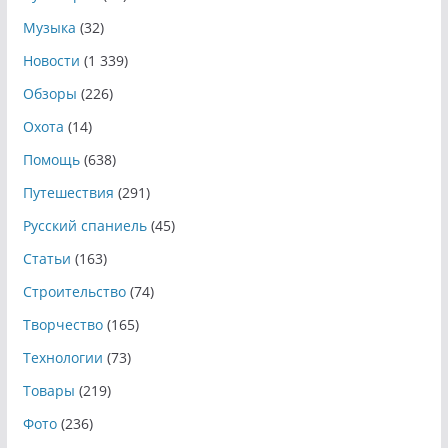
Музыка
(32)
Новости
(1 339)
Обзоры
(226)
Охота
(14)
Помощь
(638)
Путешествия
(291)
Русский спаниель
(45)
Статьи
(163)
Строительство
(74)
Творчество
(165)
Технологии
(73)
Товары
(219)
Фото
(236)