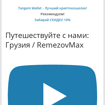
Tangem Wallet - Лучший криптокошелек!
Рекомендуем!
Забирай СКИДКУ 10%
Путешествуйте с нами:
Грузия / RemezovMax