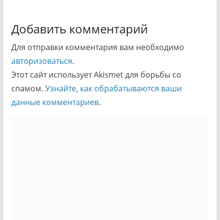
Добавить комментарий
Для отправки комментария вам необходимо
авторизоваться
.
Этот сайт использует Akismet для борьбы со
спамом.
Узнайте, как обрабатываются ваши
данные комментариев
.