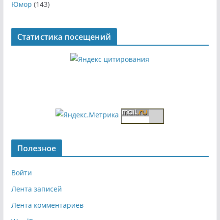
Юмор
(143)
Статистика посещений
Полезное
Войти
Лента записей
Лента комментариев