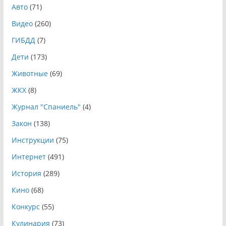
Авто
(71)
Видео
(260)
ГИБДД
(7)
Дети
(173)
Животные
(69)
ЖКХ
(8)
Журнал "Спаниель"
(4)
Закон
(138)
Инструкции
(75)
Интернет
(491)
История
(289)
Кино
(68)
Конкурс
(55)
Кулинария
(73)