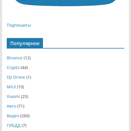
Подпишись!
Популярное
Binance
(12)
Crypto
(44)
DJI Drone
(1)
MIUI
(10)
Xiaomi
(25)
Авто
(71)
Видео
(260)
ГИБДД
(7)