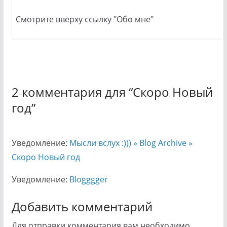
Смотрите вверху ссылку "Обо мне"
2 комментария для “
Скоро Новый
год
”
Уведомление:
Мысли вслух :))) » Blog Archive »
Скоро Новый год
Уведомление:
Blogggger
Добавить комментарий
Для отправки комментария вам необходимо