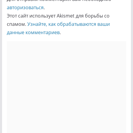
авторизоваться
.
Этот сайт использует Akismet для борьбы со
спамом.
Узнайте, как обрабатываются ваши
данные комментариев
.