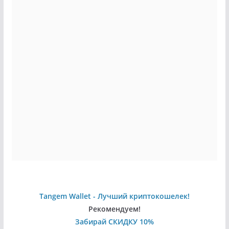
Tangem Wallet - Лучший криптокошелек!
Рекомендуем!
Забирай СКИДКУ 10%