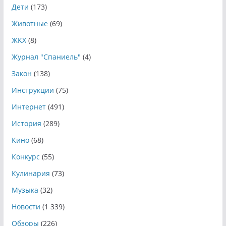
Дети
(173)
Животные
(69)
ЖКХ
(8)
Журнал "Спаниель"
(4)
Закон
(138)
Инструкции
(75)
Интернет
(491)
История
(289)
Кино
(68)
Конкурс
(55)
Кулинария
(73)
Музыка
(32)
Новости
(1 339)
Обзоры
(226)