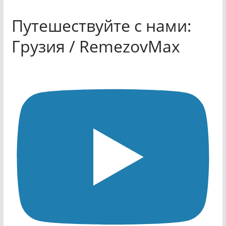
Путешествуйте с нами:
Грузия / RemezovMax