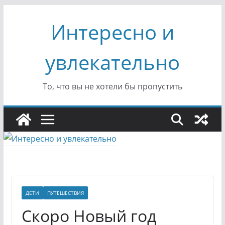
Перейти
Интересно и
к
содержимому
увлекательно
То, что вы не хотели бы пропустить
ДЕТИ
ПУТЕШЕСТВИЯ
Скоро Новый год