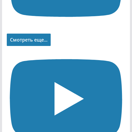
Смотреть еще...