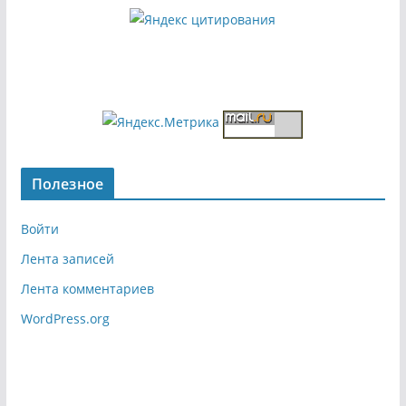
Полезное
Войти
Лента записей
Лента комментариев
WordPress.org