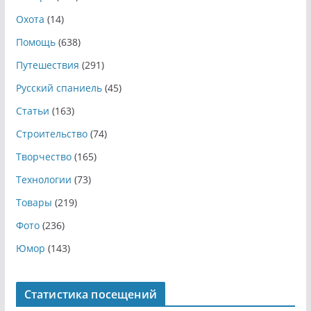
Охота
(14)
Помощь
(638)
Путешествия
(291)
Русский спаниель
(45)
Статьи
(163)
Строительство
(74)
Творчество
(165)
Технологии
(73)
Товары
(219)
Фото
(236)
Юмор
(143)
Статистика посещений