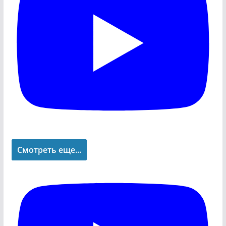
Смотреть еще...