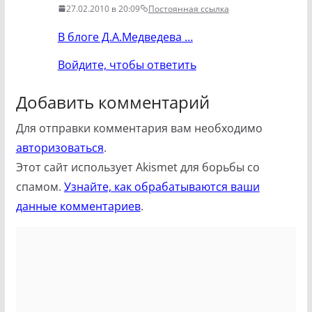
27.02.2010 в 20:09
Постоянная ссылка
В блоге Д.А.Медведева …
Войдите, чтобы ответить
Добавить комментарий
Для отправки комментария вам необходимо
авторизоваться
.
Этот сайт использует Akismet для борьбы со
спамом.
Узнайте, как обрабатываются ваши
данные комментариев
.