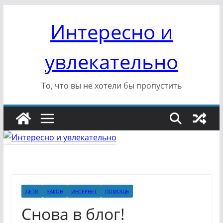
Перейти
Интересно и
к
содержимому
увлекательно
То, что вы не хотели бы пропустить
ДЕТИ
ЗАКОН
ИНТЕРНЕТ
ПОМОЩЬ
Снова в блог!