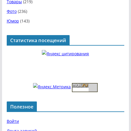
Товары
(219)
Фото
(236)
Юмор
(143)
Статистика посещений
Полезное
Войти
Лента записей