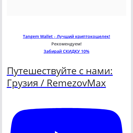
Tangem Wallet - Лучший криптокошелек!
Рекомендуем!
Забирай СКИДКУ 10%
Путешествуйте с нами:
Грузия / RemezovMax