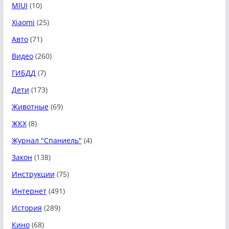
MIUI
(10)
Xiaomi
(25)
Авто
(71)
Видео
(260)
ГИБДД
(7)
Дети
(173)
Животные
(69)
ЖКХ
(8)
Журнал "Спаниель"
(4)
Закон
(138)
Инструкции
(75)
Интернет
(491)
История
(289)
Кино
(68)