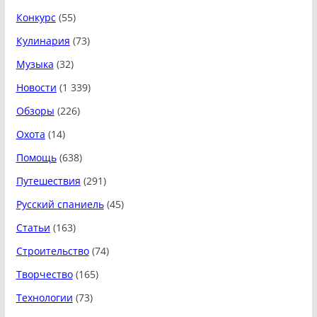
Конкурс
(55)
Кулинария
(73)
Музыка
(32)
Новости
(1 339)
Обзоры
(226)
Охота
(14)
Помощь
(638)
Путешествия
(291)
Русский спаниель
(45)
Статьи
(163)
Строительство
(74)
Творчество
(165)
Технологии
(73)