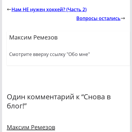
Нам НЕ нужен хоккей? (Часть 2)
Вопросы остались
Максим Ремезов
Смотрите вверху ссылку "Обо мне"
Один комментарий к “
Снова в
блог!
”
Максим Ремезов