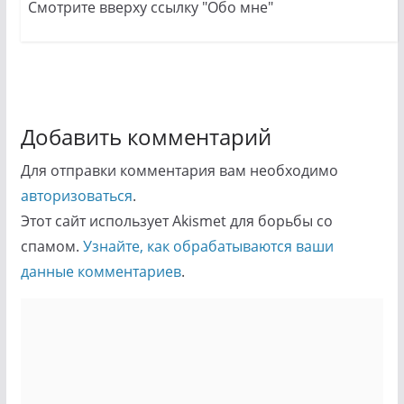
Смотрите вверху ссылку "Обо мне"
Добавить комментарий
Для отправки комментария вам необходимо
авторизоваться
.
Этот сайт использует Akismet для борьбы со
спамом.
Узнайте, как обрабатываются ваши
данные комментариев
.