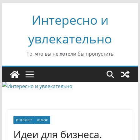
Перейти
Интересно и
к
содержимому
увлекательно
То, что вы не хотели бы пропустить
ИНТЕРНЕТ
ЮМОР
Идеи для бизнеса.