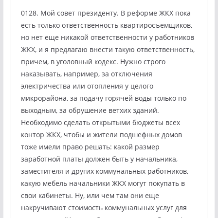
0128. Мой совет президенту. В реформе ЖКХ пока
есть только ответственность квартиросъемщиков,
но нет еще никакой ответственности у работников
ЖКХ, и я предлагаю внести такую ответственность,
причем, в уголовный кодекс. Нужно строго
наказывать, например, за отключения
электричества или отопления у целого
микрорайона, за подачу горячей воды только по
выходным, за обрушение ветхих зданий.
Необходимо сделать открытыми бюджеты всех
контор ЖКХ, чтобы и жители подшефных домов
тоже имели право решать: какой размер
заработной платы должен быть у начальника,
заместителя и других коммунальных работников,
какую мебель начальники ЖКХ могут покупать в
свои кабинеты. Ну, или чем там они еще
накручивают стоимость коммунальных услуг для