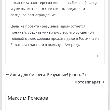
школьника заинтересовался очень большой завод
и уже выплатил его счастливым родителям
солидное вознаграждение.
Цель же проекта «Безумные идеи» остается
прежней: убедить умных русских, что со светлой
головой можно хорошо прожить даже в России, а не
бежать за счастьем в пыльную Америку.
©
Идеи для бизнеса. Безумные! (часть 2)
Фотоаппарат
Максим Ремезов