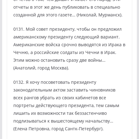
отчеты в этот же день публиковать в специально
созданной для этого газете… (Николай, Мурманск).
0131. Мой совет президенту, чтобы он предложил
американскому президенту следующий вариант.
Американские войска срочно выводятся из Ирака в
Чечню, а российские солдаты из Чечни в Ирак.
Этим можно остановить сразу две войны…
(Анатолий, город Москва).
0132. Я хочу посоветовать президенту
законодательным актом заставить чиновников
всех рангов убрать из своих кабинетов все
портреты действующего президента, тем самым
лишить их возможности так беззастенчиво
подлизываться к вышестоящему начальству…
(Елена Петровна, город Сантк-Петербург).