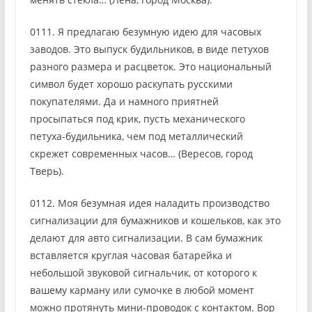
0111. Я предлагаю безумную идею для часовых
заводов. Это выпуск будильников, в виде петухов
разного размера и расцветок. Это национальный
символ будет хорошо раскупать русскими
покупателями. Да и намного приятней
просыпаться под крик, пусть механического
петуха-будильника, чем под металлический
скрежет современных часов… (Вересов, город
Тверь).
0112. Моя безумная идея наладить производство
сигнализации для бумажников и кошельков, как это
делают для авто сигнализации. В сам бумажник
вставляется круглая часовая батарейка и
небольшой звуковой сигнальчик, от которого к
вашему карману или сумочке в любой момент
можно протянуть мини-проводок с контактом. Вор