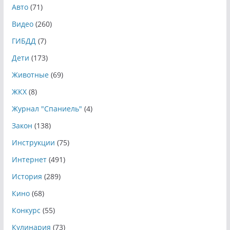
Авто
(71)
Видео
(260)
ГИБДД
(7)
Дети
(173)
Животные
(69)
ЖКХ
(8)
Журнал "Спаниель"
(4)
Закон
(138)
Инструкции
(75)
Интернет
(491)
История
(289)
Кино
(68)
Конкурс
(55)
Кулинария
(73)