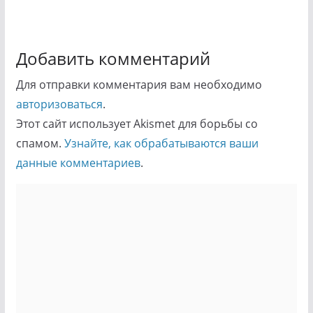
Добавить комментарий
Для отправки комментария вам необходимо
авторизоваться
.
Этот сайт использует Akismet для борьбы со
спамом.
Узнайте, как обрабатываются ваши
данные комментариев
.