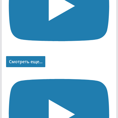
Смотреть еще...