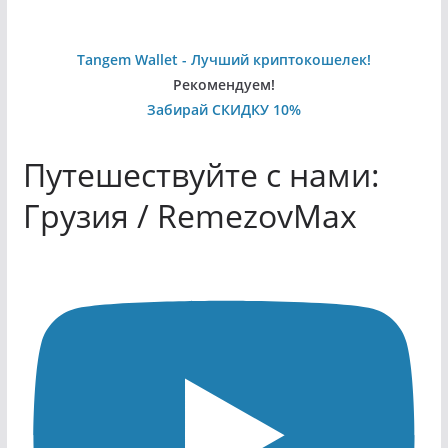
Tangem Wallet - Лучший криптокошелек!
Рекомендуем!
Забирай СКИДКУ 10%
Путешествуйте с нами:
Грузия / RemezovMax