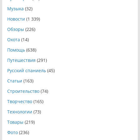
Музыка
(32)
Новости
(1 339)
Обзоры
(226)
Охота
(14)
Помощь
(638)
Путешествия
(291)
Русский спаниель
(45)
Статьи
(163)
Строительство
(74)
Творчество
(165)
Технологии
(73)
Товары
(219)
Фото
(236)