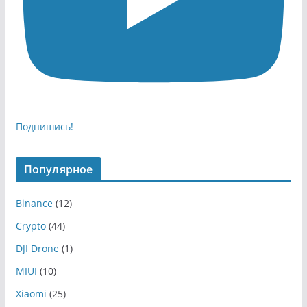
Подпишись!
Популярное
Binance
(12)
Crypto
(44)
DJI Drone
(1)
MIUI
(10)
Xiaomi
(25)