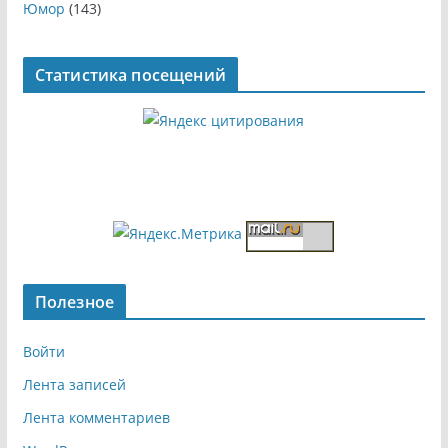
Юмор
(143)
Статистика посещений
Полезное
Войти
Лента записей
Лента комментариев