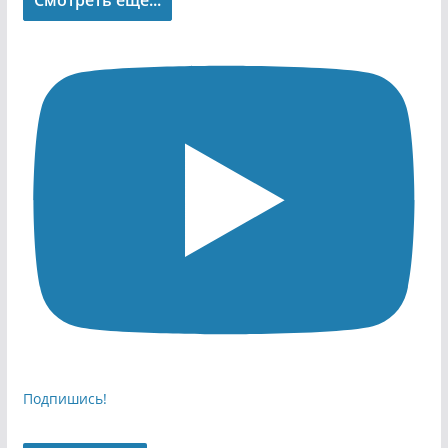
Смотреть еще...
Подпишись!