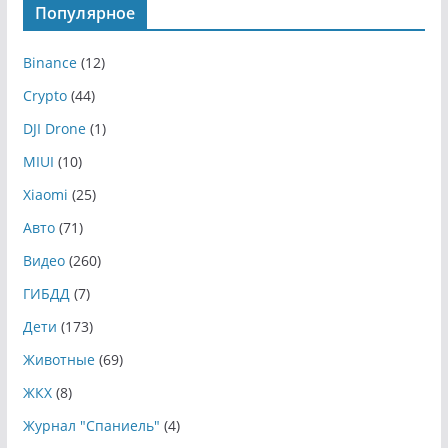
Популярное
Binance
(12)
Crypto
(44)
DJI Drone
(1)
MIUI
(10)
Xiaomi
(25)
Авто
(71)
Видео
(260)
ГИБДД
(7)
Дети
(173)
Животные
(69)
ЖКХ
(8)
Журнал "Спаниель"
(4)