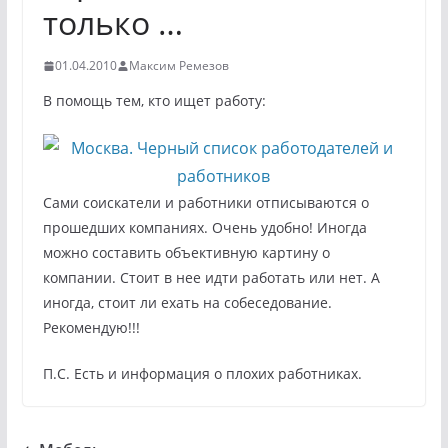
только …
01.04.2010
Максим Ремезов
В помощь тем, кто ищет работу:
Сами соискатели и работники отписываются о
прошедших компаниях. Очень удобно! Иногда
можно составить объективную картину о
компании. Стоит в нее идти работать или нет. А
иногда, стоит ли ехать на собеседование.
Рекомендую!!!
П.С. Есть и информация о плохих работниках.