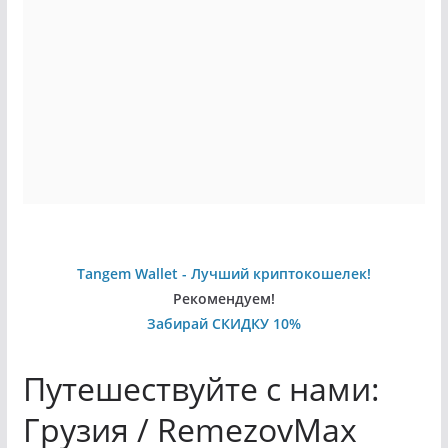
Tangem Wallet - Лучший криптокошелек!
Рекомендуем!
Забирай СКИДКУ 10%
Путешествуйте с нами:
Грузия / RemezovMax