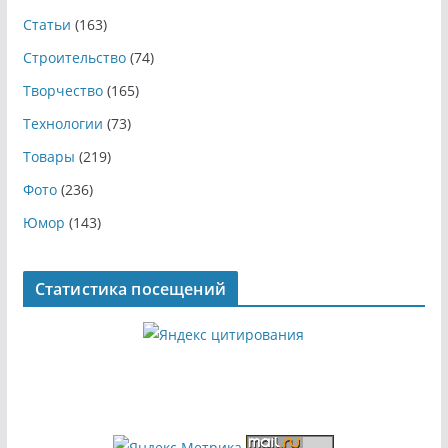
Статьи
(163)
Строительство
(74)
Творчество
(165)
Технологии
(73)
Товары
(219)
Фото
(236)
Юмор
(143)
Статистика посещений