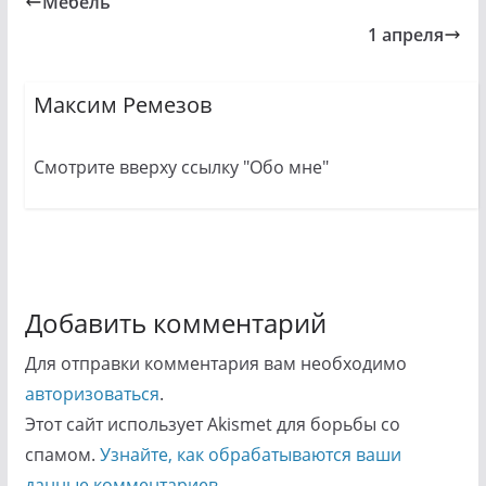
Мебель
1 апреля
Максим Ремезов
Смотрите вверху ссылку "Обо мне"
Добавить комментарий
Для отправки комментария вам необходимо
авторизоваться
.
Этот сайт использует Akismet для борьбы со
спамом.
Узнайте, как обрабатываются ваши
данные комментариев
.