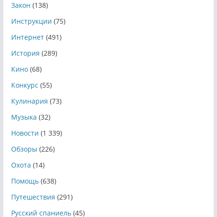
Закон
(138)
Инструкции
(75)
Интернет
(491)
История
(289)
Кино
(68)
Конкурс
(55)
Кулинария
(73)
Музыка
(32)
Новости
(1 339)
Обзоры
(226)
Охота
(14)
Помощь
(638)
Путешествия
(291)
Русский спаниель
(45)