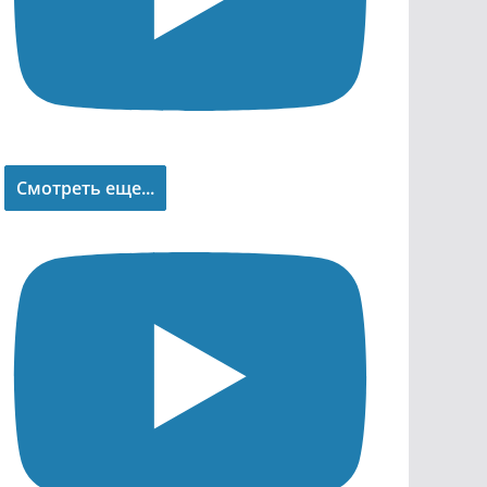
Смотреть еще...