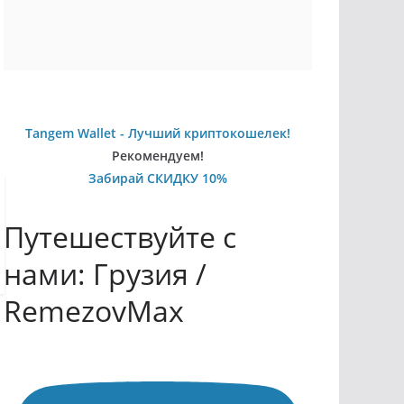
Tangem Wallet - Лучший криптокошелек!
Рекомендуем!
Забирай СКИДКУ 10%
Путешествуйте с
нами: Грузия /
RemezovMax