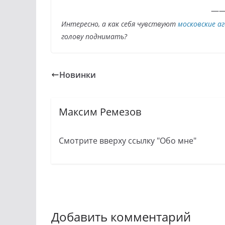
——
Интересно, а как себя чувствуют
московские 
голову поднимать?
Новинки
Максим Ремезов
Смотрите вверху ссылку "Обо мне"
Добавить комментарий