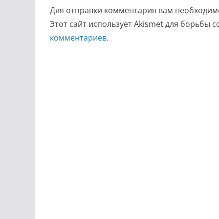
Для отправки комментария вам необходи
Этот сайт использует Akismet для борьбы 
комментариев
.