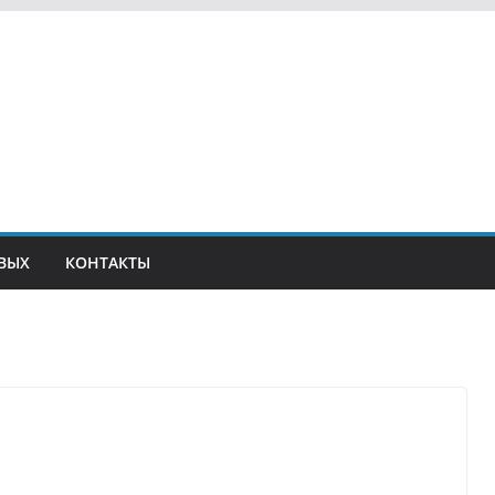
ВЫХ
КОНТАКТЫ