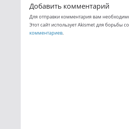
Добавить комментарий
Для отправки комментария вам необходи
Этот сайт использует Akismet для борьбы с
комментариев
.