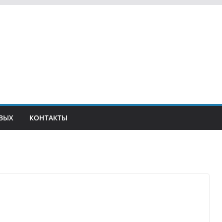
ВЫХ
КОНТАКТЫ