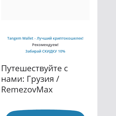
Tangem Wallet - Лучший криптокошелек!
Рекомендуем!
Забирай СКИДКУ 10%
Путешествуйте с
нами: Грузия /
RemezovMax