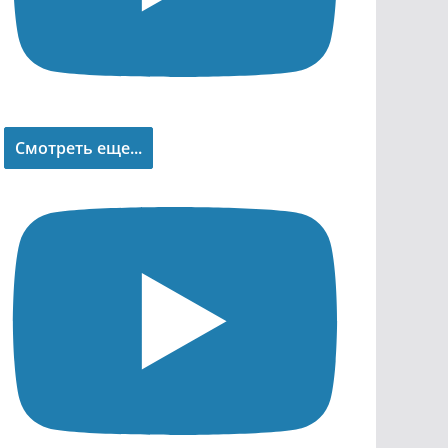
Смотреть еще...