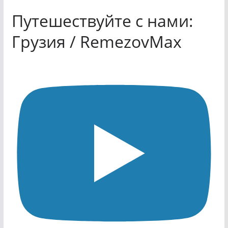
Путешествуйте с нами:
Грузия / RemezovMax