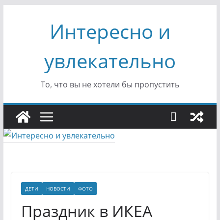
Перейти
Интересно и
к
содержимому
увлекательно
То, что вы не хотели бы пропустить
ДЕТИ
НОВОСТИ
ФОТО
Праздник в ИКЕА