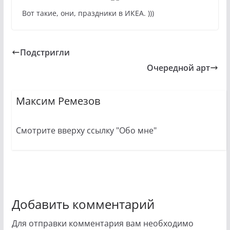
Вот такие, они, праздники в ИКЕА. )))
Подстригли
Очередной арт
Максим Ремезов
Смотрите вверху ссылку "Обо мне"
Добавить комментарий
Для отправки комментария вам необходимо