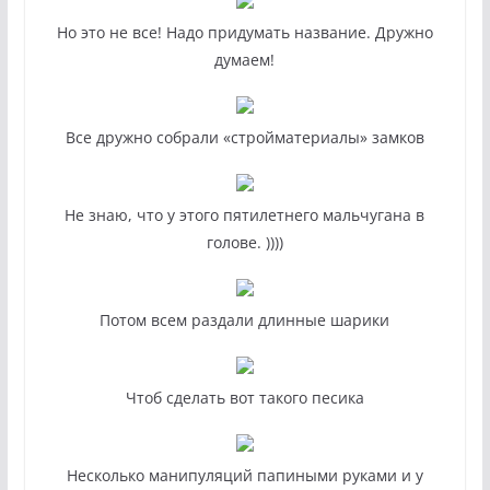
Но это не все! Надо придумать название. Дружно
думаем!
Все дружно собрали «стройматериалы» замков
Не знаю, что у этого пятилетнего мальчугана в
голове. ))))
Потом всем раздали длинные шарики
Чтоб сделать вот такого песика
Несколько манипуляций папиными руками и у