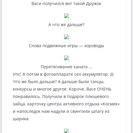
Васи получился вот такой Дружок
А что же дальше?
Снова подвижные игры — хороводы
Перетягивание каната …
Упс! А потом в фотоаппарате сел аккумулятор. (((
Что же было дальше? А дальше были танцы,
конкурсы и многое другое. Короче, Васе ОЧЕНЬ
понравилось. Получили в подарок плюшевого
зайца, карточку центра активного отдыха «Космик»
и напоследок нам надули и свинтили шпагу из
шарика.