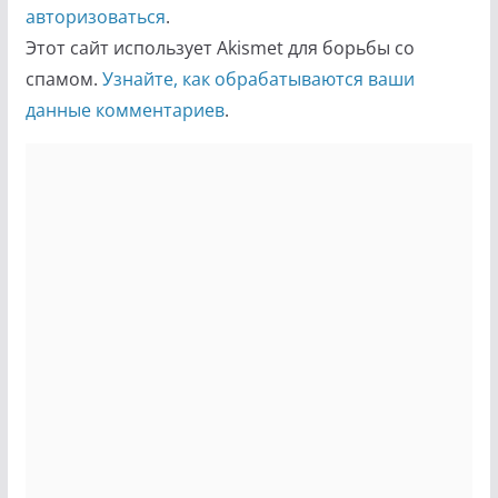
авторизоваться
.
Этот сайт использует Akismet для борьбы со
спамом.
Узнайте, как обрабатываются ваши
данные комментариев
.