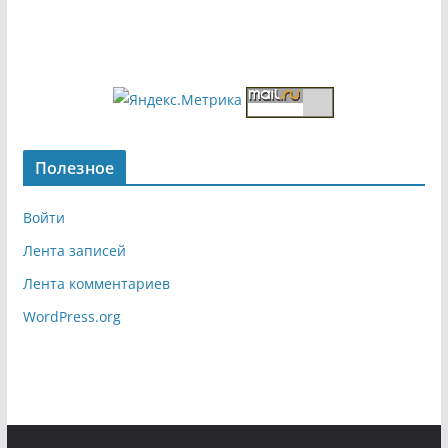
Полезное
Войти
Лента записей
Лента комментариев
WordPress.org