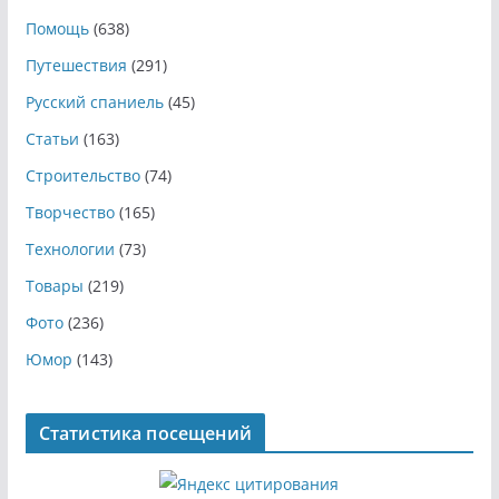
Помощь
(638)
Путешествия
(291)
Русский спаниель
(45)
Статьи
(163)
Строительство
(74)
Творчество
(165)
Технологии
(73)
Товары
(219)
Фото
(236)
Юмор
(143)
Статистика посещений