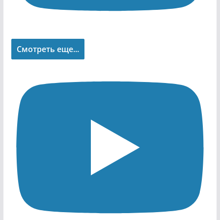
Смотреть еще...