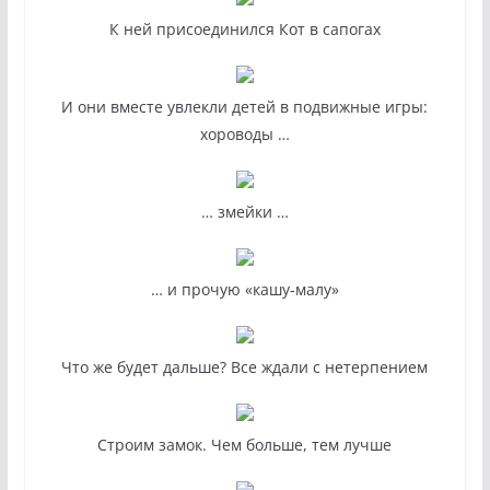
К ней присоединился Кот в сапогах
И они вместе увлекли детей в подвижные игры:
хороводы …
… змейки …
… и прочую «кашу-малу»
Что же будет дальше? Все ждали с нетерпением
Строим замок. Чем больше, тем лучше