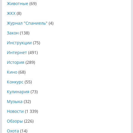
Животные
(69)
ЖКХ
(8)
Журнал "Спаниель"
(4)
Закон
(138)
Инструкции
(75)
Интернет
(491)
История
(289)
Кино
(68)
Конкурс
(55)
Кулинария
(73)
Музыка
(32)
Новости
(1 339)
Обзоры
(226)
Охота
(14)