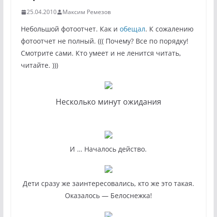
25.04.2010
Максим Ремезов
Небольшой фотоотчет. Как и
обещал
. К сожалению
фотоотчет не полный. ((( Почему? Все по порядку!
Смотрите сами. Кто умеет и не ленится читать,
читайте. )))
Несколько минут ожидания
И … Началось действо.
Дети сразу же заинтересовались, кто же это такая.
Оказалось — Белоснежка!