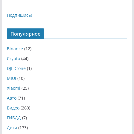
Подпишись!
Популярное
Binance
(12)
Crypto
(44)
DJI Drone
(1)
MIUI
(10)
Xiaomi
(25)
Авто
(71)
Видео
(260)
ГИБДД
(7)
Дети
(173)