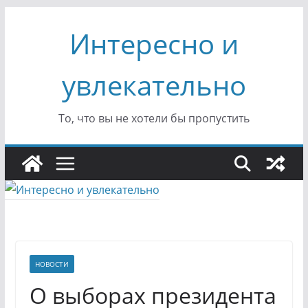
Перейти
Интересно и
к
содержимому
увлекательно
То, что вы не хотели бы пропустить
НОВОСТИ
О выборах президента