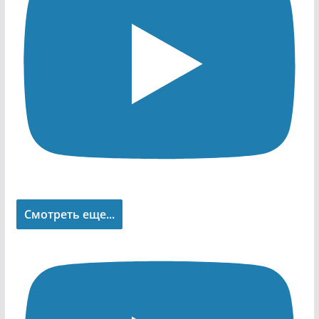
Смотреть еще...