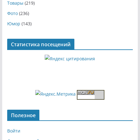
Товары
(219)
Фото
(236)
Юмор
(143)
Статистика посещений
Полезное
Войти