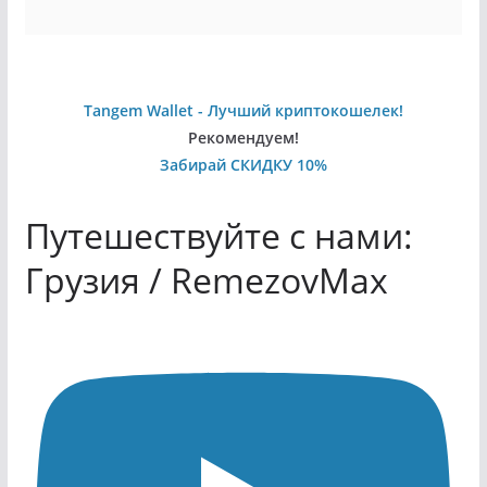
Tangem Wallet - Лучший криптокошелек!
Рекомендуем!
Забирай СКИДКУ 10%
Путешествуйте с нами:
Грузия / RemezovMax