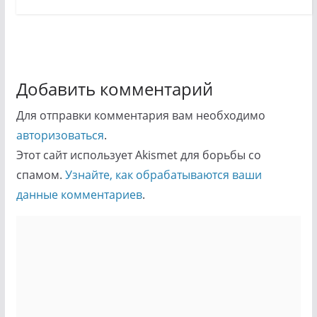
Добавить комментарий
Для отправки комментария вам необходимо
авторизоваться
.
Этот сайт использует Akismet для борьбы со
спамом.
Узнайте, как обрабатываются ваши
данные комментариев
.