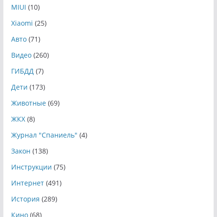
MIUI
(10)
Xiaomi
(25)
Авто
(71)
Видео
(260)
ГИБДД
(7)
Дети
(173)
Животные
(69)
ЖКХ
(8)
Журнал "Спаниель"
(4)
Закон
(138)
Инструкции
(75)
Интернет
(491)
История
(289)
Кино
(68)