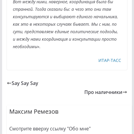
Вот между ними, наверное, координация была бы
странной. Тогда сказали бы: а чего это они там
консультируются и выбирают единого начальника,
как это в некоторых случаях бывает. Мы с ним, по
сути, представляем единые политические подходы,
и между нами координация и консультации просто
необходимы».
ИТАР-ТАСС
Say Say Say
Про наличники
Максим Ремезов
Смотрите вверху ссылку "Обо мне"