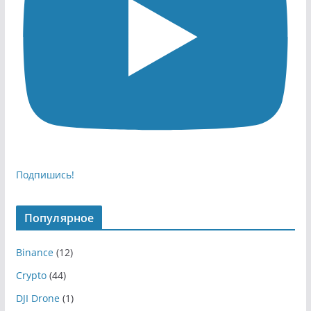
Подпишись!
Популярное
Binance
(12)
Crypto
(44)
DJI Drone
(1)