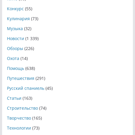
Конкурс
(55)
Кулинария
(73)
Музыка
(32)
Новости
(1 339)
Обзоры
(226)
Охота
(14)
Помощь
(638)
Путешествия
(291)
Русский спаниель
(45)
Статьи
(163)
Строительство
(74)
Творчество
(165)
Технологии
(73)