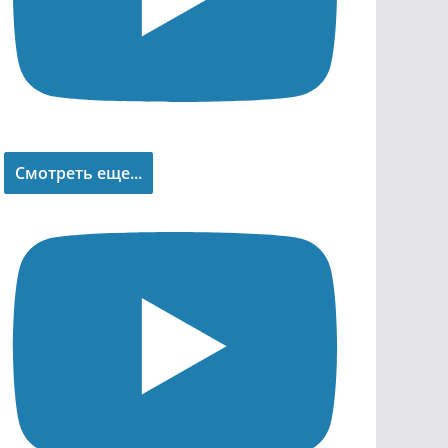
Смотреть еще...