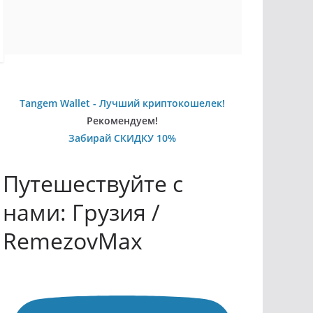
Tangem Wallet - Лучший криптокошелек!
Рекомендуем!
Забирай СКИДКУ 10%
Путешествуйте с
нами: Грузия /
RemezovMax