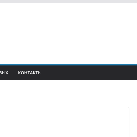
ВЫХ
КОНТАКТЫ