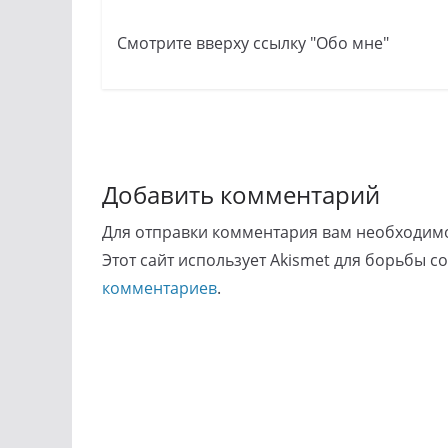
Смотрите вверху ссылку "Обо мне"
Добавить комментарий
Для отправки комментария вам необходи
Этот сайт использует Akismet для борьбы с
комментариев
.