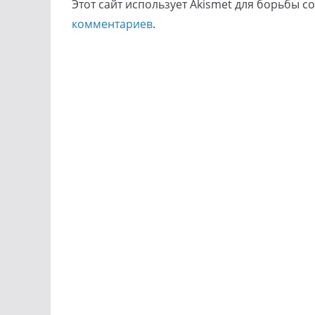
Этот сайт использует Akismet для борьбы с
комментариев
.