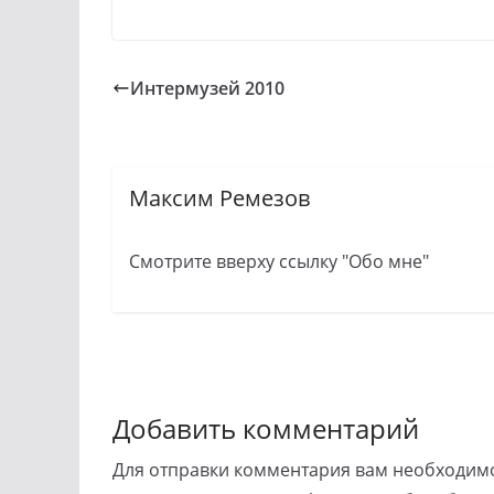
Интермузей 2010
Максим Ремезов
Смотрите вверху ссылку "Обо мне"
Добавить комментарий
Для отправки комментария вам необходи