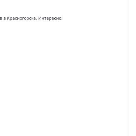
в в Красногорске. Интересно!