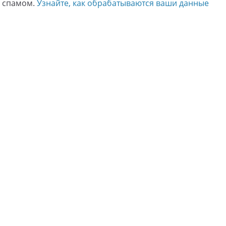
о спамом.
Узнайте, как обрабатываются ваши данные