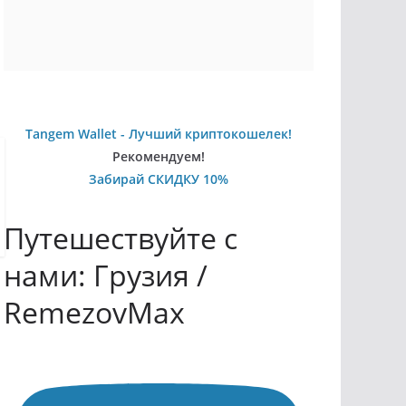
Tangem Wallet - Лучший криптокошелек!
Рекомендуем!
Забирай СКИДКУ 10%
Путешествуйте с
нами: Грузия /
RemezovMax