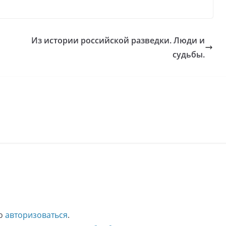
Из истории российской разведки. Люди и
судьбы.
мо
авторизоваться
.