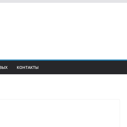
ВЫХ
КОНТАКТЫ