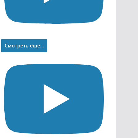
Смотреть еще...