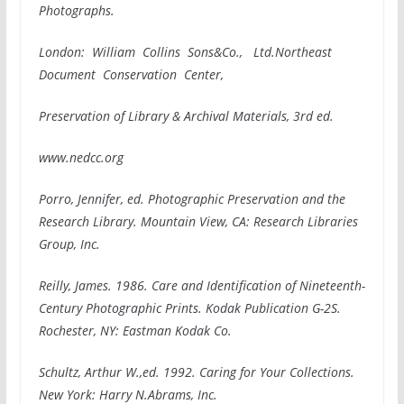
Photographs.
London: William Collins Sons&Co., Ltd.Northeast
Document Conservation Center,
Preservation of Library & Archival Materials, 3rd ed.
www.nedcc.org
Porro, Jennifer, ed. Photographic Preservation and the
Research Library. Mountain View, CA: Research Libraries
Group, Inc.
Reilly, James. 1986. Care and Identification of Nineteenth-
Century Photographic Prints. Kodak Publication G-2S.
Rochester, NY: Eastman Kodak Co.
Schultz, Arthur W.,ed. 1992. Caring for Your Collections.
New York: Harry N.Abrams, Inc.