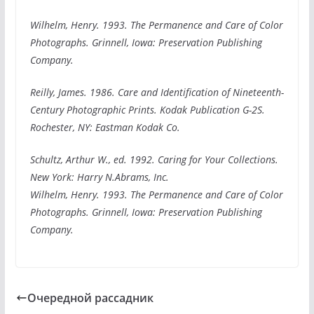
Wilhelm, Henry. 1993. The Permanence and Care of Color
Photographs. Grinnell, Iowa: Preservation Publishing
Company.
Reilly, James. 1986. Care and Identification of Nineteenth-
Century Photographic Prints. Kodak Publication G-2S.
Rochester, NY: Eastman Kodak Co.
Schultz, Arthur W., ed. 1992. Caring for Your Collections.
New York: Harry N.Abrams, Inc.
Wilhelm, Henry. 1993. The Permanence and Care of Color
Photographs. Grinnell, Iowa: Preservation Publishing
Company.
Очередной рассадник