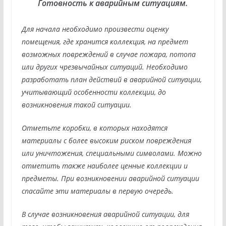
Готовность к аварийным ситуациям.
Для начала необходимо произвести оценку
помещения, где хранится коллекция, на предмет
возможных повреждений в случае пожара, потопа
или других чрезвычайных ситуаций. Необходимо
разработать план действий в аварийной ситуации,
учитывающий особенности коллекции, до
возникновения такой ситуации.
Отметьте коробки, в которых находятся
материалы с более высоким риском повреждения
или уничтожения, специальными символами. Можно
отметить также наиболее ценные коллекции и
предметы. При возникновении аварийной ситуации
спасайте эти материалы в первую очередь.
В случае возникновения аварийной ситуации, для