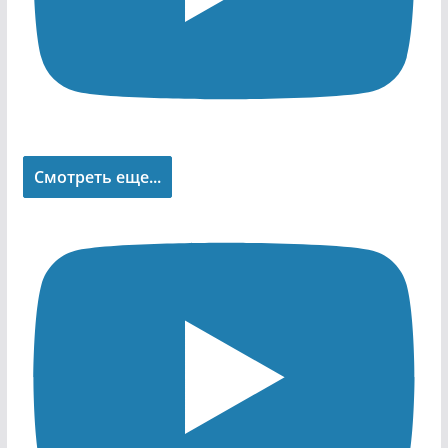
Смотреть еще...