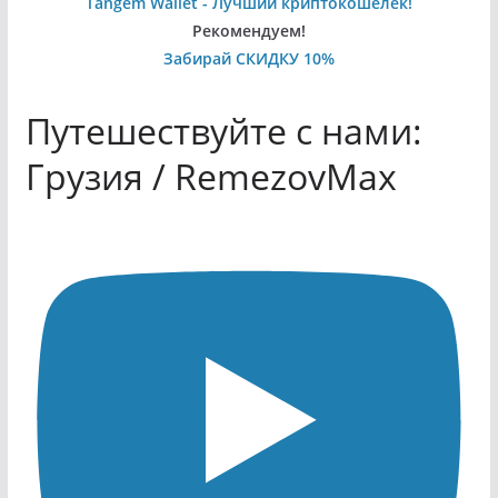
Tangem Wallet - Лучший криптокошелек!
Рекомендуем!
Забирай СКИДКУ 10%
Путешествуйте с нами:
Грузия / RemezovMax