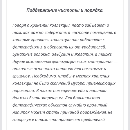
Поддержание чистоты и порядка.
Говоря о хранении коллекции, часто забывают о
том, как важно содержать в чистоте помещения, в
которых хранятся коллекции или работают с
фотографиями, и оберегать их от вредителей.
Бумажные волокна, альбумин и желатин, а также
другие компоненты фотографических материалов —
отличные источники питания для насекомых и
грызунов. Необходимо, чтобы в местах хранения
коллекции не было скоплений мусора, привлекающих
паразитов. В таких помещениях еда и напитки
должны быть запрещены. Для большинства
фотографических объектов случайно пролитый
напиток может стать причиной повреждения, не
говоря уже о том, что привлечет вредителей.