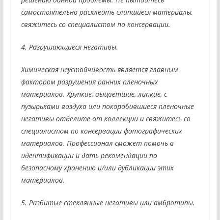
самостоятельно расклеить слипшиеся материалы,
свяжитесь со специалистом по консервации.
4. Разрушающиеся негативы.
Химическая неустойчивость является главным
фактором разрушения ранних пленочных
материалов. Хрупкие, выцветшие, липкие, с
пузырьками воздуха или покоробившиеся пленочные
негативы отделите от коллекции и свяжитесь со
специалистом по консервации фотографических
материалов. Профессионал сможет помочь в
идентификации и дать рекомендации по
безопасному хранению и/или дубликации этих
материалов.
5. Разбитые стеклянные негативы или амбротипы.