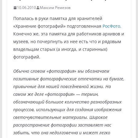
10.06.2010
Максим Ремезов
Попалась в руки памятка для хранителей
«Хранение фотографий» подготовленная
РосФото
.
Конечно же, эта памятка для работников архивов и
музеев, но почерпнуть из нее есть что и рядовым
владельцам старых (а иногда, и старинных)
фотографий.
Обычно словом «фотография» мы обозначаем
позитивные фотографические отпечатки на бумаге,
привычные для нашей повседневной жизни. На
самом же деле «фотография» — термин,
обозначающий большое количество разнообразных
процессов, использующих для создания изображения
светочувствительные материалы. Широкое
распространение фотографии заставляет нас
забыть, что она недолговечна и может легко