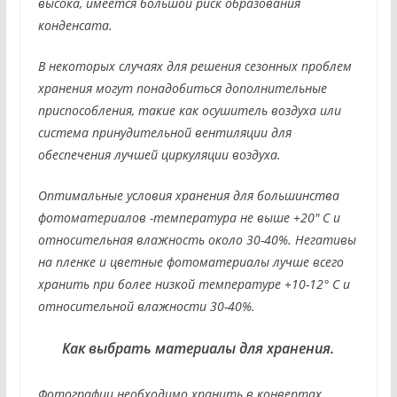
высока, имеется большой риск образования
конденсата.
В некоторых случаях для решения сезонных проблем
хранения могут понадобиться дополнительные
приспособления, такие как осушитель воздуха или
система принудительной вентиляции для
обеспечения лучшей циркуляции воздуха.
Оптимальные условия хранения для большинства
фотоматериалов -температура не выше +20″ С и
относительная влажность около 30-40%. Негативы
на пленке и цветные фотоматериалы лучше всего
хранить при более низкой температуре +10-12° С и
относительной влажности 30-40%.
Как выбрать материалы для хранения.
Фотографии необходимо хранить в конвертах,