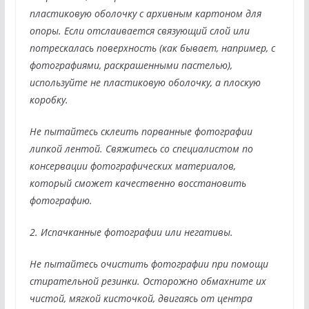
пластиковую оболочку с архивным картоном для
опоры. Если отслаивается связующий слой или
потрескалась поверхность (как бывает, например, с
фотографиями, раскрашенными пастелью),
используйте не пластиковую оболочку, а плоскую
коробку.
Не пытайтесь склеить порванные фотографии
липкой лентой. Свяжитесь со специалистом по
консервации фотографических материалов,
который сможет качественно восстановить
фотографию.
2. Испачканные фотографии или негативы.
Не пытайтесь очистить фотографии при помощи
стирательной резинки. Осторожно обмахните их
чистой, мягкой кисточкой, двигаясь от центра