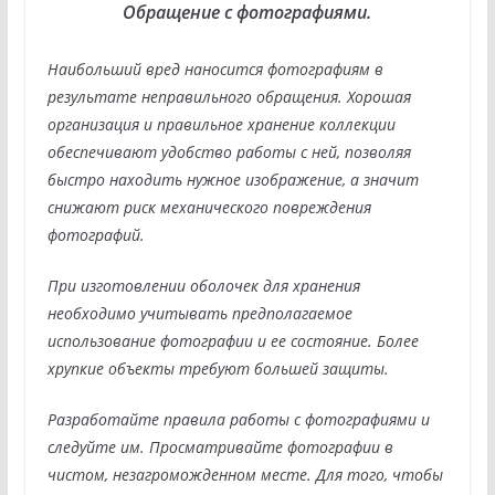
Обращение с фотографиями.
Наибольший вред наносится фотографиям в
результате неправильного обращения. Хорошая
организация и правильное хранение коллекции
обеспечивают удобство работы с ней, позволяя
быстро находить нужное изображение, а значит
снижают риск механического повреждения
фотографий.
При изготовлении оболочек для хранения
необходимо учитывать предпола­гаемое
использование фотографии и ее состояние. Более
хрупкие объекты требуют большей защиты.
Разработайте правила работы с фотографиями и
следуйте им. Просматривайте фотографии в
чистом, незагроможденном месте. Для того, чтобы