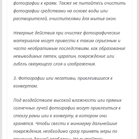
фотографии к краям. Также не пытайтесь очистить
фотографии средствами на основе воды или
растворителей, очистителями для мытья окон.
Неверные действия при очистке фотографических
материалов могут привести к таким серьезным и
часто необратимым последствиям, как образование
невыводимых пятен, царапин, повреждение или
гибель связующего слоя и изображения.
3. Фотографии или негативы, приклеившиеся к
конвертам.
Под воздействием высокой влажности или прямых
солнечных лучей фотографии могут приклеиться к
стеклу рамы или к конверту, в котором они
хранятся. Чтобы свести к минимуму дальнейшие
повреждения, необходимо сразу принять меры по
решению данной проблемы. Не пытайтесь