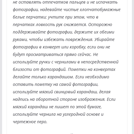
не оставлять отпечатков пальцев и не испачкать
фотографии, надевайте чистые хлопчатобумажные
белые перчатки; учтите при этом, что в
перчатках ловкость рук снижается. Осторожно
поддерживайте фотографии, держите их обеими
руками, чтобы избежать повреждения. Убирайте
фотографии в конверт или коробку, если они не
будут просматриваться прямо сейчас. Не
используйте ручки с чернилами в непосредственной
близости от фотографий. Пометки на конвертах
делайте только карандашом. Если необходимо
оставить пометку на самой фотографии,
используйте мягкий свинцовый карандаш, делая
надпись на оборотной стороне изображения. Если
мягкий карандаш не пишет по этой бумаге,
используйте чернила на углеродной основе и
чертежное перо.