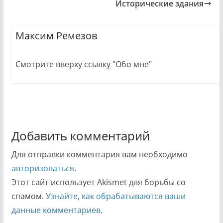
Исторические здания
Максим Ремезов
Смотрите вверху ссылку "Обо мне"
Добавить комментарий
Для отправки комментария вам необходимо
авторизоваться
.
Этот сайт использует Akismet для борьбы со
спамом.
Узнайте, как обрабатываются ваши
данные комментариев
.