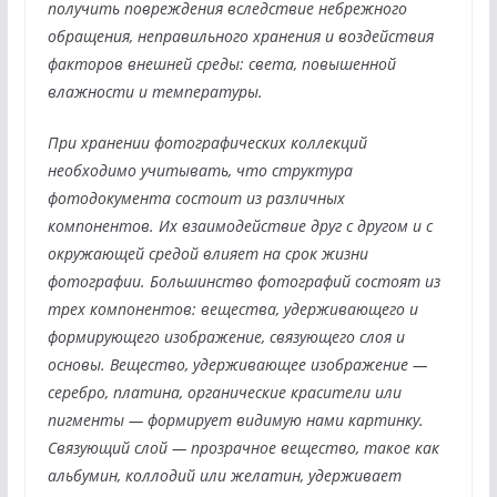
получить повреждения вследствие небрежного
обращения, неправильного хранения и воздействия
факторов внешней среды: света, повышенной
влажности и температуры.
При хранении фотографических коллекций
необходимо учитывать, что структура
фотодокумента состоит из различных
компонентов. Их взаимодействие друг с другом и с
окружающей средой влияет на срок жизни
фотографии. Большинство фотографий состоят из
трех компонентов: вещества, удерживающего и
формирующего изображение, связующего слоя и
основы. Вещество, удерживающее изображение —
серебро, платина, органические красители или
пигменты — формирует видимую нами картинку.
Связующий слой — прозрачное вещество, такое как
альбумин, коллодий или желатин, удерживает