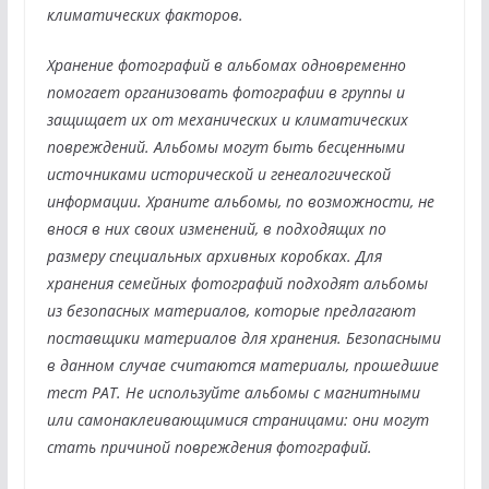
климатических факторов.
Хранение фотографий в альбомах одновременно
помогает организовать фотографии в группы и
защищает их от механических и климатических
повреждений. Альбомы могут быть бесценными
источниками исторической и генеалогической
информации. Храните альбомы, по возможности, не
внося в них своих изменений, в подходящих по
размеру специальных архивных коробках. Для
хранения семейных фотографий подходят альбомы
из безопасных материалов, которые предлагают
поставщики материалов для хранения. Безопасными
в данном случае считаются материалы, прошедшие
тест PAT. Не используйте альбомы с магнитными
или самонаклеивающимися страницами: они могут
стать причиной повреждения фотографий.