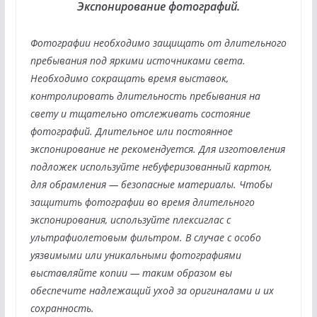
Экспонирование фотографий.
Фотографии необходимо защищать от длительного
пребывания под яркими источниками света.
Необходимо сокращать время выставок,
контролировать длительность пребывания на
свету и тщательно отслеживать состояние
фотографий. Длительное или постоянное
экспонирование не рекомендуется. Для изготовления
подложек используйте небуферизованный картон,
для обрамления — безопасные материалы. Чтобы
защитить фотографии во время длительного
экспонирования, используйте плексиглас с
ультрафиолетовым фильтром. В случае с особо
уязвимыми или уникальными фотографиями
выставляйте копии — таким образом вы
обеспечите надлежащий уход за оригиналами и их
сохранность.