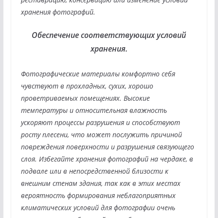
хранения фотографий.
Обеспечение соответствующих условий
хранения.
Фотографические материалы комфортно себя
чувствуют в прохладных, сухих, хорошо
проветриваемых помещениях. Высокие
температуры и относительная влажность
ускоряют процессы разрушения и способствуют
росту плесени, что может послужить причиной
повреждения поверхности и разрушения связующего
слоя. Избегайте хранения фотографий на чердаке, в
подвале или в непосредственной близости к
внешним стенам здания, так как в этих местах
вероятность формирования неблагоприятных
климатических условий для фотографии очень