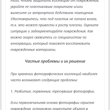
того, чтобы защитить коллекцию от повреждения,
укройте ее пластиковым покрытием и/или
вынесите из затронутого бедствием помещения.
Удостоверьтесь, что под пластик не попала влага,
т.к. это может привести к росту плесени. Оцените
ситуацию и задокументируйте повреждения. Как
можно скорее свяжитесь со специалистом по
консервации, который поможет восстановить
поврежденные материалы.
Частые проблемы и их решение
При хранении фотографических коллекций наиболее
часто возникают следующие проблемы:
1. Разбитые, порванные, треснувшие фотографии.
Если первоначальная основа фотографии серьезно
повреждена, осторожно поместите объект в