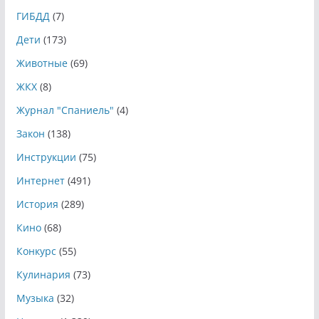
ГИБДД
(7)
Дети
(173)
Животные
(69)
ЖКХ
(8)
Журнал "Спаниель"
(4)
Закон
(138)
Инструкции
(75)
Интернет
(491)
История
(289)
Кино
(68)
Конкурс
(55)
Кулинария
(73)
Музыка
(32)