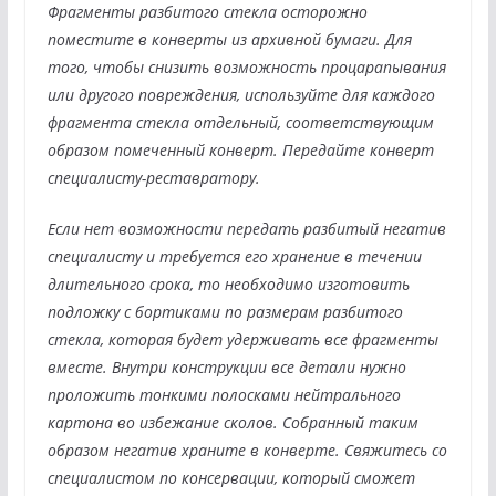
Фрагменты разбитого стекла осторожно
поместите в конверты из архивной бумаги. Для
того, чтобы снизить возможность процарапывания
или другого повреждения, используйте для каждого
фрагмента стекла отдельный, соответ­ствующим
образом помеченный конверт. Передайте конверт
специалисту-реставратору.
Если нет возможности передать разбитый негатив
специалисту и требуется его хранение в течении
длительного срока, то необходимо изготовить
подложку с бортиками по размерам разбитого
стекла, которая будет удерживать все фрагменты
вместе. Внутри конструкции все детали нужно
проложить тонкими полосками нейтрального
картона во избежание сколов. Собранный таким
образом негатив храните в конверте. Свяжитесь со
специалистом по консервации, который сможет