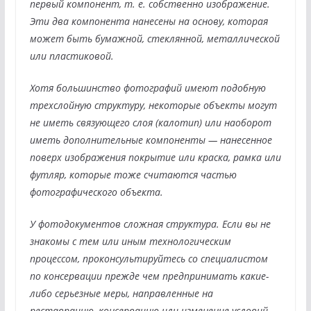
первый компонент, т. е. собственно изображение.
Эти два компонента нанесены на основу, которая
может быть бумажной, стеклянной, металлической
или пластиковой.
Хотя большинство фотографий имеют подобную
трехслойную структуру, некоторые объекты могут
не иметь связующего слоя (калотип) или наоборот
иметь дополнительные компоненты — нанесенное
поверх изображения покрытие или краска, рамка или
футляр, которые тоже считаются частью
фотографического объекта.
У фотодокументов сложная структура. Если вы не
знакомы с тем или иным технологическим
процессом, проконсультируйтесь со специалистом
по консервации прежде чем предпринимать какие-
либо серьезные меры, направленные на
реставрацию, консервацию или изменение условий