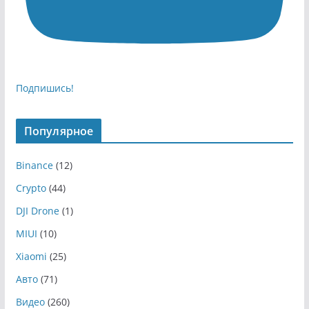
Подпишись!
Популярное
Binance
(12)
Crypto
(44)
DJI Drone
(1)
MIUI
(10)
Xiaomi
(25)
Авто
(71)
Видео
(260)