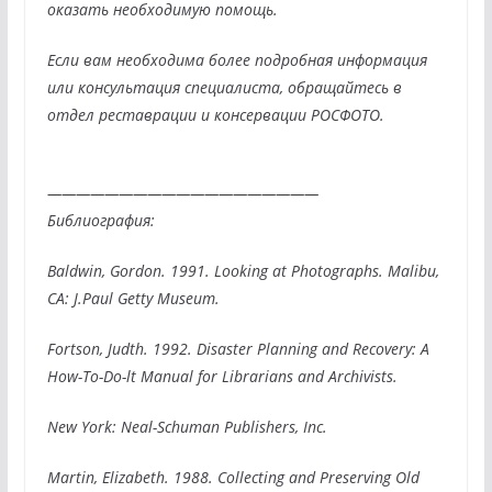
оказать необходимую помощь.
Если вам необходима более подробная информация
или консультация специалиста, обращайтесь в
отдел реставрации и консервации РОСФОТО.
———————————————————
Библиография:
Baldwin, Gordon. 1991. Looking at Photographs. Malibu,
CA: J.Paul Getty Museum.
Fortson, Judth. 1992. Disaster Planning and Recovery: A
How-To-Do-lt Manual for Librarians and Archivists.
New York: Neal-Schuman Publishers, Inc.
Martin, Elizabeth. 1988. Collecting and Preserving Old