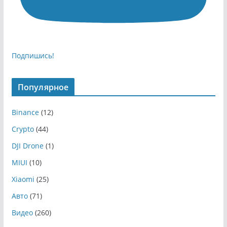
Подпишись!
Популярное
Binance
(12)
Crypto
(44)
DJI Drone
(1)
MIUI
(10)
Xiaomi
(25)
Авто
(71)
Видео
(260)