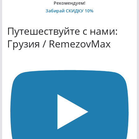
Рекомендуем!
Забирай СКИДКУ 10%
Путешествуйте с нами:
Грузия / RemezovMax