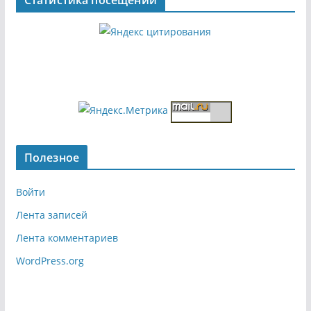
Статистика посещений
Полезное
Войти
Лента записей
Лента комментариев
WordPress.org