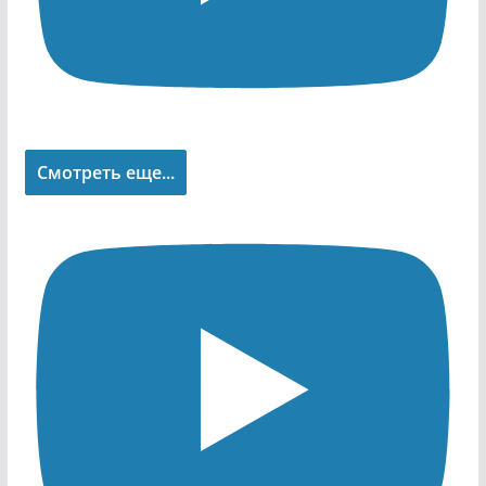
Смотреть еще...