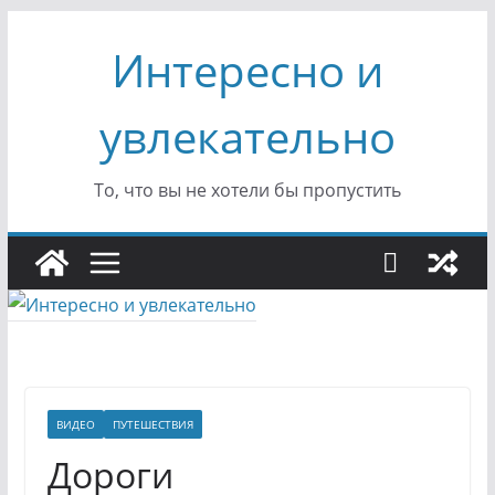
Перейти
Интересно и
к
содержимому
увлекательно
То, что вы не хотели бы пропустить
ВИДЕО
ПУТЕШЕСТВИЯ
Дороги