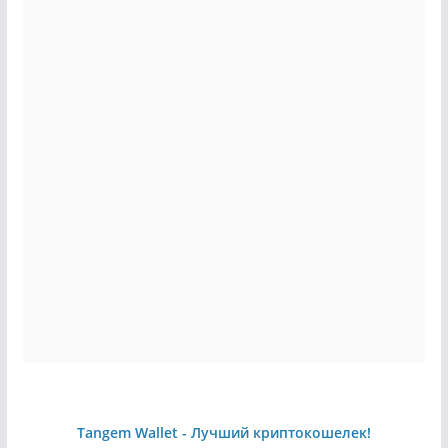
Tangem Wallet - Лучший криптокошелек!