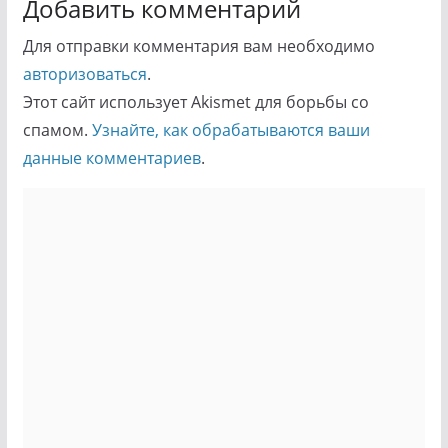
Добавить комментарий
Для отправки комментария вам необходимо
авторизоваться
.
Этот сайт использует Akismet для борьбы со
спамом.
Узнайте, как обрабатываются ваши
данные комментариев
.