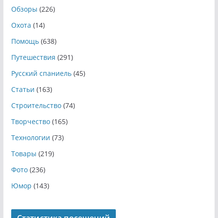
Обзоры
(226)
Охота
(14)
Помощь
(638)
Путешествия
(291)
Русский спаниель
(45)
Статьи
(163)
Строительство
(74)
Творчество
(165)
Технологии
(73)
Товары
(219)
Фото
(236)
Юмор
(143)