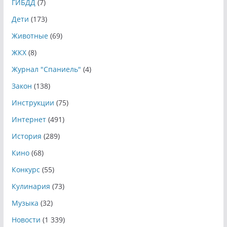
ГИБДД
(7)
Дети
(173)
Животные
(69)
ЖКХ
(8)
Журнал "Спаниель"
(4)
Закон
(138)
Инструкции
(75)
Интернет
(491)
История
(289)
Кино
(68)
Конкурс
(55)
Кулинария
(73)
Музыка
(32)
Новости
(1 339)